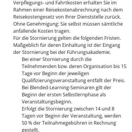
Verpflegungs- und Fahrtkosten erhalten Sie im
Rahmen einer Reisekostenabrechnung nach dem
Reisekostengesetz von Ihrer Dienststelle zurück.
Ohne Genehmigung: Sie selbst müssen sämtliche
anfallende Kosten tragen.
Für die Stornierung gelten die folgenden Fristen.
Maßgeblich für deren Einhaltung ist der Eingang
der Stornierung bei der Führungsakademie.
Bei einer Stornierung durch die
Teilnehmenden bzw. deren Organisation bis 15
Tage vor Beginn der jeweiligen
Qualifizierungsveranstaltung entfällt der Preis.
Bei Blended-Learning-Seminaren gilt der
Beginn der ersten Selbstlernphase als
Veranstaltungsbeginn.
Erfolgt die Stornierung zwischen 14 und 8
Tagen vor Beginn der Veranstaltung, werden
50 % der Teilnahmegebühren in Rechnung
gestellt.