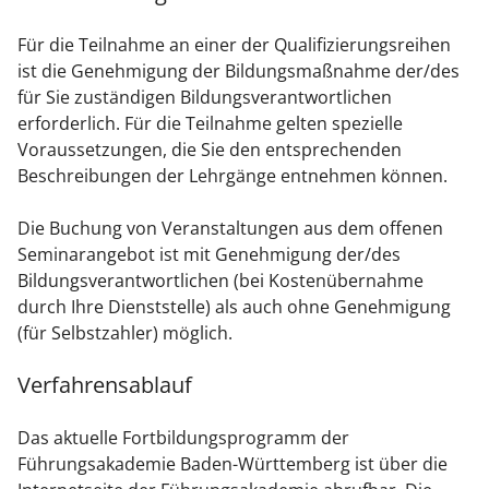
Für die Teilnahme an einer der Qualifizierungsreihen
ist die Genehmigung der Bildungsmaßnahme der/des
für Sie zuständigen Bildungsverantwortlichen
erforderlich. Für die Teilnahme gelten spezielle
Voraussetzungen, die Sie den entsprechenden
Beschreibungen der Lehrgänge entnehmen können.
Die Buchung von Veranstaltungen aus dem offenen
Seminarangebot ist mit Genehmigung der/des
Bildungsverantwortlichen (bei Kostenübernahme
durch Ihre Dienststelle) als auch ohne Genehmigung
(für Selbstzahler) möglich.
Verfahrensablauf
Das aktuelle Fortbildungsprogramm der
Führungsakademie Baden-Württemberg ist über die