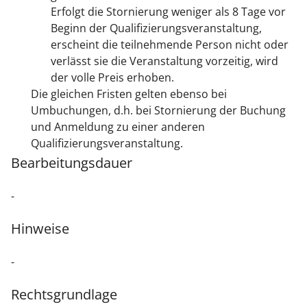
Erfolgt die Stornierung weniger als 8 Tage vor
Beginn der Qualifizierungsveranstaltung,
erscheint die teilnehmende Person nicht oder
verlässt sie die Veranstaltung vorzeitig, wird
der volle Preis erhoben.
Die gleichen Fristen gelten ebenso bei
Umbuchungen, d.h. bei Stornierung der Buchung
und Anmeldung zu einer anderen
Qualifizierungsveranstaltung.
Bearbeitungsdauer
-
Hinweise
-
Rechtsgrundlage