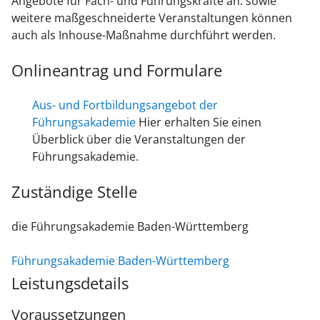
Angebote für Fach- und Führungskräfte an. sowie
weitere maßgeschneiderte Veranstaltungen können
auch als Inhouse-Maßnahme durchführt werden.
Onlineantrag und Formulare
Aus- und Fortbildungsangebot der
Führungsakademie
Hier erhalten Sie einen
Überblick über die Veranstaltungen der
Führungsakademie.
Zuständige Stelle
die Führungsakademie Baden-Württemberg
Führungsakademie Baden-Württemberg
Leistungsdetails
Voraussetzungen