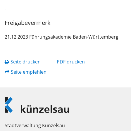
-
Freigabevermerk
21.12.2023
Führungsakademie Baden-Württemberg
Seite drucken
PDF drucken
Seite empfehlen
Logo
Künzelsau
Stadtverwaltung Künzelsau