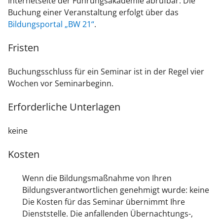
Internetseite der Führungsakademie abrufbar. Die
Buchung einer Veranstaltung erfolgt über das
Bildungsportal „BW 21“
.
Fristen
Buchungsschluss für ein Seminar ist in der Regel vier
Wochen vor Seminarbeginn.
Erforderliche Unterlagen
keine
Kosten
Wenn die Bildungsmaßnahme von Ihren
Bildungsverantwortlichen genehmigt wurde: keine
Die Kosten für das Seminar übernimmt Ihre
Dienststelle. Die anfallenden Übernachtungs-,