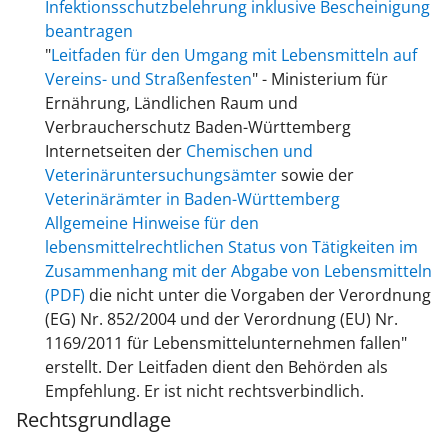
Infektionsschutzbelehrung inklusive Bescheinigung
beantragen
"
Leitfaden für den Umgang mit Lebensmitteln auf
Vereins- und Straßenfesten
" - Ministerium für
Ernährung, Ländlichen Raum und
Verbraucherschutz Baden-Württemberg
Internetseiten der
Chemischen und
Veterinäruntersuchungsämter
sowie der
Veterinärämter in Baden-Württemberg
Allgemeine Hinweise für den
lebensmittelrechtlichen Status von Tätigkeiten im
Zusammenhang mit der Abgabe von Lebensmitteln
(PDF)
die nicht unter die Vorgaben der Verordnung
(EG) Nr. 852/2004 und der Verordnung (EU) Nr.
1169/2011 für Lebensmittelunternehmen fallen"
erstellt. Der Leitfaden dient den Behörden als
Empfehlung. Er ist nicht rechtsverbindlich.
Rechtsgrundlage