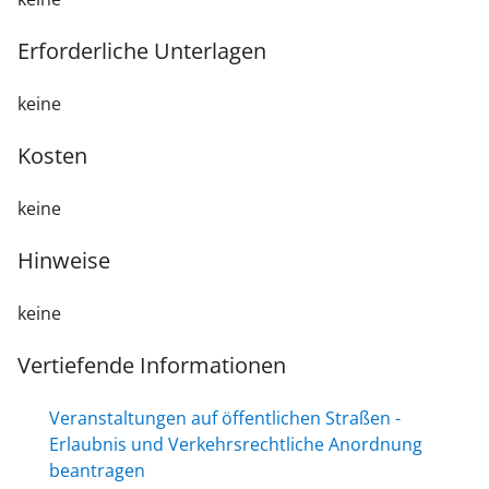
Erforderliche Unterlagen
keine
Kosten
keine
Hinweise
keine
Vertiefende Informationen
Veranstaltungen auf öffentlichen Straßen -
Erlaubnis und Verkehrsrechtliche Anordnung
beantragen