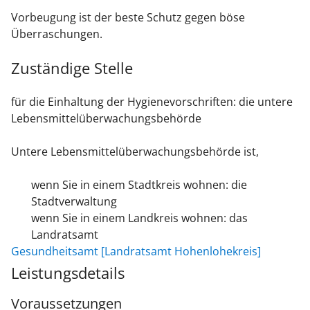
Vorbeugung ist der beste Schutz gegen böse
Überraschungen.
Zuständige Stelle
für die Einhaltung der Hygienevorschriften: die untere
Lebensmittelüberwachungsbehörde
Untere Lebensmittelüberwachungsbehörde ist,
wenn Sie in einem Stadtkreis wohnen: die
Stadtverwaltung
wenn Sie in einem Landkreis wohnen: das
Landratsamt
Gesundheitsamt [Landratsamt Hohenlohekreis]
Leistungsdetails
Voraussetzungen