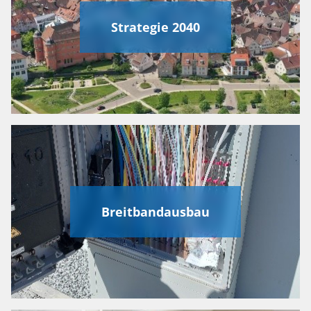
Strategie 2040
Breitbandausbau