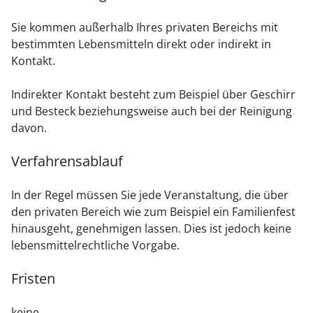
Sie kommen außerhalb Ihres privaten Bereichs mit
bestimmten Lebensmitteln direkt oder indirekt in
Kontakt.
Indirekter Kontakt besteht zum Beispiel über Geschirr
und Besteck beziehungsweise auch bei der Reinigung
davon.
Verfahrensablauf
In der Regel müssen Sie jede Veranstaltung, die über
den privaten Bereich
wie zum Beispiel ein Familienfest
hinausgeht, genehmigen lassen. Dies ist jedoch keine
lebensmittelrechtliche Vorgabe.
Fristen
keine