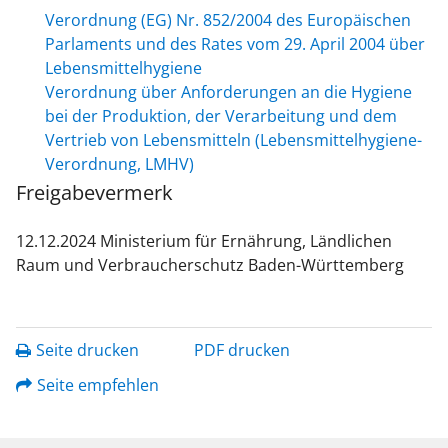
Verordnung (EG) Nr. 852/2004 des Europäischen
Parlaments und des Rates vom 29. April 2004 über
Lebensmittelhygiene
Verordnung über Anforderungen an die Hygiene
bei der Produktion, der Verarbeitung und dem
Vertrieb von Lebensmitteln (Lebensmittelhygiene-
Verordnung, LMHV)
Freigabevermerk
12.12.2024 Ministerium für Ernährung, Ländlichen
Raum und Verbraucherschutz Baden-Württemberg
Seite drucken
PDF drucken
Seite empfehlen