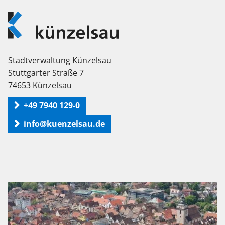
Logo
Künzelsau
Stadtverwaltung Künzelsau
Stuttgarter Straße 7
74653 Künzelsau
+49 7940 129-0
info@kuenzelsau.de