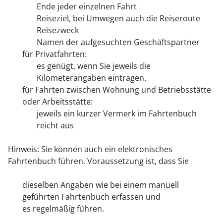
Ende jeder einzelnen Fahrt
Reiseziel, bei Umwegen auch die Reiseroute
Reisezweck
Namen der aufgesuchten Geschäftspartner
für Privatfahrten:
es genügt, wenn Sie jeweils die
Kilometerangaben eintragen.
für Fahrten zwischen Wohnung und Betriebsstätte
oder Arbeitsstätte:
jeweils ein kurzer Vermerk im Fahrtenbuch
reicht aus
Hinweis: Sie können auch ein elektronisches
Fahrtenbuch führen.
Voraussetzung ist, dass Sie
dieselben Angaben wie bei einem manuell
geführten Fahrtenbuch erfassen und
es regelmäßig führen.