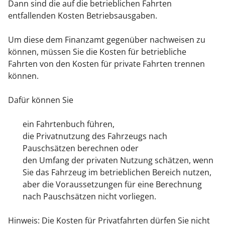
Dann sind die auf die betrieblichen Fahrten
entfallenden Kosten Betriebsausgaben.
Um diese dem Finanzamt gegenüber nachweisen zu
können, müssen Sie die Kosten für betriebliche
Fahrten von den Kosten für private Fahrten trennen
können.
Dafür können Sie
ein Fahrtenbuch führen,
die Privatnutzung des Fahrzeugs nach
Pauschsätzen berechnen oder
den Umfang der privaten Nutzung schätzen, wenn
Sie das Fahrzeug im betrieblichen Bereich nutzen,
aber die Voraussetzungen für eine Berechnung
nach Pauschsätzen nicht vorliegen.
Hinweis:
Die Kosten für Privatfahrten dürfen Sie nicht