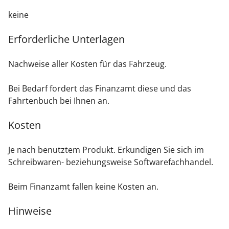
keine
Erforderliche Unterlagen
Nachweise aller Kosten für das Fahrzeug.
Bei Bedarf fordert das Finanzamt diese und das
Fahrtenbuch bei Ihnen an.
Kosten
Je nach benutztem Produkt. Erkundigen Sie sich im
Schreibwaren- beziehungsweise Softwarefachhandel.
Beim Finanzamt fallen keine Kosten an.
Hinweise