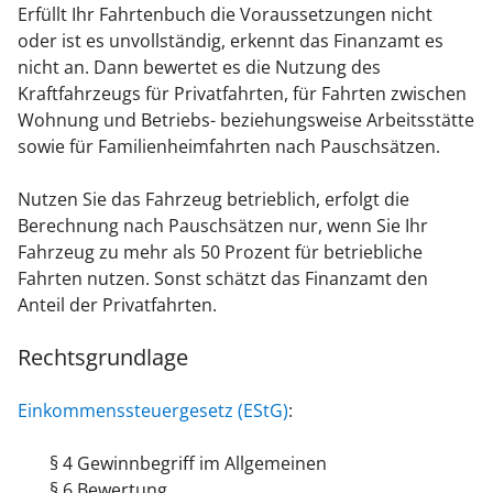
Erfüllt Ihr Fahrtenbuch die Voraussetzungen nicht
oder ist es unvollständig, erkennt das Finanzamt es
nicht an. Dann bewertet es die Nutzung des
Kraftfahrzeugs für Privatfahrten, für Fahrten zwischen
Wohnung und Betriebs- beziehungsweise Arbeitsstätte
sowie für Familienheimfahrten nach Pauschsätzen.
Nutzen Sie das Fahrzeug betrieblich, erfolgt die
Berechnung nach Pauschsätzen nur, wenn Sie Ihr
Fahrzeug zu mehr als 50 Prozent für betriebliche
Fahrten nutzen. Sonst schätzt das Finanzamt den
Anteil der Privatfahrten.
Rechtsgrundlage
Einkommenssteuergesetz (EStG)
:
§ 4 Gewinnbegriff im Allgemeinen
§ 6 Bewertung