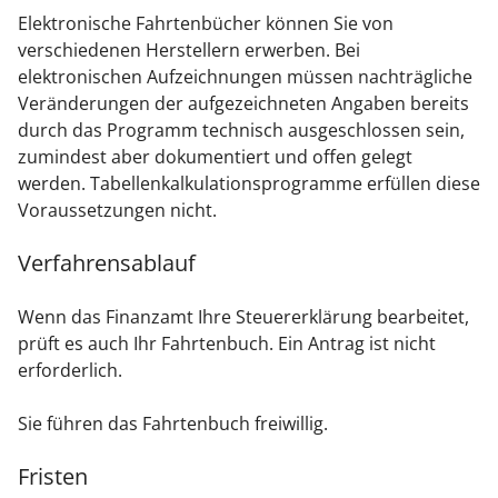
Elektronische Fahrtenbücher können Sie von
verschiedenen Herstellern erwerben.
Bei
elektronischen Aufzeichnungen müssen nachträgliche
Veränderungen der aufgezeichneten Angaben bereits
durch das Programm technisch ausgeschlossen sein,
zumindest aber dokumentiert und offen gelegt
werden. Tabellenkalkulationsprogramme erfüllen diese
Voraussetzungen nicht.
Verfahrensablauf
Wenn das Finanzamt Ihre Steuererklärung bearbeitet,
prüft es auch Ihr Fahrtenbuch. Ein Antrag ist nicht
erforderlich.
Sie führen das Fahrtenbuch freiwillig.
Fristen