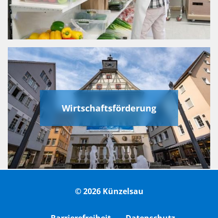
Wirtschaftsförderung
© 2026 Künzelsau
Barrierefreiheit
Datenschutz