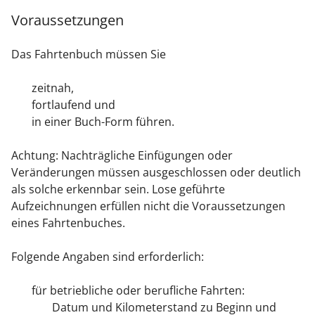
Voraussetzungen
Das Fahrtenbuch müssen Sie
zeitnah,
fortlaufend und
in einer Buch-Form führen.
Achtung: Nachträgliche Einfügungen oder
Veränderungen müssen ausgeschlossen oder deutlich
als solche erkennbar sein. Lose geführte
Aufzeichnungen erfüllen nicht die Voraussetzungen
eines Fahrtenbuches.
Folgende Angaben sind erforderlich:
für betriebliche oder berufliche Fahrten:
Datum und Kilometerstand zu Beginn und