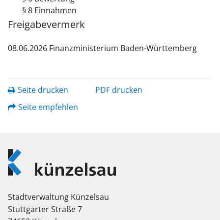
§ 8 Einnahmen
Freigabevermerk
08.06.2026 Finanzministerium Baden-Württemberg
Seite drucken
PDF drucken
Seite empfehlen
Logo
Künzelsau
Stadtverwaltung Künzelsau
Stuttgarter Straße 7