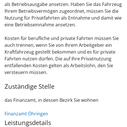
als
Betriebsausgabe ansetzen. Haben Sie das Fahrzeug
Ihrem Betriebsvermögen zugeordnet, müssen Sie die
Nutzung für Privatfahrten als Entnahme und damit wie
eine Betriebseinnahme ansetzen.
Kosten für berufliche und private Fahrten müssen Sie
auch trennen, wenn Sie von Ihrem Arbeitgeber ein
Kraftfahrzeug gestellt bekommen und es für private
Fahrten nutzen dürfen. Die auf Ihre Privatnutzung
entfallenden Kosten gelten als Arbeitslohn, den Sie
versteuern müssen.
Zuständige Stelle
das Finanzamt, in dessen Bezirk Sie wohnen
Finanzamt Öhringen
Leistungsdetails