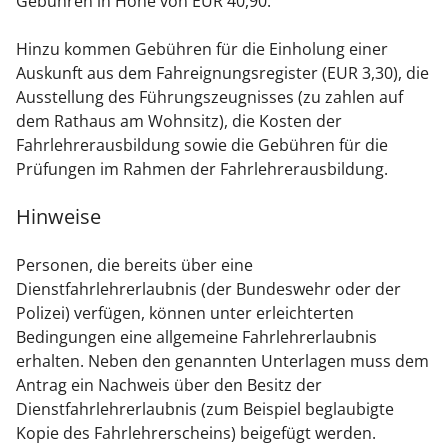
Gebühren in Höhe von EUR 40,90.
Hinzu kommen Gebühren für die Einholung einer
Auskunft aus dem Fahreignungsregister (EUR 3,30), die
Ausstellung des Führungszeugnisses (zu zahlen auf
dem Rathaus am Wohnsitz), die Kosten der
Fahrlehrerausbildung sowie die Gebühren für die
Prüfungen im Rahmen der Fahrlehrerausbildung.
Hinweise
Personen, die bereits über eine
Dienstfahrlehrerlaubnis (der Bundeswehr oder der
Polizei) verfügen, können unter erleichterten
Bedingungen eine allgemeine Fahrlehrerlaubnis
erhalten. Neben den genannten Unterlagen muss dem
Antrag ein Nachweis über den Besitz der
Dienstfahrlehrerlaubnis (zum Beispiel beglaubigte
Kopie des Fahrlehrerscheins) beigefügt werden.