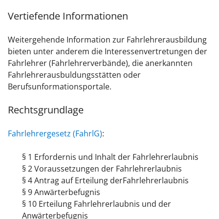
Vertiefende Informationen
Weitergehende Information zur Fahrlehrerausbildung
bieten unter anderem die Interessenvertretungen der
Fahrlehrer (Fahrlehrerverbände), die anerkannten
Fahrlehrerausbuldungsstätten oder
Berufsunformationsportale.
Rechtsgrundlage
Fahrlehrergesetz (FahrlG)
:
§ 1 Erfordernis und Inhalt der Fahrlehrerlaubnis
§ 2 Voraussetzungen der Fahrlehrerlaubnis
§ 4 Antrag auf Erteilung derFahrlehrerlaubnis
§ 9 Anwärterbefugnis
§ 10 Erteilung Fahrlehrerlaubnis und der
Anwärterbefugnis