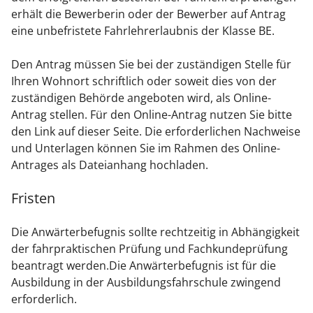
erhält die Bewerberin oder der Bewerber auf Antrag
eine unbefristete Fahrlehrerlaubnis der Klasse BE.
Den Antrag müssen Sie bei der zuständigen Stelle für
Ihren Wohnort schriftlich oder soweit dies von der
zuständigen Behörde angeboten wird, als Online-
Antrag stellen.
Für den Online-Antrag nutzen Sie bitte
den Link auf dieser Seite. Die erforderlichen Nachweise
und Unterlagen können Sie im Rahmen des Online-
Antrages als Dateianhang hochladen.
Fristen
Die Anwärterbefugnis sollte rechtzeitig in Abhängigkeit
der fahrpraktischen Prüfung und Fachkundeprüfung
beantragt werden.Die Anwärterbefugnis ist für die
Ausbildung in der Ausbildungsfahrschule zwingend
erforderlich.