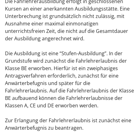
Die Fahrlehrerausbildung erfolgt in geschlossenen
Kursen an einer anerkannten Ausbildungsstätte. Eine
Unterbrechung ist grundsätzlich nicht zulässig, mit
Ausnahme einer maximal einmonatigen
unterrichtsfreien Zeit, die nicht auf die Gesamtdauer
der Ausbildung angerechnet wird.
Die Ausbildung ist eine “Stufen-Ausbildung”. In der
Grundstufe wird zunächst die Fahrlehrerlaubnis der
Klasse BE erworben. Hierfür ist ein zweiphasiges
Antragsverfahren erforderlich, zunächst für eine
Anwärterbefugnis und später für die
Fahrlehrerlaubnis. Auf die Fahrlehrerlaubnis der Klasse
BE aufbauend können die Fahrlehrerlaubnisse der
Klassen A, CE und DE erworben werden.
Zur Erlangung der Fahrlehrerlaubnis ist zunächst eine
Anwärterbefugnis zu beantragen.