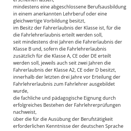
mindestens eine abgeschlossene Berufsausbildung
in einem anerkannten Lehrberuf oder eine
gleichwertige Vorbildung besitzt,
im Besitz der Fahrerlaubnis der Klasse ist, für die
die Fahrlehrerlaubnis erteilt werden soll,
seit mindestens drei Jahren die Fahrerlaubnis der
Klasse B und, sofern die Fahrlehrerlaubnis
zusätzlich für die Klasse A, CE oder DE erteilt
werden soll, jeweils auch seit zwei Jahren die
Fahrerlaubnis der Klasse A2, CE oder D besitzt,
innerhalb der letzten drei Jahre vor Erteilung der
Fahrlehrerlaubnis zum Fahrlehrer ausgebildet
wurde,
die fachliche und pädagogische Eignung durch
erfolgreiches Bestehen der Fahrlehrerprüfungen
nachweist,
über die für die Ausübung der Berufstätigkeit
erforderlichen Kenntnisse der deutschen Sprache