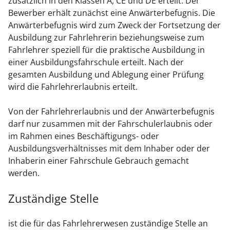
zusätzlich in den Klassen A, CE und DE erteilt. Der
Bewerber erhält zunächst eine Anwärterbefugnis.
Die
Anwärterbefugnis wird zum Zweck der Fortsetzung der
Ausbildung zur Fahrlehrerin beziehungsweise zum
Fahrlehrer speziell für die praktische Ausbildung in
einer Ausbildungsfahrschule erteilt.
Nach der
gesamten Ausbildung und Ablegung einer Prüfung
wird die Fahrlehrerlaubnis erteilt.
Von der Fahrlehrerlaubnis und der Anwärterbefugnis
darf nur zusammen mit der Fahrschulerlaubnis oder
im Rahmen eines Beschäftigungs- oder
Ausbildungsverhältnisses mit dem Inhaber oder der
Inhaberin einer Fahrschule Gebrauch gemacht
werden.
Zuständige Stelle
ist die für das Fahrlehrerwesen zuständige Stelle an