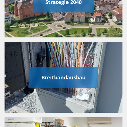
Strategie 2040
Breitbandausbau