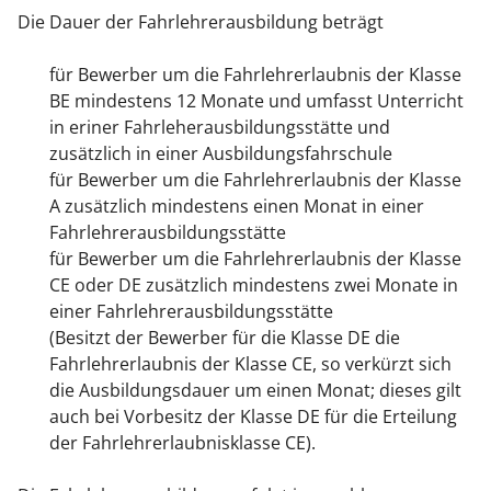
Die Dauer der Fahrlehrerausbildung beträgt
für Bewerber um die Fahrlehrerlaubnis der Klasse
BE mindestens 12 Monate und umfasst Unterricht
in eriner Fahrleherausbildungsstätte und
zusätzlich in einer Ausbildungsfahrschule
für Bewerber um die Fahrlehrerlaubnis der Klasse
A zusätzlich mindestens einen Monat in einer
Fahrlehrerausbildungsstätte
für Bewerber um die Fahrlehrerlaubnis der Klasse
CE oder DE zusätzlich mindestens zwei Monate in
einer Fahrlehrerausbildungsstätte
(Besitzt der Bewerber für die Klasse DE die
Fahrlehrerlaubnis der Klasse CE, so verkürzt sich
die Ausbildungsdauer um einen Monat; dieses gilt
auch bei Vorbesitz der Klasse DE für die Erteilung
der Fahrlehrerlaubnisklasse CE).