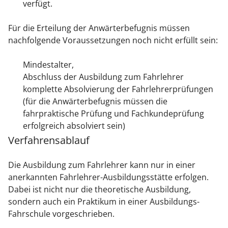
verfügt.
Für die Erteilung der Anwärterbefugnis müssen
nachfolgende Voraussetzungen noch nicht erfüllt sein:
Mindestalter,
Abschluss der Ausbildung zum Fahrlehrer
komplette Absolvierung der Fahrlehrerprüfungen
(für die Anwärterbefugnis müssen die
fahrpraktische Prüfung und Fachkundeprüfung
erfolgreich absolviert sein)
Verfahrensablauf
Die Ausbildung zum Fahrlehrer kann nur in einer
anerkannten Fahrlehrer-Ausbildungsstätte erfolgen.
Dabei ist nicht nur die theoretische Ausbildung,
sondern auch ein Praktikum in einer Ausbildungs-
Fahrschule vorgeschrieben.