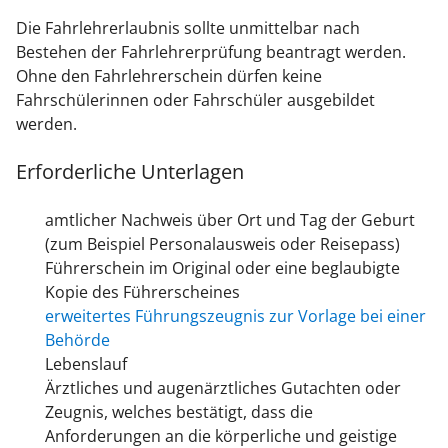
Die Fahrlehrerlaubnis sollte unmittelbar nach
Bestehen der Fahrlehrerprüfung beantragt werden.
Ohne den Fahrlehrerschein dürfen keine
Fahrschülerinnen oder Fahrschüler ausgebildet
werden.
Erforderliche Unterlagen
amtlicher Nachweis über Ort und Tag der Geburt
(zum Beispiel Personalausweis oder Reisepass)
Führerschein im Original oder eine beglaubigte
Kopie des Führerscheines
erweitertes Führungszeugnis zur Vorlage bei einer
Behörde
Lebenslauf
Ärztliches und augenärztliches Gutachten oder
Zeugnis, welches bestätigt, dass die
Anforderungen an die körperliche und geistige