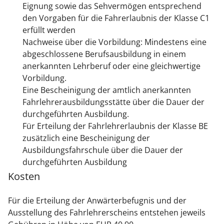
Eignung sowie das Sehvermögen entsprechend
den Vorgaben für die Fahrerlaubnis der Klasse C1
erfüllt werden
Nachweise über die Vorbildung: Mindestens eine
abgeschlossene Berufsausbildung in einem
anerkannten Lehrberuf oder eine gleichwertige
Vorbildung.
Eine Bescheinigung der amtlich anerkannten
Fahrlehrerausbildungsstätte über die Dauer der
durchgeführten Ausbildung.
Für Erteilung der Fahrlehrerlaubnis der Klasse BE
zusätzlich eine Bescheinigung der
Ausbildungsfahrschule über die Dauer der
durchgeführten Ausbildung
Kosten
Für die Erteilung der Anwärterbefugnis und der
Ausstellung des Fahrlehrerscheins entstehen jeweils