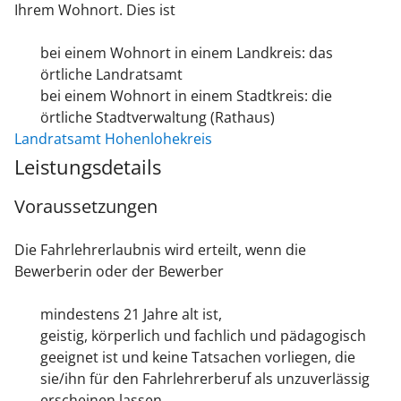
Ihrem Wohnort. Dies ist
bei einem Wohnort in einem Landkreis: das
örtliche Landratsamt
bei einem Wohnort in einem Stadtkreis: die
örtliche Stadtverwaltung (Rathaus)
Landratsamt Hohenlohekreis
Leistungsdetails
Voraussetzungen
Die Fahrlehrerlaubnis wird erteilt, wenn die
Bewerberin oder der Bewerber
mindestens 21 Jahre alt ist,
geistig, körperlich und fachlich und pädagogisch
geeignet ist und keine Tatsachen vorliegen, die
sie/ihn für den Fahrlehrerberuf als unzuverlässig
erscheinen lassen,