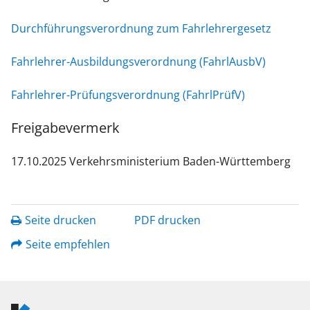
Durchführungsverordnung zum Fahrlehrergesetz
Fahrlehrer-Ausbildungsverordnung (FahrlAusbV)
Fahrlehrer-Prüfungsverordnung (FahrlPrüfV)
Freigabevermerk
17.10.2025
Verkehrsministerium Baden-Württemberg
Seite drucken
PDF drucken
Seite empfehlen
Logo