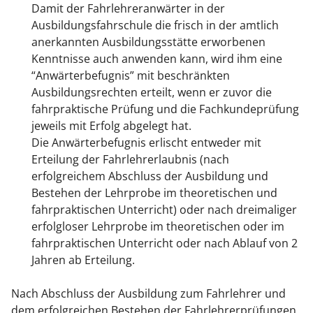
Damit der Fahrlehreranwärter in der
Ausbildungsfahrschule die frisch in der amtlich
anerkannten Ausbildungsstätte erworbenen
Kenntnisse auch anwenden kann, wird ihm eine
“Anwärterbefugnis” mit beschränkten
Ausbildungsrechten erteilt, wenn er zuvor die
fahrpraktische Prüfung und die Fachkundeprüfung
jeweils mit Erfolg abgelegt hat.
Die Anwärterbefugnis erlischt entweder mit
Erteilung der Fahrlehrerlaubnis (nach
erfolgreichem Abschluss der Ausbildung und
Bestehen der Lehrprobe im theoretischen und
fahrpraktischen Unterricht) oder nach dreimaliger
erfolgloser Lehrprobe im theoretischen oder im
fahrpraktischen Unterricht oder nach Ablauf von 2
Jahren ab Erteilung.
Nach Abschluss der Ausbildung zum Fahrlehrer und
dem erfolgreichen Bestehen der Fahrlehrerprüfungen