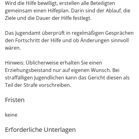
Wird die Hilfe bewilligt, erstellen alle Beteiligten
gemeinsam einen Hilfeplan. Darin sind der Ablauf, die
Ziele und die Dauer der Hilfe festlegt.
Das Jugendamt überprüft in regelmäßigen Gesprächen
den Fortschritt der Hilfe und ob Änderungen sinnvoll
wären.
Hinweis:
Üblicherweise erhalten Sie einen
Erziehungsbeistand nur auf eigenen Wunsch. Bei
straffälligen Jugendlichen kann das Gericht diesen
als
Teil der Strafe vorschreiben.
Fristen
keine
Erforderliche Unterlagen