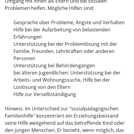
Umgang mit Ihnen als Eltern und bei sozialen
Problemen helfen.
Mögliche Hilfen sind:
Gespräche über Probleme, Ängste und Verhalten
Hilfe bei der Aufarbeitung von belastenden
Erfahrungen
Unterstützung bei der Problemlösung mit der
Familie, Freunden, Lehrkräften oder anderen
Personen
Unterstützung bei Behördengängen
bei älteren Jugendlichen: Unterstützung bei der
Arbeits- und Wohnungssuche, Hilfe bei der
Loslösung von den Eltern
Hilfe zur Verselbständigung
Hinweis:
Im Unterschied zur "sozialpädagogischen
Familienhilfe" konzentriert ein Erziehungsbeistand
seine Hilfe weitgehend auf das betreffende Kind oder
den jungen Menschen. Er bezieht, wenn möglich, das