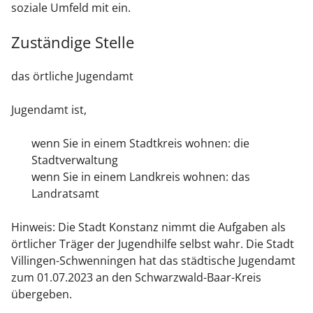
soziale Umfeld mit ein.
Zuständige Stelle
das örtliche Jugendamt
Jugendamt ist,
wenn Sie in einem Stadtkreis wohnen: die
Stadtverwaltung
wenn Sie in einem Landkreis wohnen: das
Landratsamt
Hinweis: Die Stadt Konstanz nimmt die Aufgaben als
örtlicher Träger der Jugendhilfe selbst wahr. Die Stadt
Villingen-Schwenningen hat das städtische Jugendamt
zum 01.07.2023 an den Schwarzwald-Baar-Kreis
übergeben.