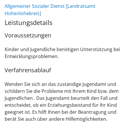
Allgemeiner Sozialer Dienst [Landratsamt
Hohenlohekreis]
Leistungsdetails
Voraussetzungen
Kinder und Jugendliche benötigen Unterstützung bei
Entwicklungsproblemen.
Verfahrensablauf
Wenden Sie sich an das zuständige Jugendamt und
schildern Sie die Probleme mit Ihrem Kind bzw. dem
Jugendlichen . Das Jugendamt beurteilt den Fall und
entscheidet, ob ein Erziehungsbeistand für Ihr Kind
geeignet ist. Es hilft Ihnen bei der Beantragung und
berät Sie auch über andere Hilfemöglichkeiten.