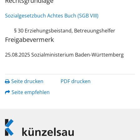
Rechtsgrundlage
Sozialgesetzbuch Achtes Buch (SGB VIII)
§ 30 Erziehungsbeistand, Betreuungshelfer
Freigabevermerk
25.08.2025 Sozialministerium Baden-Württemberg
Seite drucken
PDF drucken
Seite empfehlen
Logo
Künzelsau