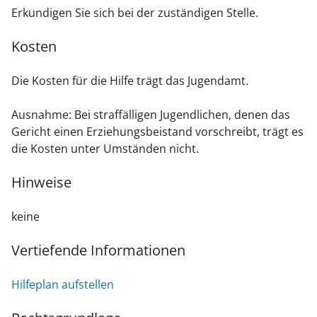
Erkundigen Sie sich bei der zuständigen Stelle.
Kosten
Die Kosten für die Hilfe trägt das Jugendamt.
Ausnahme: Bei straffälligen Jugendlichen, denen das
Gericht einen Erziehungsbeistand vorschreibt, trägt es
die Kosten unter Umständen nicht.
Hinweise
keine
Vertiefende Informationen
Hilfeplan aufstellen