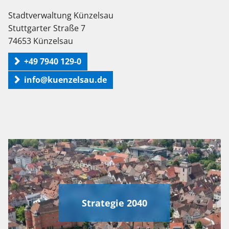
Stadtverwaltung Künzelsau
Stuttgarter Straße 7
74653 Künzelsau
+49 7940 129-0
info@kuenzelsau.de
Strategie 2040