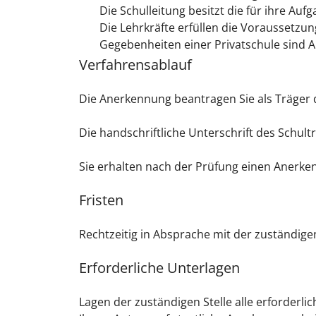
Die Schulleitung besitzt die für ihre Au
Die Lehrkräfte erfüllen die Voraussetzun
Gegebenheiten einer Privatschule sind 
Verfahrensablauf
Die Anerkennung beantragen Sie als Träger de
Die handschriftliche Unterschrift des Schult
Sie erhalten nach der Prüfung einen Anerk
Fristen
Rechtzeitig in Absprache mit der zuständigen
Erforderliche Unterlagen
Lagen der zuständigen Stelle alle erforderl