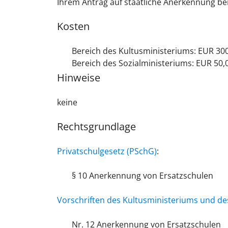
Ihrem Antrag auf staatliche Anerkennung be
Kosten
Bereich des Kultusministeriums: EUR 300
Bereich des Sozialministeriums: EUR 50,0
Hinweise
keine
Rechtsgrundlage
Privatschulgesetz (PSchG)
:
§ 10 Anerkennung von Ersatzschulen
Vorschriften des Kultusministeriums und de
Nr. 12 Anerkennung von Ersatzschulen