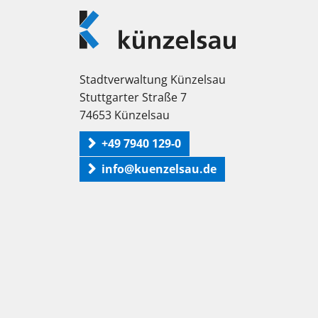
Logo
Künzelsau
Stadtverwaltung Künzelsau
Stuttgarter Straße 7
74653 Künzelsau
+49 7940 129-0
info@kuenzelsau.de