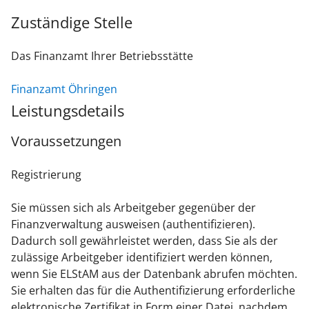
Zuständige Stelle
Das Finanzamt Ihrer Betriebsstätte
Finanzamt Öhringen
Leistungsdetails
Voraussetzungen
Registrierung
Sie müssen sich als Arbeitgeber gegenüber der
Finanzverwaltung ausweisen (authentifizieren).
Dadurch soll gewährleistet werden, dass Sie als der
zulässige Arbeitgeber identifiziert werden können,
wenn Sie ELStAM aus der Datenbank abrufen möchten.
Sie erhalten das für die Authentifizierung erforderliche
elektronische Zertifikat in Form einer Datei, nachdem