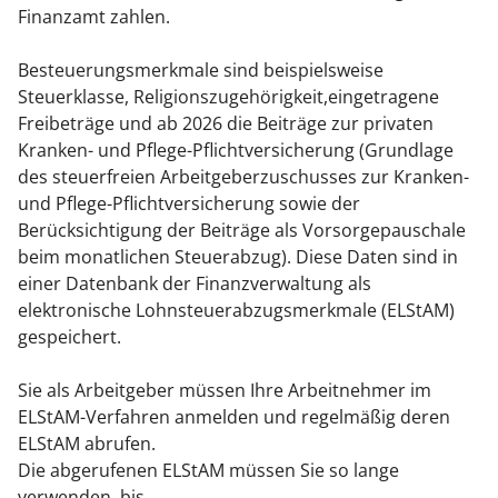
Finanzamt zahlen.
Besteuerungsmerkmale sind beispielsweise
Steuerklasse, Religionszugehörigkeit,eingetragene
Freibeträge und ab 2026
die Beiträge zur privaten
Kranken- und Pflege-Pflichtversicherung
(Grundlage
des steuerfreien Arbeitgeberzuschusses zur Kranken-
und Pflege-Pflichtversicherung sowie der
Berücksichtigung der Beiträge als Vorsorgepauschale
beim monatlichen Steuerabzug).
Diese Daten sind in
einer Datenbank der Finanzverwaltung als
elektronische Lohnsteuerabzugsmerkmale (ELStAM)
gespeichert.
Sie als Arbeitgeber müssen Ihre Arbeitnehmer im
ELStAM-Verfahren anmelden und regelmäßig deren
ELStAM abrufen.
Die abgerufenen ELStAM müssen Sie so lange
verwenden, bis