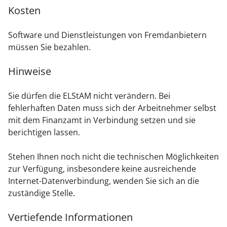
Kosten
Software und Dienstleistungen von Fremdanbietern
müssen Sie bezahlen.
Hinweise
Sie dürfen die ELStAM nicht verändern. Bei
fehlerhaften Daten muss sich der Arbeitnehmer selbst
mit dem Finanzamt in Verbindung setzen und sie
berichtigen lassen.
Stehen Ihnen noch nicht die technischen Möglichkeiten
zur Verfügung, insbesondere keine ausreichende
Internet-Datenverbindung, wenden Sie sich an die
zuständige Stelle.
Vertiefende Informationen