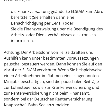
die Finanzverwaltung geänderte ELStAM zum Abruf
bereitstellt (Sie erhalten dann eine
Benachrichtigung per E-Mail) oder
Sie die Finanzverwaltung über die Beendigung des
Arbeits- oder Dienstverhältnisses elektronisch
informieren.
Achtung
: Der Arbeitslohn von Teilzeitkräften und
Aushilfen kann unter bestimmten Voraussetzungen
pauschal besteuert werden. Dann können Sie auf den
Abruf der ELStAM verzichten. Wenn Sie beispielsweise
einen Arbeitnehmer im Rahmen eines sogenannten
Minijobs beschäftigen, sind die pauschalen Beiträge
zur Lohnsteuer sowie zur Krankenversicherung und
zur Rentenversicherung nicht beim Finanzamt,
sondern bei der Deutschen Rentenversicherung
Knappschaft-Bahn-See anzumelden.