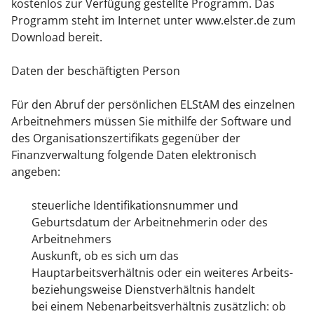
kostenlos zur Verfügung gestellte Programm.
Das
Programm steht im Internet unter www.elster.de zum
Download bereit.
Daten der beschäftigten Person
Für den Abruf der persönlichen ELStAM des einzelnen
Arbeitnehmers müssen Sie mithilfe der Software und
des Organisationszertifikats gegenüber der
Finanzverwaltung folgende Daten elektronisch
angeben:
steuerliche Identifikationsnummer und
Geburtsdatum der Arbeitnehmerin oder des
Arbeitnehmers
Auskunft, ob es sich um das
Hauptarbeitsverhältnis oder ein weiteres Arbeits-
beziehungsweise Dienstverhältnis handelt
bei einem Nebenarbeitsverhältnis zusätzlich: ob