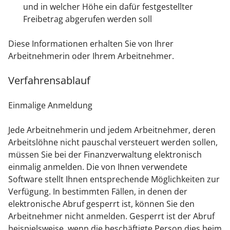
und in welcher Höhe ein dafür festgestellter
Freibetrag abgerufen werden soll
Diese Informationen erhalten Sie von Ihrer
Arbeitnehmerin oder Ihrem Arbeitnehmer.
Verfahrensablauf
Einmalige Anmeldung
Jede Arbeitnehmerin und jedem Arbeitnehmer, deren
Arbeitslöhne nicht pauschal versteuert werden sollen,
müssen Sie bei der Finanzverwaltung elektronisch
einmalig anmelden. Die von Ihnen verwendete
Software stellt Ihnen entsprechende Möglichkeiten zur
Verfügung.
In bestimmten Fällen, in denen der
elektronische Abruf gesperrt ist, können Sie den
Arbeitnehmer nicht anmelden.
Gesperrt ist der Abruf
beispielsweise, wenn die beschäftigte Person dies beim