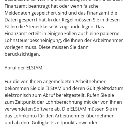
Finanzamt beantragt hat oder wenn falsche
Meldedaten gespeichert sind und das Finanzamt die
Daten gesperrt hat.
In der Regel müssen Sie in diesen
Fällen die Steuerklasse VI zugrunde legen. Das
Finanzamt erteilt in einigen Fällen auch eine papierne
Lohnsteuerbescheinigung, die Ihnen der Arbeitnehmer
vorlegen muss. Diese müssen Sie dann
berücksichtigen.
Abruf der ELStAM
Für die von Ihnen angemeldeten Arbeitnehmer
bekommen Sie die ELStAM und deren Gültigkeitsdatum
elektronisch zum Abruf bereitgestellt. Rufen Sie sie
zum Zeitpunkt der Lohnberechnung mit der von Ihnen
verwendeten Software ab.
Die ELStAM müssen Sie in
das Lohnkonto für den Arbeitnehmer übernehmen
und ab dem Gültigkeitszeitpunkt anwenden.