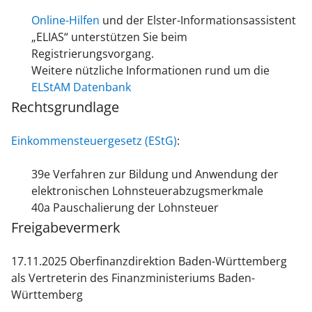
Online-Hilfen
und der Elster-Informationsassistent
„ELIAS“ unterstützen Sie beim
Registrierungsvorgang.
Weitere nützliche Informationen rund um die
ELStAM Datenbank
Rechtsgrundlage
Einkommensteuergesetz (EStG)
:
39e Verfahren zur Bildung und Anwendung der
elektronischen Lohnsteuerabzugsmerkmale
40a Pauschalierung der Lohnsteuer
Freigabevermerk
17.11.2025 Oberfinanzdirektion Baden-Württemberg
als Vertreterin des Finanzministeriums Baden-
Württemberg