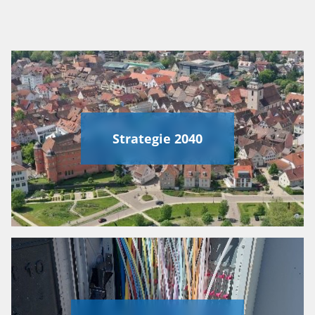
Strategie 2040