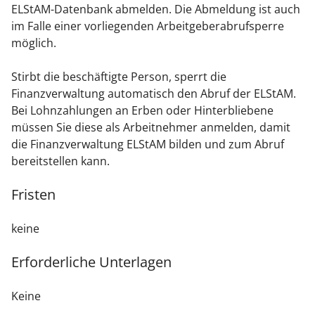
ELStAM-Datenbank abmelden.
Die Abmeldung ist auch
im Falle einer vorliegenden Arbeitgeberabrufsperre
möglich.
Stirbt die beschäftigte Person, sperrt die
Finanzverwaltung automatisch den Abruf der ELStAM.
Bei Lohnzahlungen an Erben oder Hinterbliebene
müssen Sie diese als Arbeitnehmer anmelden, damit
die Finanzverwaltung ELStAM bilden und zum Abruf
bereitstellen kann.
Fristen
keine
Erforderliche Unterlagen
Keine