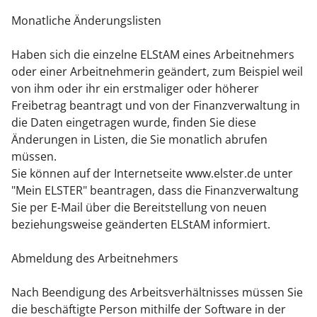
Monatliche Änderungslisten
Haben sich die einzelne ELStAM eines Arbeitnehmers
oder einer Arbeitnehmerin geändert,
zum Beispiel weil
von ihm oder ihr ein erstmaliger oder höherer
Freibetrag beantragt und von der
Finanzverwaltung in
die Daten eingetragen wurde,
finden Sie diese
Änderungen in Listen, die Sie monatlich abrufen
müssen.
Sie können auf der Internetseite www.elster.de unter
"Mein ELSTER" beantragen, dass die Finanzverwaltung
Sie per E-Mail über die Bereitstellung von neuen
beziehungsweise geänderten ELStAM informiert.
Abmeldung des Arbeitnehmers
Nach Beendigung des Arbeitsverhältnisses müssen Sie
die beschäftigte Person mithilfe der Software in der