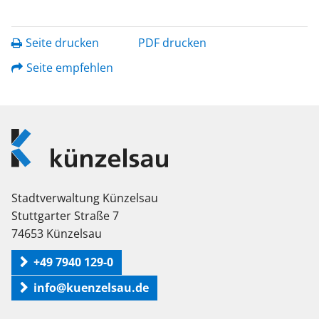
Seite drucken
PDF drucken
Seite empfehlen
Logo
Künzelsau
Stadtverwaltung Künzelsau
Stuttgarter Straße 7
74653 Künzelsau
+49 7940 129-0
info@kuenzelsau.de