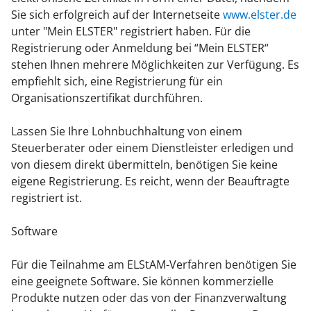
Sie sich erfolgreich auf der Internetseite
www.elster.de
unter "Mein ELSTER" registriert haben.
Für die
Registrierung oder Anmeldung bei “Mein ELSTER“
stehen Ihnen mehrere Möglichkeiten zur Verfügung. Es
empfiehlt sich, eine Registrierung für ein
Organisationszertifikat durchführen.
Lassen Sie Ihre Lohnbuchhaltung von einem
Steuerberater oder einem Dienstleister erledigen und
von diesem direkt übermitteln, benötigen Sie keine
eigene Registrierung. Es reicht, wenn der Beauftragte
registriert ist.
Software
Für die Teilnahme am ELStAM-Verfahren benötigen Sie
eine geeignete Software. Sie können kommerzielle
Produkte nutzen oder das von der Finanzverwaltung