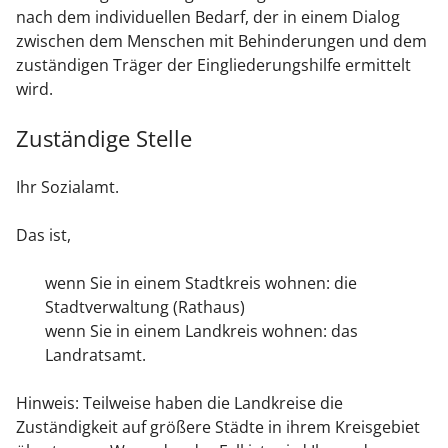
nach dem individuellen Bedarf, der in einem Dialog
zwischen dem Menschen mit Behinderungen und dem
zuständigen Träger der Eingliederungshilfe ermittelt
wird.
Zuständige Stelle
Ihr Sozialamt.
Das ist,
wenn Sie in einem Stadtkreis wohnen: die
Stadtverwaltung (Rathaus)
wenn Sie in einem Landkreis wohnen: das
Landratsamt.
Hinweis: Teilweise haben die Landkreise die
Zuständigkeit auf größere Städte in ihrem Kreisgebiet