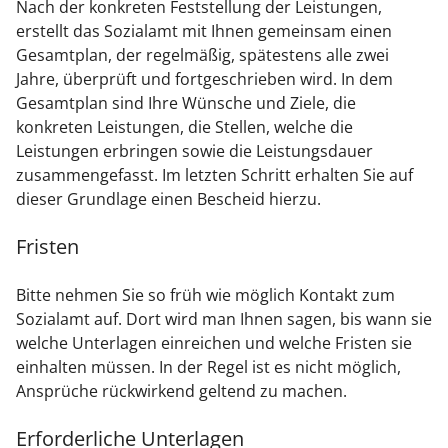
Nach der konkreten Feststellung der Leistungen,
erstellt das Sozialamt mit Ihnen gemeinsam einen
Gesamtplan, der regelmäßig, spätestens alle zwei
Jahre, überprüft und fortgeschrieben wird. In dem
Gesamtplan sind Ihre Wünsche und Ziele, die
konkreten Leistungen, die Stellen, welche die
Leistungen erbringen sowie die Leistungsdauer
zusammengefasst. Im letzten Schritt erhalten Sie auf
dieser Grundlage einen Bescheid hierzu.
Fristen
Bitte nehmen Sie so früh wie möglich Kontakt zum
Sozialamt auf. Dort wird man Ihnen sagen, bis wann sie
welche Unterlagen einreichen und welche Fristen sie
einhalten müssen. In der Regel ist es nicht möglich,
Ansprüche rückwirkend geltend zu machen.
Erforderliche Unterlagen