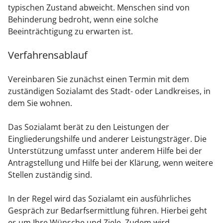
typischen Zustand abweicht. Menschen sind von
Behinderung bedroht, wenn eine solche
Beeinträchtigung zu erwarten ist.
Verfahrensablauf
Vereinbaren Sie zunächst einen Termin mit dem
zuständigen Sozialamt des Stadt- oder Landkreises, in
dem Sie wohnen.
Das Sozialamt berät zu den Leistungen der
Eingliederungshilfe und anderer Leistungsträger. Die
Unterstützung umfasst unter anderem Hilfe bei der
Antragstellung und Hilfe bei der Klärung, wenn weitere
Stellen zuständig sind.
In der Regel wird das Sozialamt ein ausführliches
Gespräch zur Bedarfsermittlung führen. Hierbei geht
es um Ihre Wünsche und Ziele. Zudem wird