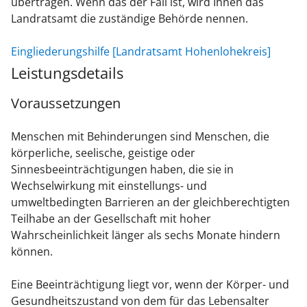
übertragen. Wenn das der Fall ist, wird Ihnen das
Landratsamt die zuständige Behörde nennen.
Eingliederungshilfe [Landratsamt Hohenlohekreis]
Leistungsdetails
Voraussetzungen
Menschen mit Behinderungen sind Menschen, die
körperliche, seelische, geistige oder
Sinnesbeeinträchtigungen haben, die sie in
Wechselwirkung mit einstellungs- und
umweltbedingten Barrieren an der gleichberechtigten
Teilhabe an der Gesellschaft mit hoher
Wahrscheinlichkeit länger als sechs Monate hindern
können.
Eine Beeinträchtigung liegt vor, wenn der Körper- und
Gesundheitszustand von dem für das Lebensalter