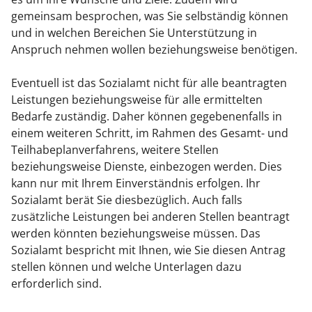
gemeinsam besprochen, was Sie selbständig können
und in welchen Bereichen Sie Unterstützung in
Anspruch nehmen wollen beziehungsweise benötigen.
Eventuell ist das Sozialamt nicht für alle beantragten
Leistungen beziehungsweise für alle ermittelten
Bedarfe zuständig. Daher können gegebenenfalls in
einem weiteren Schritt, im Rahmen des Gesamt- und
Teilhabeplanverfahrens, weitere Stellen
beziehungsweise Dienste, einbezogen werden. Dies
kann nur mit Ihrem Einverständnis erfolgen. Ihr
Sozialamt berät Sie diesbezüglich. Auch falls
zusätzliche Leistungen bei anderen Stellen beantragt
werden könnten beziehungsweise müssen. Das
Sozialamt bespricht mit Ihnen, wie Sie diesen Antrag
stellen können und welche Unterlagen dazu
erforderlich sind.