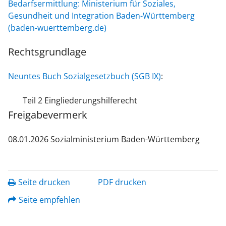
Bedarfsermittlung: Ministerium für Soziales,
Gesundheit und Integration Baden-Württemberg
(baden-wuerttemberg.de)
Rechtsgrundlage
Neuntes Buch Sozialgesetzbuch (SGB IX)
:
Teil 2 Eingliederungshilferecht
Freigabevermerk
08.01.2026 Sozialministerium Baden-Württemberg
Seite drucken
PDF drucken
Seite empfehlen