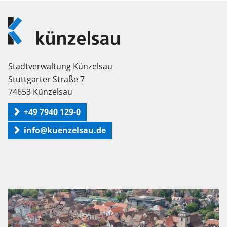
Logo
Künzelsau
Stadtverwaltung Künzelsau
Stuttgarter Straße 7
74653 Künzelsau
+49 7940 129-0
info@kuenzelsau.de