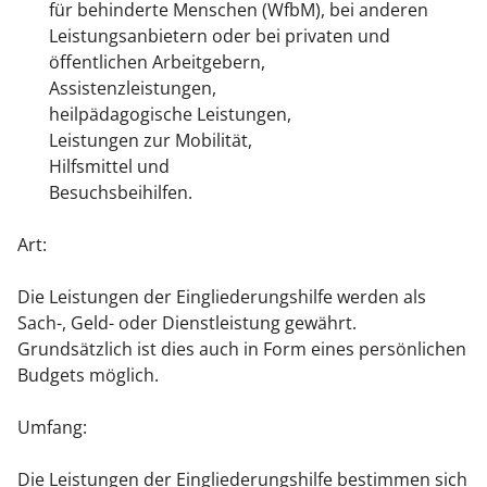
für behinderte Menschen (WfbM), bei anderen
Leistungsanbietern oder bei privaten und
öffentlichen Arbeitgebern,
Assistenzleistungen,
heilpädagogische Leistungen,
Leistungen zur Mobilität,
Hilfsmittel und
Besuchsbeihilfen.
Art:
Die Leistungen der Eingliederungshilfe werden als
Sach-, Geld- oder Dienstleistung gewährt.
Grundsätzlich ist dies auch in Form eines persönlichen
Budgets möglich.
Umfang:
Die Leistungen der Eingliederungshilfe bestimmen sich