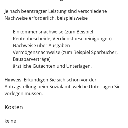
Je nach beantragter Leistung sind verschiedene
Nachweise erforderlich, beispielsweise
Einkommensnachweise (zum Beispiel
Rentenbescheide, Verdienstbescheinigungen)
Nachweise über Ausgaben
Vermögensnachweise (zum Beispiel Sparbücher,
Bausparverträge)
ärztliche Gutachten und Unterlagen.
Hinweis: Erkundigen Sie sich schon vor der
Antragstellung beim Sozialamt, welche Unterlagen Sie
vorlegen müssen.
Kosten
keine