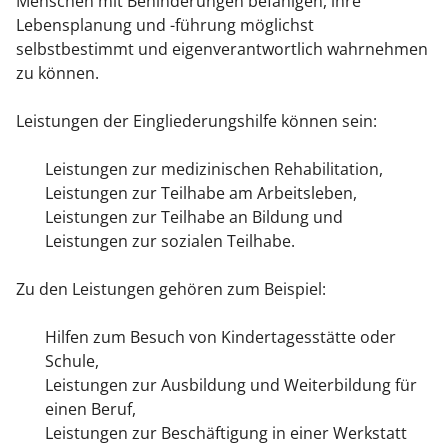
Menschen mit Behinderungen befähigen, ihre
Lebensplanung und -führung möglichst
selbstbestimmt und eigenverantwortlich wahrnehmen
zu können.
Leistungen der Eingliederungshilfe können sein:
Leistungen zur medizinischen Rehabilitation,
Leistungen zur Teilhabe am Arbeitsleben,
Leistungen zur Teilhabe an Bildung und
Leistungen zur sozialen Teilhabe.
Zu den Leistungen gehören zum Beispiel:
Hilfen zum Besuch von Kindertagesstätte oder
Schule,
Leistungen zur Ausbildung und Weiterbildung für
einen Beruf,
Leistungen zur Beschäftigung in einer Werkstatt