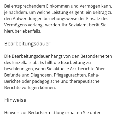
Bei entsprechendem Einkommen und Vermögen kann,
je nachdem, um welche Leistung es geht, ein Beitrag zu
den Aufwendungen beziehungsweise der Einsatz des
Vermögens verlangt werden. Ihr Sozialamt berät Sie
hierüber ebenfalls.
Bearbeitungsdauer
Die Bearbeitungsdauer hängt von den Besonderheiten
des Einzelfalls ab. Es hilft die Bearbeitung zu
beschleunigen, wenn Sie aktuelle Arztberichte über
Befunde und Diagnosen, Pflegegutachten, Reha-
Berichte oder pädagogische und therapeutische
Berichte vorlegen können.
Hinweise
Hinweis zur Bedarfsermittlung erhalten Sie unter