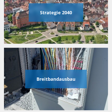
Strategie 2040
Breitbandausbau