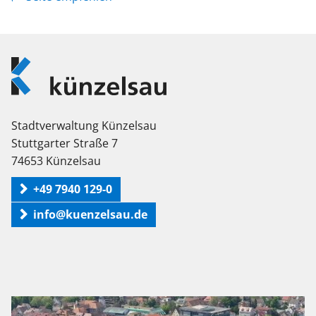
Logo
Künzelsau
Stadtverwaltung Künzelsau
Stuttgarter Straße 7
74653 Künzelsau
+49 7940 129-0
info@kuenzelsau.de