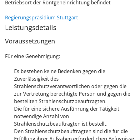
Betriebsort der Röntgeneinrichtung befindet
Regierungspräsidium Stuttgart
Leistungsdetails
Voraussetzungen
Für eine Genehmigung:
Es bestehen keine Bedenken gegen die
Zuverlässigkeit des
Strahlenschutzverantwortlichen oder gegen die
zur Vertretung berechtigte Person und gegen die
bestellten Strahlenschutzbeauftragten.
Die für eine sichere Ausführung der Tätigkeit
notwendige Anzahl von
Strahlenschutzbeauftragten ist bestellt.
Den Strahlenschutzbeauftragten sind die für die
Erfüllung ihrer Aufgaben erforderlichen Befugnisse