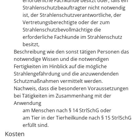
erforderliche Fachkunde besitzt oder, falls ein
Strahlenschutzbeauftragter nicht notwendig
ist, der Strahlenschutzverantwortliche, der
Vertretungsberechtigte oder der zum
Strahlenschutzbevollmächtige die
erforderliche Fachkunde im Strahlenschutz
besitzt,
Beschreibung wie den sonst tätigen Personen das
notwendige Wissen und die notwendigen
Fertigkeiten im Hinblick auf die mögliche
Strahlengefährdung und die anzuwendenden
Schutzmaßnahmen vermittelt werden.
Nachweis, dass die besonderen Voraussetzungen
bei Tätigkeiten im Zusammenhang mit der
Anwendung
am Menschen nach § 14 StrlSchG oder
am Tier in der Tierheilkunde nach § 15 StrlSchG
erfüllt sind.
Kosten