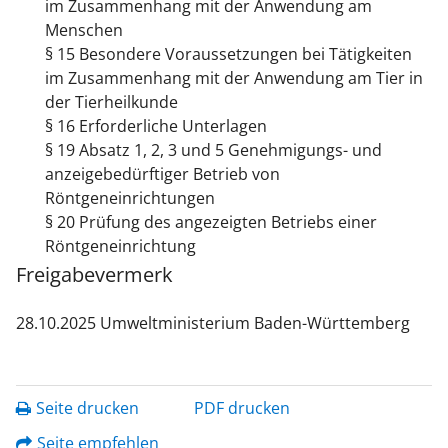
im Zusammenhang mit der Anwendung am
Menschen
§ 15 Besondere Voraussetzungen bei Tätigkeiten
im Zusammenhang mit der Anwendung am Tier in
der Tierheilkunde
§ 16 Erforderliche Unterlagen
§ 19 Absatz 1, 2, 3 und 5 Genehmigungs- und
anzeigebedürftiger Betrieb von
Röntgeneinrichtungen
§ 20 Prüfung des angezeigten Betriebs einer
Röntgeneinrichtung
Freigabevermerk
28.10.2025 Umweltministerium Baden-Württemberg
Seite drucken
PDF drucken
Seite empfehlen