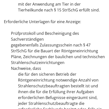
mit der Anwendung am Tier in der
Tierheilkunde nach § 15 StrlSchG erfüllt sind.
Erforderliche Unterlagen für eine Anzeige:
Prüfprotokoll und Bescheinigung des
Sachverständigen
gegebenenfalls Zulassungsschein nach § 47
StrlSchG für die Bauart der Röntgeneinrichtung
Pläne, Zeichnungen der baulichen und technischen
Strahlenschutzeinrichtungen
Nachweise, dass
die für den sicheren Betrieb der
Röntgeneinrichtung notwendige Anzahl von
Strahlenschutzbeauftragten bestellt ist und
ihnen die für die Erfüllung ihrer Aufgaben
erforderlichen Befugnisse eingeräumt sind,
jeder Strahlenschutzbeauftragte die