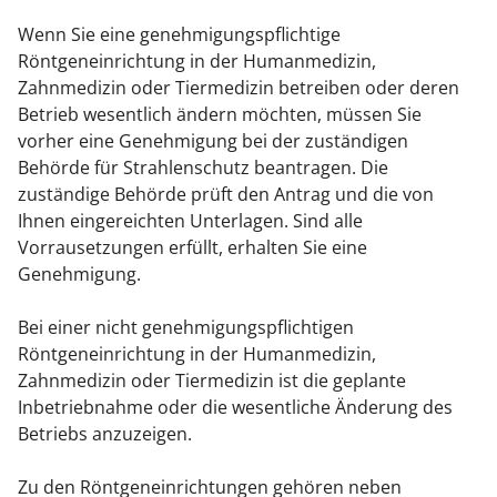
Wenn Sie eine genehmigungspflichtige
Röntgeneinrichtung in der Humanmedizin,
Zahnmedizin oder Tiermedizin betreiben oder deren
Betrieb wesentlich ändern möchten, müssen Sie
vorher eine Genehmigung bei der zuständigen
Behörde für Strahlenschutz beantragen. Die
zuständige Behörde prüft den Antrag und die von
Ihnen eingereichten Unterlagen. Sind alle
Vorrausetzungen erfüllt, erhalten Sie eine
Genehmigung.
Bei einer nicht genehmigungspflichtigen
Röntgeneinrichtung in der Humanmedizin,
Zahnmedizin oder Tiermedizin ist die geplante
Inbetriebnahme oder die wesentliche Änderung des
Betriebs anzuzeigen.
Zu den Röntgeneinrichtungen gehören neben