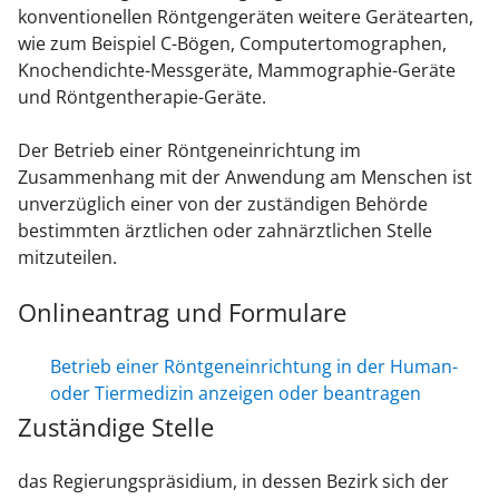
konventionellen Röntgengeräten weitere Gerätearten,
wie zum Beispiel C-Bögen, Computertomographen,
Knochendichte-Messgeräte, Mammographie-Geräte
und Röntgentherapie-Geräte.
Der Betrieb einer Röntgeneinrichtung im
Zusammenhang mit der Anwendung am Menschen ist
unverzüglich einer von der zuständigen Behörde
bestimmten ärztlichen oder zahnärztlichen Stelle
mitzuteilen.
Onlineantrag und Formulare
Betrieb einer Röntgeneinrichtung in der Human-
oder Tiermedizin anzeigen oder beantragen
Zuständige Stelle
das Regierungspräsidium, in dessen Bezirk sich der