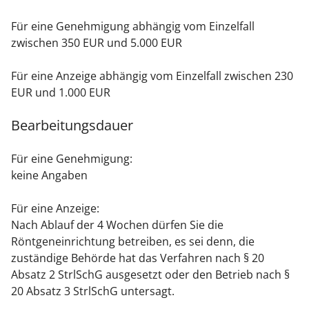
Für eine Genehmigung abhängig vom Einzelfall
zwischen 350 EUR und 5.000 EUR
Für eine Anzeige abhängig vom Einzelfall zwischen 230
EUR und 1.000 EUR
Bearbeitungsdauer
Für eine Genehmigung:
keine Angaben
Für eine Anzeige:
Nach Ablauf der 4 Wochen dürfen Sie die
Röntgeneinrichtung betreiben, es sei denn, die
zuständige Behörde hat das Verfahren nach § 20
Absatz 2 StrlSchG ausgesetzt oder den Betrieb nach §
20 Absatz 3 StrlSchG untersagt.