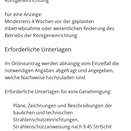
Röntgeneinrichtung
Für eine Anzeige:
Mindestens 4 Wochen vor der geplanten
Inbetriebnahme oder wesentlichen Änderung des
Betriebs der Röntgeneinrichtung
Erforderliche Unterlagen
Im Onlineantrag werden abhängig vom Einzelfall die
notwendigen Angaben abgefragt und angegeben,
welche Nachweise hochzuladen sind.
Erforderliche Unterlagen für eine Genehmigung:
Pläne, Zeichnungen und Beschreibungen der
baulichen und technischen
Strahlenschutzeinrichtungen,
Strahlenschutzanweisung nach § 45 StrlSchV