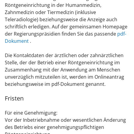
Röntgeneinrichtung in der Humanmedizin,
Zahnmedizin oder Tiermedizin (inklusive
Teleradiologie)
beziehungsweise die Anzeige auch
schriftlich erledigen. Auf der gemeinsamen Homepage
der Regierungspräsidien finden Sie das passende
pdf-
Dokument
.
Die Kontaktdaten der ärztlichen oder zahnärztlichen
Stelle, der der Betrieb einer Röntgeneinrichtung im
Zusammenhang mit der Anwendung am Menschen
unverzüglich mitzuteilen ist, werden im Onlineantrag
beziehungsweise im pdf-Dokument genannt.
Fristen
Für eine Genehmigung:
Vor der Inbetriebnahme oder wesentlichen Änderung
des Betriebs einer genehmigungspflichtigen