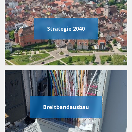
Strategie 2040
Breitbandausbau