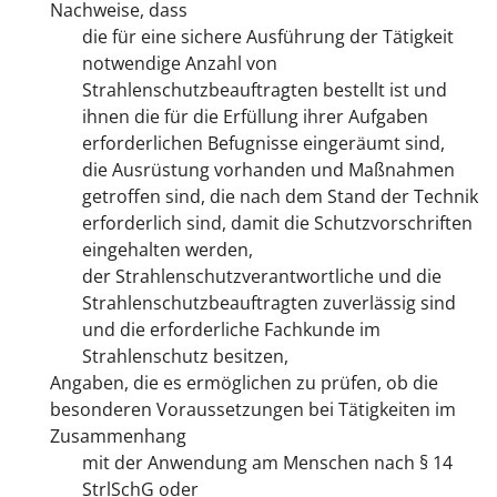
Nachweise, dass
die für eine sichere Ausführung der Tätigkeit
notwendige Anzahl von
Strahlenschutzbeauftragten bestellt ist und
ihnen die für die Erfüllung ihrer Aufgaben
erforderlichen Befugnisse eingeräumt sind,
die Ausrüstung vorhanden und Maßnahmen
getroffen sind, die nach dem Stand der Technik
erforderlich sind, damit die Schutzvorschriften
eingehalten werden,
der Strahlenschutzverantwortliche und die
Strahlenschutzbeauftragten zuverlässig sind
und die erforderliche Fachkunde im
Strahlenschutz besitzen,
Angaben, die es ermöglichen zu prüfen, ob die
besonderen Voraussetzungen bei Tätigkeiten im
Zusammenhang
mit der Anwendung am Menschen nach § 14
StrlSchG oder