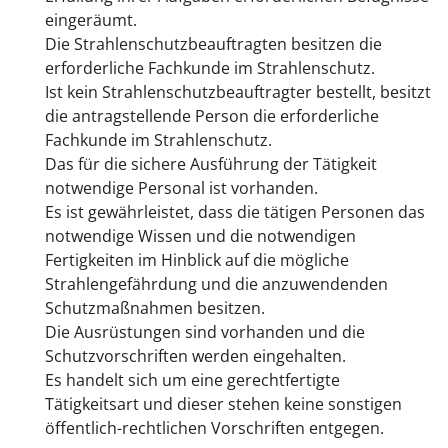
eingeräumt.
Die Strahlenschutzbeauftragten besitzen die
erforderliche Fachkunde im Strahlenschutz.
Ist kein Strahlenschutzbeauftragter bestellt, besitzt
die antragstellende Person die erforderliche
Fachkunde im Strahlenschutz.
Das für die sichere Ausführung der Tätigkeit
notwendige Personal ist vorhanden.
Es ist gewährleistet, dass die tätigen Personen das
notwendige Wissen und die notwendigen
Fertigkeiten im Hinblick auf die mögliche
Strahlengefährdung und die anzuwendenden
Schutzmaßnahmen besitzen.
Die Ausrüstungen sind vorhanden und die
Schutzvorschriften werden eingehalten.
Es handelt sich um eine gerechtfertigte
Tätigkeitsart und dieser stehen keine sonstigen
öffentlich-rechtlichen Vorschriften entgegen.