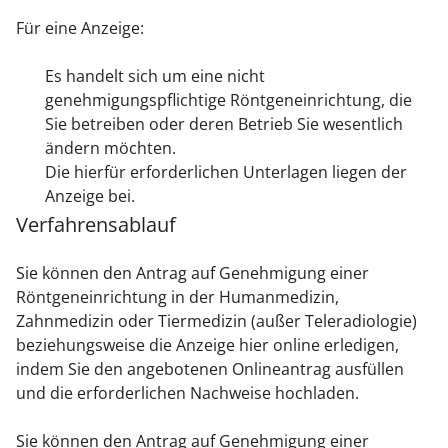
Für eine Anzeige:
Es handelt sich um eine nicht
genehmigungspflichtige Röntgeneinrichtung, die
Sie betreiben oder deren Betrieb Sie wesentlich
ändern möchten.
Die hierfür erforderlichen Unterlagen liegen der
Anzeige bei.
Verfahrensablauf
Sie können den Antrag auf Genehmigung einer
Röntgeneinrichtung in der Humanmedizin,
Zahnmedizin oder Tiermedizin (außer Teleradiologie)
beziehungsweise die Anzeige hier online erledigen,
indem Sie den angebotenen Onlineantrag ausfüllen
und die erforderlichen Nachweise hochladen.
Sie können den Antrag auf Genehmigung
einer