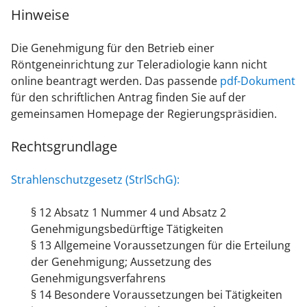
Hinweise
Die Genehmigung für den Betrieb einer
Röntgeneinrichtung zur Teleradiologie kann nicht
online beantragt werden. Das passende
pdf-Dokument
für den schriftlichen Antrag finden Sie auf der
gemeinsamen Homepage der Regierungspräsidien.
Rechtsgrundlage
Strahlenschutzgesetz (StrlSchG):
§ 12 Absatz 1 Nummer 4 und Absatz 2
Genehmigungsbedürftige Tätigkeiten
§ 13 Allgemeine Voraussetzungen für die Erteilung
der Genehmigung; Aussetzung des
Genehmigungsverfahrens
§ 14 Besondere Voraussetzungen bei Tätigkeiten