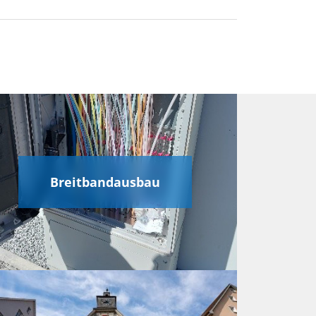
Breitbandausbau