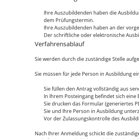
Ihre Auszubildenden haben die Ausbildu
dem Prüfungstermin.
Ihre Auszubildenden haben an der vorg
Der schriftliche oder elektronische Aus
Verfahrensablauf
Sie werden durch die zuständige Stelle auf
Sie müssen für jede Person in Ausbildung ei
Sie füllen den Antrag vollständig aus se
In Ihrem Posteingang befindet sich eine
Sie drucken das Formular (generiertes P
Sie und Ihre Person in Ausbildung unte
Vor der Zulassungskontrolle des Ausbild
Nach Ihrer Anmeldung schickt die zuständige