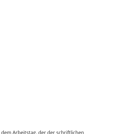
 dem Arbeitstag, der der schriftlichen