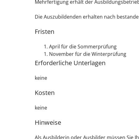
Mehrfertigung erhält der Ausbildungsbetrie
Die Auszubildenden erhalten nach bestande
Fristen
1. April für die Sommerprüfung
1. November für die Winterprüfung
Erforderliche Unterlagen
keine
Kosten
keine
Hinweise
Als Ausbilderin oder Ausbilder müssen Sie Ih