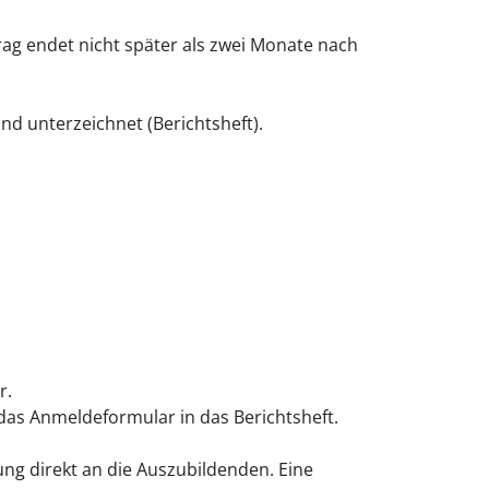
ag endet nicht später als zwei Monate nach
d unterzeichnet (Berichtsheft).
r.
das Anmeldeformular in das Berichtsheft.
ng direkt an die Auszubildenden. Eine