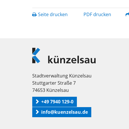
Seite drucken
PDF drucken
Logo
Künzelsau
Stadtverwaltung Künzelsau
Stuttgarter Straße 7
74653 Künzelsau
+49 7940 129-0
info@kuenzelsau.de