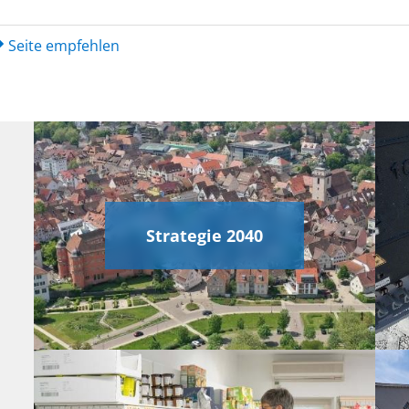
Seite empfehlen
Strategie 2040