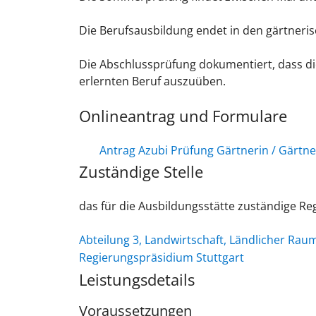
Die Berufsausbildung endet in den gärtner
Die Abschlussprüfung dokumentiert, dass di
erlernten Beruf auszuüben.
Onlineantrag und Formulare
Antrag Azubi Prüfung Gärtnerin / Gärtne
Zuständige Stelle
das für die Ausbildungsstätte zuständige R
Abteilung 3, Landwirtschaft, Ländlicher Ra
Regierungspräsidium Stuttgart
Leistungsdetails
Voraussetzungen