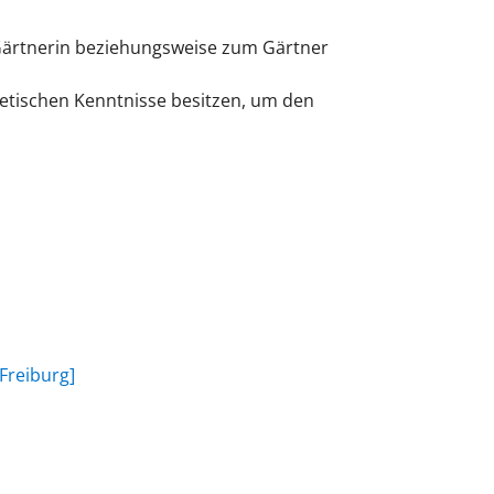
 Gärtnerin beziehungsweise zum Gärtner
etischen Kenntnisse besitzen, um den
Freiburg]