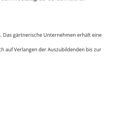
. Das gärtnerische Unternehmen erhält eine
ch auf Verlangen der Auszubildenden bis zur