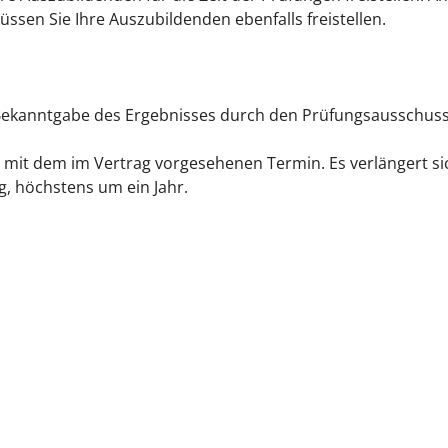
sen Sie Ihre Auszubildenden ebenfalls freistellen.
Bekanntgabe des Ergebnisses durch den Prüfungsausschuss
 mit dem im Vertrag vorgesehenen Termin. Es verlängert si
, höchstens um ein Jahr.