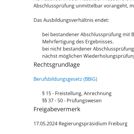
Abschlussprüfung unmittelbar vorangeht, müs
Das Ausbildungsverhältnis endet:
bei bestandener Abschlussprüfung mit 
Mehrfertigung des Ergebnisses.
bei nicht bestandener Abschlussprüfung
nächst möglichen Wiederholungsprüfung
Rechtsgrundlage
Berufsbildungsgesetz (BBiG)
§ 15 - Freistellung, Anrechnung
§§ 37 - 50 - Prüfungswesen
Freigabevermerk
17.05.2024 Regierungspräsidium Freiburg