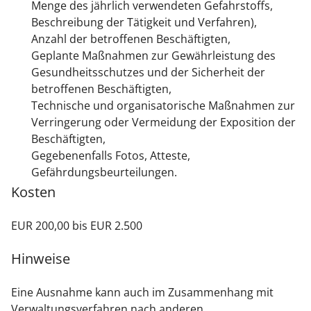
Menge des jährlich verwendeten Gefahrstoffs,
Beschreibung der Tätigkeit und Verfahren),
Anzahl der betroffenen Beschäftigten,
Geplante Maßnahmen zur Gewährleistung des
Gesundheitsschutzes und der Sicherheit der
betroffenen Beschäftigten,
Technische und organisatorische Maßnahmen zur
Verringerung oder Vermeidung der Exposition der
Beschäftigten,
Gegebenenfalls Fotos, Atteste,
Gefährdungsbeurteilungen.
Kosten
EUR 200,00 bis EUR 2.500
Hinweise
Eine Ausnahme kann auch im Zusammenhang mit
Verwaltungsverfahren nach anderen