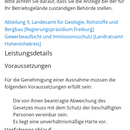
Bitte achten Sie darauf, dass Sie die Anzeige bei der für
Ihr Betriebsgelände zuständigen Behörde stellen.
Abteilung 9, Landesamt für Geologie, Rohstoffe und
Bergbau [Regierungspräsidium Freiburg]
Gewerbeaufsicht und Immissionsschutz [Landratsamt
Hohenlohekreis]
Leistungsdetails
Voraussetzungen
Für die Genehmigung einer Ausnahme müssen die
folgenden Voraussetzungen erfüllt sein:
Die von Ihnen beantragte Abweichung des
Gesetzes muss mit dem Schutz der beschäftigten
Personen vereinbar sein.
Es liegt eine unverhältnismäßige Härte vor.
Verfahrensablauf