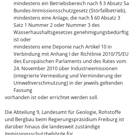
mindestens ein Betriebsbereich nach § 3 Absatz 5a
Bundes-Immissionsschutzgesetz (Störfallbetrieb),
mindestens eine Anlage, die nach § 60 Absatz 3
Satz 1 Nummer 2 oder Nummer 3 des
Wasserhaushaltsgesetzes genehmigungsbedürftig
ist oder
mindestens eine Deponie nach Artikel 10 in
Verbindung mit Anhang I der Richtlinie 2010/75/EU
des Europäischen Parlaments und des Rates vom
24. November 2010 über Industrieemissionen
(integrierte Vermeidung und Verminderung der
Umweltverschmutzung) in der jeweils geltenden
Fassung
vorhanden ist oder errichtet werden soll.
Die Abteilung 9, Landesamt für Geologie, Rohstoffe
und Bergbau beim Regierungspräsidium Freiburg ist
darüber hinaus die landesweit zuständige
Immissionsschutzbehörde für