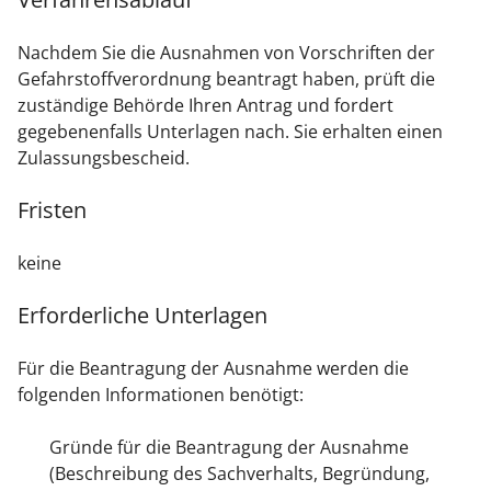
Nachdem Sie die Ausnahmen von Vorschriften der
Gefahrstoffverordnung beantragt haben, prüft die
zuständige Behörde Ihren Antrag und fordert
gegebenenfalls Unterlagen nach. Sie erhalten einen
Zulassungsbescheid.
Fristen
keine
Erforderliche Unterlagen
Für die Beantragung der Ausnahme werden die
folgenden Informationen benötigt:
Gründe für die Beantragung der Ausnahme
(Beschreibung des Sachverhalts, Begründung,