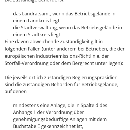
das Landratsamt, wenn das Betriebsgelände in
einem Landkreis liegt,
die Stadtverwaltung, wenn das Betriebsgelände in
einem Stadtkreis liegt.
Eine davon abweichende Zuständigkeit gilt in
folgenden Fällen (unter anderem bei Betrieben, die der
europäischen Industrieemissions-Richtlinie, der
Störfall-Verordnung oder dem Bergrecht unterliegen):
Die jeweils örtlich zuständigen Regierungspräsidien
sind die zuständigen Behörden für Betriebsgelände,
auf denen
mindestens eine Anlage, die in Spalte d des
Anhangs 1 der Verordnung über
genehmigungsbedürftige Anlagen mit dem
Buchstabe E gekennzeichnet ist,