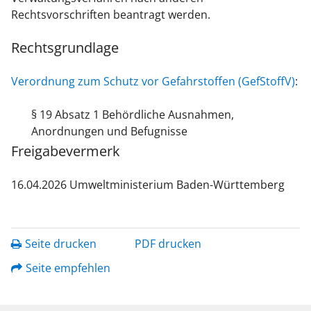
Rechtsvorschriften beantragt werden.
Rechtsgrundlage
Verordnung zum Schutz vor Gefahrstoffen (GefStoffV)
:
§ 19 Absatz 1 Behördliche Ausnahmen,
Anordnungen und Befugnisse
Freigabevermerk
16.04.2026
Umweltministerium Baden-Württemberg
Seite drucken
PDF drucken
Seite empfehlen