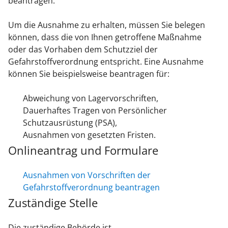
beantragen.
Um die Ausnahme zu erhalten, müssen Sie belegen
können, dass die von Ihnen getroffene Maßnahme
oder das Vorhaben dem Schutzziel der
Gefahrstoffverordnung entspricht. Eine Ausnahme
können Sie beispielsweise beantragen für:
Abweichung von Lagervorschriften,
Dauerhaftes Tragen von Persönlicher
Schutzausrüstung (PSA),
Ausnahmen von gesetzten Fristen.
Onlineantrag und Formulare
Ausnahmen von Vorschriften der
Gefahrstoffverordnung beantragen
Zuständige Stelle
Die zuständige Behörde ist