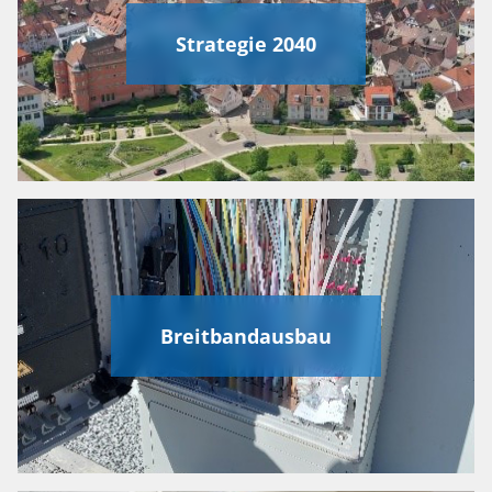
Strategie 2040
Breitbandausbau