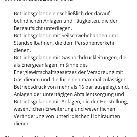
Betriebsgelände einschließlich der darauf
befindlichen Anlagen und Tätigkeiten, die der
Bergaufsicht unterliegen,
Betriebsgelände mit Seilschwebebahnen und
Standseilbahnen, die dem Personenverkehr
dienen,
Betriebsgelände mit Gashochdruckleitungen, die
als Energieanlagen im Sinne des
Energiewirtschaftsgesetzes der Versorgung mit
Gas dienen und die für einen maximal zulässigen
Betriebsdruck von mehr als 16 bar ausgelegt sind,
Anlagen der untertägigen Abfallentsorgung und
Betriebsgelände mit Anlagen, die der Herstellung,
wesentlichen Erweiterung und wesentlichen
Veränderung von unterirdischen Hohlräumen
dienen.