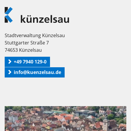
Logo
Künzelsau
Stadtverwaltung Künzelsau
Stuttgarter Straße 7
74653 Künzelsau
+49 7940 129-0
info@kuenzelsau.de