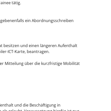
ainee tätig.
gegebenenfalls ein Abordnungsschreiben
aat besitzen und einen längeren Aufenthalt
iler-ICT-Karte, beantragen.
r Mitteilung über die kurzfristige Mobilität
enthalt und die Beschäftigung in