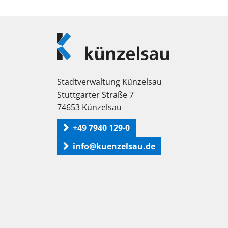
Logo
Künzelsau
Stadtverwaltung Künzelsau
Stuttgarter Straße 7
74653 Künzelsau
+49 7940 129-0
info@kuenzelsau.de