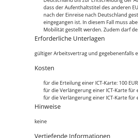
Deutschland bis zur Entscheidung der Au
dass der Aufenthaltstitel des anderen EU-
nach der Einreise nach Deutschland gest
eingegangen ist. In diesem Fall muss ab
Mobilität gestellt werden. Zudem darf der
Erforderliche Unterlagen
gültiger Arbeitsvertrag und gegebenenfalls
Kosten
für die Erteilung einer ICT-Karte: 100 EUR
für die Verlängerung einer ICT-Karte für
für die Verlängerung einer ICT-Karte für
Hinweise
keine
Vertiefende Informationen