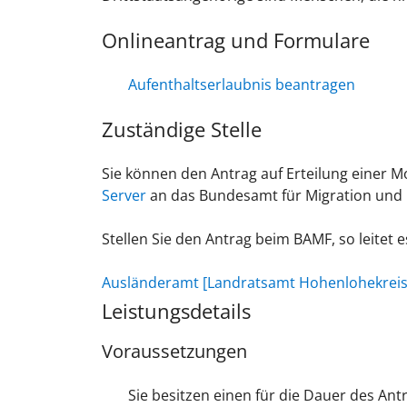
Onlineantrag und Formulare
Aufenthaltserlaubnis beantragen
Zuständige Stelle
Sie können den Antrag auf Erteilung einer M
Server
an das Bundesamt für Migration und 
Stellen Sie den Antrag beim BAMF, so leitet
Ausländeramt [Landratsamt Hohenlohekreis
Leistungsdetails
Voraussetzungen
Sie besitzen einen für die Dauer des Antr