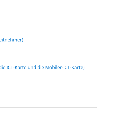
beitnehmer)
ie ICT-Karte und die Mobiler-ICT-Karte)