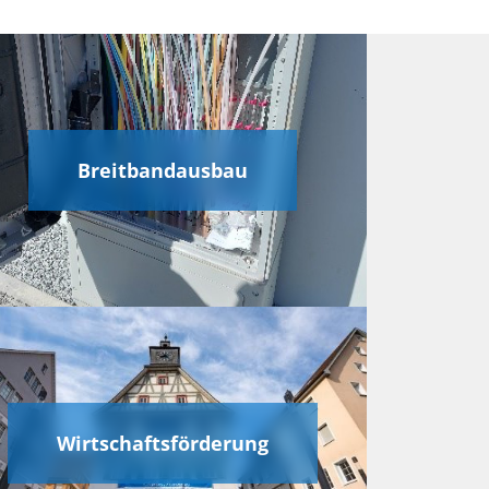
Breitbandausbau
Wirtschaftsförderung