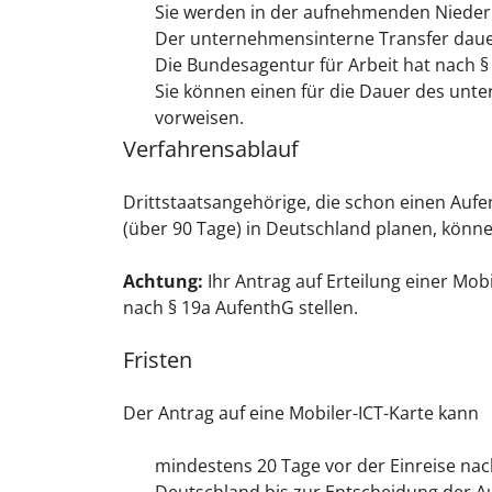
Sie werden in der aufnehmenden Niederla
Der unternehmensinterne Transfer dauer
Die Bundesagentur für Arbeit hat nach 
Sie können einen für die Dauer des unt
vorweisen.
Verfahrensablauf
Drittstaatsangehörige, die schon einen Aufen
(über 90 Tage) in Deutschland planen, können
Achtung:
Ihr Antrag auf Erteilung einer Mobi
nach § 19a AufenthG stellen.
Fristen
Der Antrag auf eine Mobiler-ICT-Karte kann
mindestens 20 Tage vor der Einreise nach