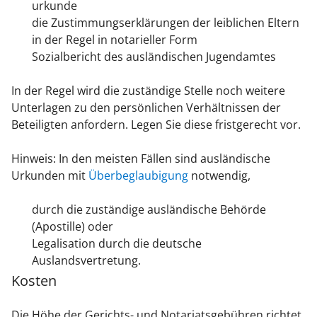
urkunde
die Zustimmungserklärungen der leiblichen Eltern
in der Regel in notarieller Form
Sozialbericht des ausländischen Jugendamtes
In der Regel wird die zuständige Stelle noch weitere
Unterlagen zu den persönlichen Verhältnissen der
Beteiligten anfordern. Legen Sie diese fristgerecht vor.
Hinweis: In den meisten Fällen sind ausländische
Urkunden mit
Überbeglaubigung
notwendig,
durch die zuständige ausländische Behörde
(Apostille) oder
Legalisation durch die deutsche
Auslandsvertretung.
Kosten
Die Höhe der Gerichts- und Notariatsgebühren richtet