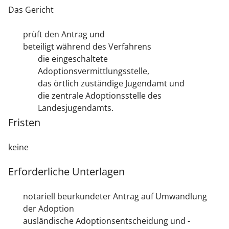
Das Gericht
prüft den Antrag und
beteiligt während des Verfahrens
die eingeschaltete
Adoptionsvermittlungsstelle,
das örtlich zuständige Jugendamt und
die zentrale Adoptionsstelle des
Landesjugendamts.
Fristen
keine
Erforderliche Unterlagen
notariell beurkundeter Antrag auf Umwandlung
der Adoption
ausländische Adoptionsentscheidung und -