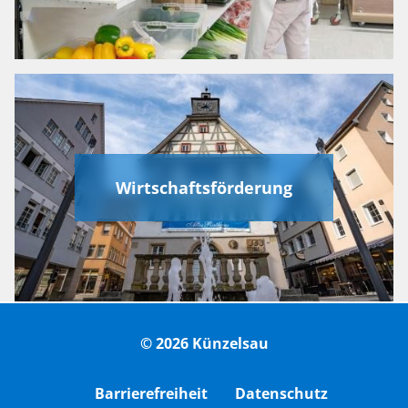
Wirtschaftsförderung
© 2026 Künzelsau
Barrierefreiheit
Datenschutz