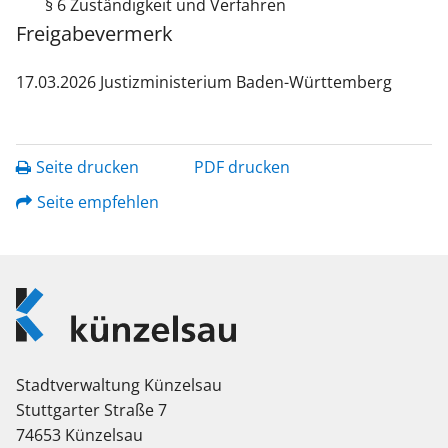
§ 6 Zuständigkeit und Verfahren
Freigabevermerk
17.03.2026 Justizministerium Baden-Württemberg
Seite drucken
PDF drucken
Seite empfehlen
Logo
Künzelsau
Stadtverwaltung Künzelsau
Stuttgarter Straße 7
74653 Künzelsau