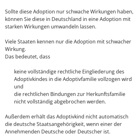
Sollte diese Adoption nur schwache Wirkungen haben,
können Sie diese in Deutschland in eine Adoption mit
starken Wirkungen umwandeln lassen.
Viele Staaten kennen nur die Adoption mit schwacher
Wirkung.
Das bedeutet, dass
keine vollständige rechtliche Eingliederung des
Adoptivkindes in die Adoptivfamilie vollzogen wird
und
die rechtlichen Bindungen zur Herkunftsfamilie
nicht vollständig abgebrochen werden.
Außerdem erhält das Adoptivkind nicht automatisch
die deutsche Staatsangehörigkeit, wenn einer der
Annehmenden Deutsche oder Deutscher ist.