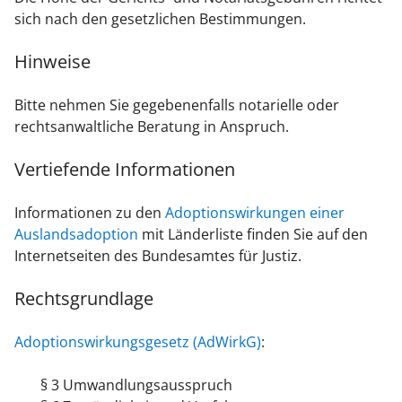
sich nach den gesetzlichen Bestimmungen.
Hinweise
Bitte nehmen Sie gegebenenfalls notarielle oder
rechtsanwaltliche Beratung in Anspruch.
Vertiefende Informationen
Informationen zu den
Adoptionswirkungen einer
Auslandsadoption
mit Länderliste finden Sie auf den
Internetseiten des Bundesamtes für Justiz.
Rechtsgrundlage
Adoptionswirkungsgesetz (AdWirkG)
:
§ 3 Umwandlungsausspruch