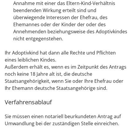
Annahme mit einer das Eltern-Kind-Verhältnis
beendenden Wirkung erteilt sind und
überwiegende Interessen der Ehefrau, des
Ehemannes oder der Kinder der oder des
Annehmenden beziehungsweise des Adoptivkindes
nicht entgegenstehen.
Ihr Adoptivkind hat dann alle Rechte und Pflichten
eines leiblichen Kindes.
Außerdem erhält es, wenn es im Zeitpunkt des Antrags
noch keine 18 Jahre alt ist, die deutsche
Staatsangehörigkeit, wenn Sie oder Ihre Ehefrau oder
Ihr Ehemann deutsche Staatsangehörige sind.
Verfahrensablauf
Sie müssen einen notariell beurkundeten Antrag auf
Umwandlung bei der zuständigen Stelle einreichen.