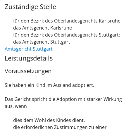
Zuständige Stelle
für den Bezirk des Oberlandesgerichts Karlsruhe:
das Amtsgericht Karlsruhe
für den Bezirk des Oberlandesgerichts Stuttgart:
das Amtsgericht Stuttgart
Amtsgericht Stuttgart
Leistungsdetails
Voraussetzungen
Sie haben ein Kind im Ausland adoptiert.
Das Gericht spricht die Adoption mit starker Wirkung
aus, wenn
dies dem Wohl des Kindes dient,
die erforderlichen Zustimmungen zu einer