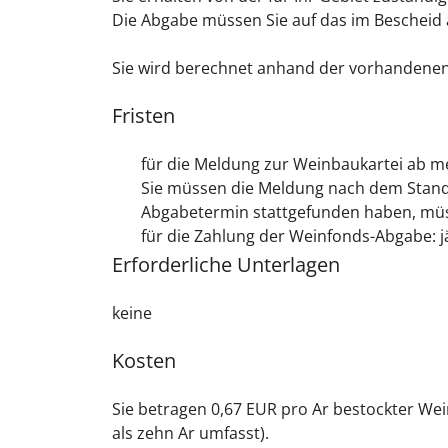
Die Abgabe müssen Sie auf das im Bescheid
Sie wird berechnet anhand der vorhandene
Fristen
für die Meldung zur Weinbaukartei ab meh
Sie müssen die Meldung nach dem Stand 3
Abgabetermin stattgefunden haben, mü
für die Zahlung der Weinfonds-Abgabe: jä
Erforderliche Unterlagen
keine
Kosten
Sie betragen 0,67 EUR pro Ar bestockter Wei
als zehn Ar umfasst)
.