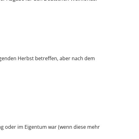
lgenden Herbst betreffen, aber nach dem
ung oder im Eigentum war
(wenn diese mehr