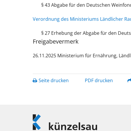
§ 43 Abgabe für den Deutschen Weinfon
Verordnung des Ministeriums Ländlicher Ra
§ 27 Erhebung der Abgabe für den Deut
Freigabevermerk
26.11.2025 Ministerium für Ernährung, Lä
Seite drucken
PDF drucken
Logo
Künzelsau