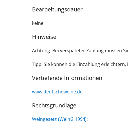
Bearbeitungsdauer
keine
Hinweise
Achtung:
Bei verspäteter Zahlung müssen S
Tipp:
Sie können die Einzahlung erleichtern,
Vertiefende Informationen
www.deutscheweine.de
Rechtsgrundlage
Weingesetz (WeinG 1994)
: