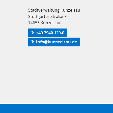
Stadtverwaltung Künzelsau
Stuttgarter Straße 7
74653 Künzelsau
+49 7940 129-0
info@kuenzelsau.de