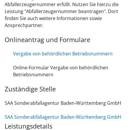
Abfallerzeugernummer erfüllt. Nutzen Sie hierzu die
Leistung "Abfallerzeugernummer beantragen". Dort
finden Sie auch weitere Informationen sowie
Ansprechpartner.
Onlineantrag und Formulare
Vergabe von behördlichen Betriebsnummern
Online-Formular Vergabe von behördlichen
Betriebsnummern
Zuständige Stelle
SAA Sonderabfallagentur Baden-Württemberg GmbH
SAA Sonderabfallagentur Baden-Württemberg GmbH
Leistungsdetails