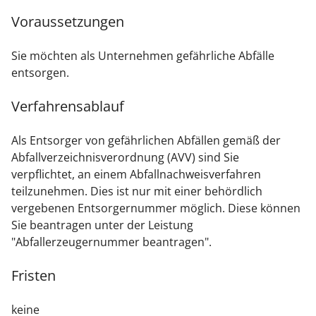
Voraussetzungen
Sie möchten als Unternehmen gefährliche Abfälle
entsorgen.
Verfahrensablauf
Als Entsorger von gefährlichen Abfällen gemäß der
Abfallverzeichnisverordnung (AVV) sind Sie
verpflichtet, an einem Abfallnachweisverfahren
teilzunehmen. Dies ist nur mit einer behördlich
vergebenen Entsorgernummer möglich.
Diese können
Sie beantragen unter der Leistung
"Abfallerzeugernummer beantragen".
Fristen
keine