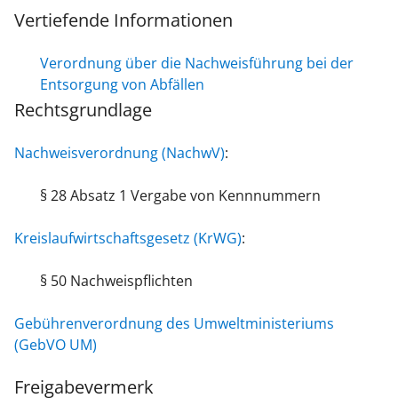
Vertiefende Informationen
Verordnung über die Nachweisführung bei der
Entsorgung von Abfällen
Rechtsgrundlage
Nachweisverordnung (NachwV)
:
§ 28 Absatz 1 Vergabe von Kennnummern
Kreislaufwirtschaftsgesetz (KrWG)
:
§ 50 Nachweispflichten
Gebührenverordnung des Umweltministeriums
(GebVO UM)
Freigabevermerk