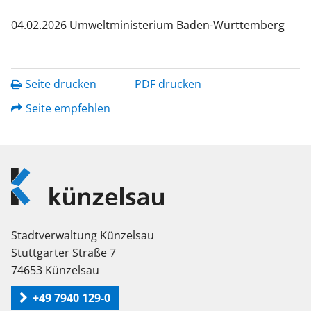
04.02.2026 Umweltministerium Baden-Württemberg
Seite drucken
PDF drucken
Seite empfehlen
Logo
Künzelsau
Stadtverwaltung Künzelsau
Stuttgarter Straße 7
74653 Künzelsau
+49 7940 129-0