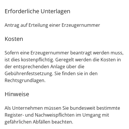
Erforderliche Unterlagen
Antrag auf Erteilung einer Erzeugernummer
Kosten
Sofern eine Erzeugernummer beantragt werden muss,
ist dies kostenpflichtig. Geregelt werden die Kosten in
der entsprechenden Anlage über die
Gebührenfestsetzung. Sie finden sie in den
Rechtsgrundlagen.
Hinweise
Als Unternehmen müssen Sie bundesweit bestimmte
Register- und Nachweispflichten im Umgang mit
gefährlichen Abfällen beachten.