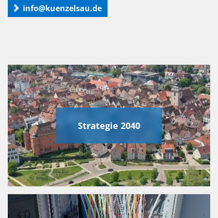
info@kuenzelsau.de
Strategie 2040