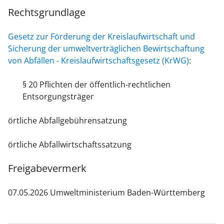
Rechtsgrundlage
Gesetz zur Förderung der Kreislaufwirtschaft und
Sicherung der umweltverträglichen Bewirtschaftung
von Abfällen - Kreislaufwirtschaftsgesetz (KrWG)
:
§ 20 Pflichten der öffentlich-rechtlichen
Entsorgungsträger
örtliche Abfallgebührensatzung
örtliche Abfallwirtschaftssatzung
Freigabevermerk
07.05.2026 Umweltministerium Baden-Württemberg