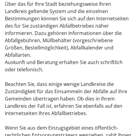
Über das für Ihre Stadt beziehungsweise Ihren
Landkreis geltende System und die einzelnen
Bestimmungen können Sie sich auf den Internetseiten
des für Sie zuständigen Abfallbetriebes näher
informieren. Dazu gehören Informationen über die
Abfallgebühren, Müllbehälter (vorgeschriebene
Größen, Bestellmöglichkeit), Abfallkalender und
Abfallarten.
Auskunft und Beratung erhalten Sie auch schriftlich
oder telefonisch.
Beachten Sie, dass einige wenige Landkreise die
Zuständigkeit für das Einsammeln der Abfälle auf ihre
Gemeinden übertragen haben. Ob dies in Ihrem
Landkreis der Fall ist, erfahren Sie ebenfalls auf den
Internetseiten Ihres Abfallbetriebes.
Wenn Sie aus dem Einzugsgebiet eines öffentlich-
rechtlichen Entsorgungsträgers wegziehen, zahlt Ihnen