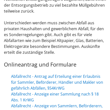
der Entsorgungsbetrieb zu viel bezahlte Müllgebühren
teilweise zurück.
Unterschieden werden muss zwischen Abfall aus
privaten Hausha
l
ten und gewerblichem Abfall, für den
es Sonderregelungen gibt. Auch gibt es für viele
Abfallarten wie zum Beispiel Altpapier, Glas, Batterien,
Elektrogeräte besondere Bestimmungen. Auskünfte
erteilt die zuständige Stelle.
Onlineantrag und Formulare
Abfallrecht - Antrag auf Erteilung einer Erlaubnis
für Sammler, Beförderer, Händler und Makler von
gefährlich Abfällen, §54KrWG
Abfallrecht - Anzeige einer Sammlung nach § 18
Abs. 1 KrWG
Abfallrecht - Anzeige von Sammlern, Beförderern,