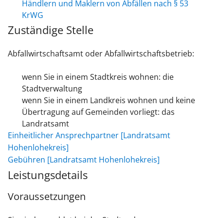
Händlern und Maklern von Abfällen nach § 53
KrWG
Zuständige Stelle
Abfallwirtschaftsamt oder Abfallwirtschaftsbetrieb:
wenn Sie in einem Stadtkreis wohnen: die
Stadtverwaltung
wenn Sie in einem Landkreis wohnen und keine
Übertragung auf Gemeinden vorliegt: das
Landratsamt
Einheitlicher Ansprechpartner [Landratsamt
Hohenlohekreis]
Gebühren [Landratsamt Hohenlohekreis]
Leistungsdetails
Voraussetzungen