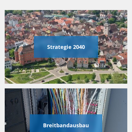
Strategie 2040
Breitbandausbau