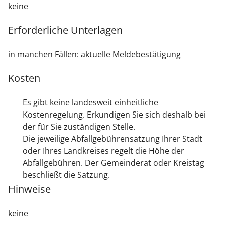
keine
Erforderliche Unterlagen
in manchen Fällen: aktuelle Meldebestätigung
Kosten
Es gibt keine landesweit einheitliche
Kostenregelung. Erkundigen Sie sich deshalb bei
der für Sie zuständigen Stelle.
Die jeweilige Abfallgebührensatzung Ihrer Stadt
oder Ihres Landkreises regelt die Höhe der
Abfallgebühren. Der Gemeinderat oder Kreistag
beschließt die Satzung.
Hinweise
keine