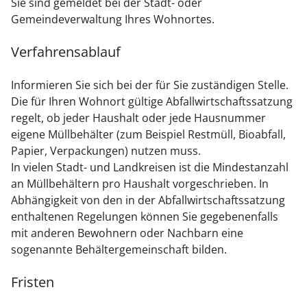
Sie sind gemeldet bei der Stadt- oder
Gemeindeverwaltung Ihres Wohnortes.
Verfahrensablauf
Informieren Sie sich bei der für Sie zuständigen Stelle.
Die für Ihren Wohnort gültige Abfallwirtschaftssatzung
regelt, ob jeder Haushalt oder jede Hausnummer
eigene Müllbehälter
(zum Beispiel Restmüll, Bioabfall,
Papier, Verpackungen)
nutzen muss.
In vielen Stadt- und Landkreisen ist die Mindestanzahl
an Müllbehältern pro Haushalt vorgeschrieben.
In
Abhängigkeit von den
in der Abfallwirtschaftssatzung
enthaltenen Regelungen können Sie gegebenenfalls
mit anderen Bewohnern oder Nachbarn eine
sogenannte Behältergemeinschaft bilden.
Fristen