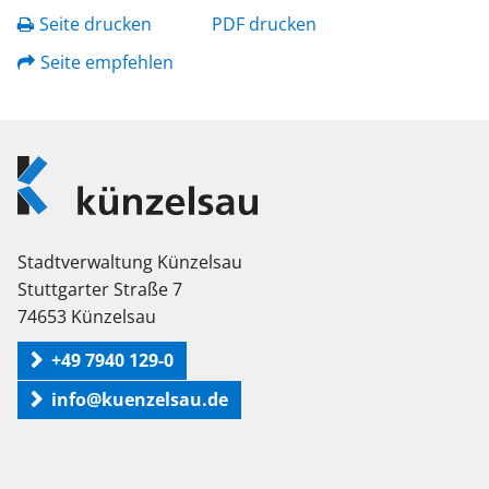
Seite drucken
PDF drucken
Seite empfehlen
Logo
Künzelsau
Stadtverwaltung Künzelsau
Stuttgarter Straße 7
74653 Künzelsau
+49 7940 129-0
info@kuenzelsau.de