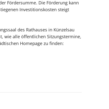
 der Fördersumme. Die Förderung kann
tiegenen Investitionskosten steigt
zungssaal des Rathauses in Künzelsau
, wie alle öffentlichen Sitzungstermine,
tädtischen Homepage zu finden: