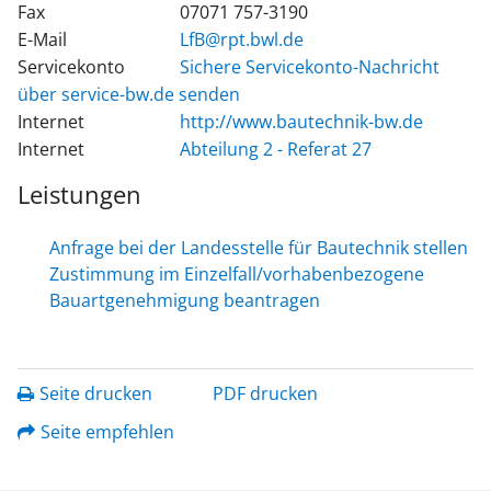
Fax
07071 757-3190
E-Mail
LfB@rpt.bwl.de
Servicekonto
Sichere Servicekonto-Nachricht
über service-bw.de senden
Internet
http://www.bautechnik-bw.de
Internet
Abteilung 2 - Referat 27
Leistungen
Anfrage bei der Landesstelle für Bautechnik stellen
Zustimmung im Einzelfall/vorhabenbezogene
Bauartgenehmigung beantragen
Seite drucken
PDF drucken
Seite empfehlen