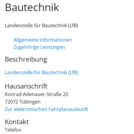
Bautechnik
Landesstelle für Bautechnik (LfB)
Allgemeine Informationen
Zugehörige Leistungen
Beschreibung
Landesstelle für Bautechnik (LfB)
Hausanschrift
Konrad-Adenauer-Straße 20
72072
Tübingen
Zur elektronischen Fahrplanauskunft
Kontakt
Telefon