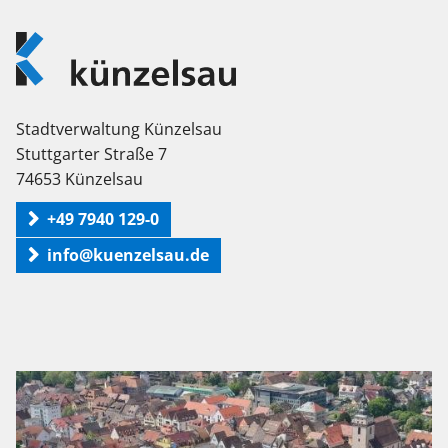
Logo
Künzelsau
Stadtverwaltung Künzelsau
Stuttgarter Straße 7
74653 Künzelsau
+49 7940 129-0
info@kuenzelsau.de