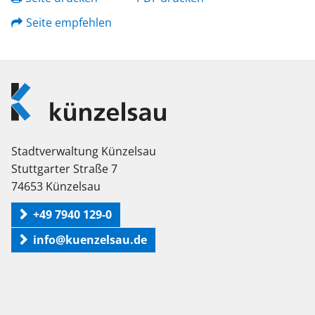
Seite empfehlen
Logo
Künzelsau
Stadtverwaltung Künzelsau
Stuttgarter Straße 7
74653 Künzelsau
+49 7940 129-0
info@kuenzelsau.de