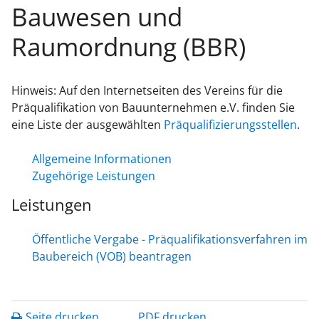
Bauwesen und
Raumordnung (BBR)
Hinweis: Auf den Internetseiten des
Vereins für die
Präqualifikation von Bauunternehmen e.V.
finden Sie
eine Liste der ausgewählten
Präqualifizierungsstellen
.
Allgemeine Informationen
Zugehörige Leistungen
Leistungen
Öffentliche Vergabe - Präqualifikationsverfahren im
Baubereich (VOB) beantragen
Seite drucken
PDF drucken