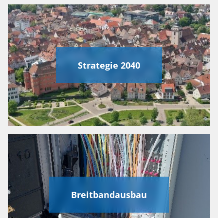
Strategie 2040
Breitbandausbau