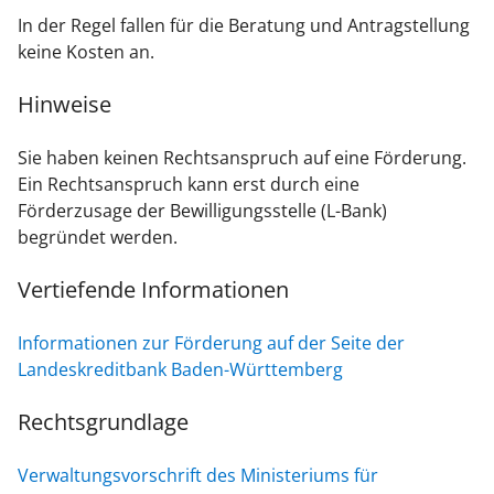
In der Regel fallen für die Beratung und Antragstellung
keine Kosten an.
Hinweise
Sie haben keinen Rechtsanspruch auf eine Förderung.
Ein Rechtsanspruch kann erst durch eine
Förderzusage der Bewilligungsstelle (L-Bank)
begründet werden.
Vertiefende Informationen
Informationen zur Förderung auf der Seite der
Landeskreditbank Baden-Württemberg
Rechtsgrundlage
Verwaltungsvorschrift des Ministeriums für