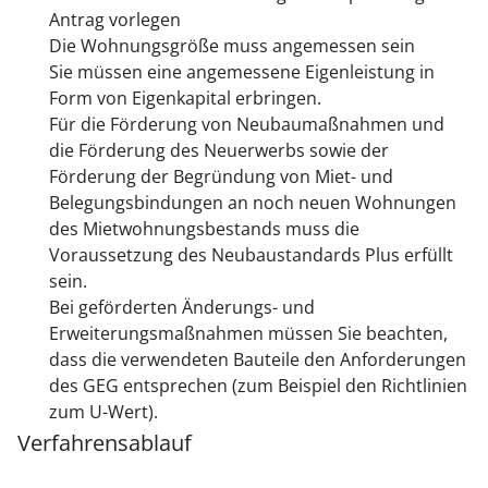
Antrag vorlegen
Die Wohnungsgröße muss angemessen sein
Sie müssen eine angemessene Eigenleistung in
Form von Eigenkapital erbringen.
Für die Förderung von Neubaumaßnahmen und
die Förderung des Neuerwerbs sowie der
Förderung der Begründung von Miet- und
Belegungsbindungen an noch neuen Wohnungen
des Mietwohnungsbestands muss die
Voraussetzung des Neubaustandards Plus erfüllt
sein.
Bei geförderten Änderungs- und
Erweiterungsmaßnahmen müssen Sie beachten,
dass die verwendeten Bauteile den Anforderungen
des GEG entsprechen (zum Beispiel den Richtlinien
zum U-Wert).
Verfahrensablauf