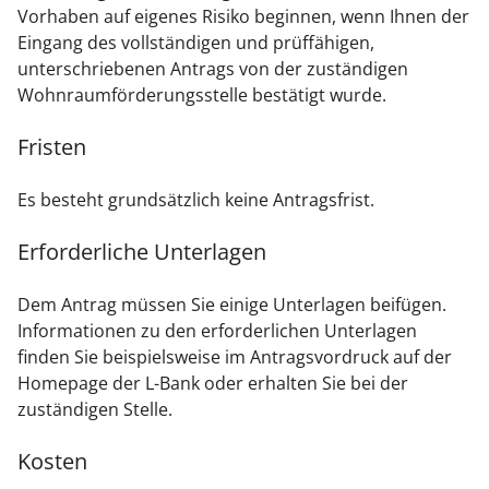
Vorhaben auf eigenes Risiko beginnen, wenn Ihnen der
Eingang des vollständigen und prüffähigen,
unterschriebenen Antrags von der zuständigen
Wohnraumförderungsstelle bestätigt wurde.
Fristen
Es besteht grundsätzlich keine Antragsfrist.
Erforderliche Unterlagen
Dem Antrag müssen Sie einige Unterlagen beifügen.
Informationen zu den erforderlichen Unterlagen
finden Sie beispielsweise im Antragsvordruck auf der
Homepage der L-Bank oder
erhalten Sie
bei der
zuständigen Stelle.
Kosten