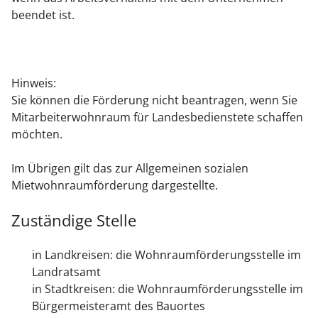
beendet ist.
Hinweis:
Sie können die Förderung nicht beantragen, wenn Sie
Mitarbeiterwohnraum für Landesbedienstete schaffen
möchten.
Im Übrigen gilt das zur Allgemeinen sozialen
Mietwohnraumförderung dargestellte.
Zuständige Stelle
in Landkreisen: die Wohnraumförderungsstelle im
Landratsamt
in Stadtkreisen: die Wohnraumförderungsstelle im
Bürgermeisteramt des Bauortes