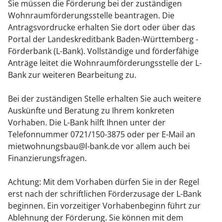
Sie müssen die Förderung bei der zuständigen
Wohnraumförderungsstelle beantragen. Die
Antragsvordrucke erhalten Sie dort oder über das
Portal der Landeskreditbank Baden-Württemberg -
Förderbank (L-Bank). Vollständige und förderfähige
Anträge leitet die Wohnraumförderungsstelle der L-
Bank zur weiteren Bearbeitung zu.
Bei der zuständigen Stelle erhalten Sie auch weitere
Auskünfte und Beratung zu Ihrem konkreten
Vorhaben. Die L-Bank hilft Ihnen unter der
Telefonnummer 0721/150-3875 oder per E-Mail an
mietwohnungsbau@l-bank.de vor allem auch bei
Finanzierungsfragen.
Achtung: Mit dem Vorhaben dürfen Sie in der Regel
erst nach der schriftlichen Förderzusage der L-Bank
beginnen. Ein vorzeitiger Vorhabenbeginn führt zur
Ablehnung der Förderung. Sie können mit dem