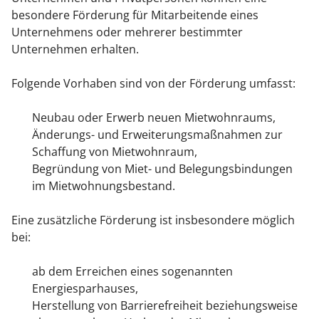
besondere Förderung für Mitarbeitende eines
Unternehmens oder mehrerer bestimmter
Unternehmen erhalten.
Folgende Vorhaben sind von der Förderung umfasst:
Neubau oder Erwerb neuen Mietwohnraums,
Änderungs- und Erweiterungsmaßnahmen zur
Schaffung von Mietwohnraum,
Begründung von Miet- und Belegungsbindungen
im Mietwohnungsbestand.
Eine zusätzliche Förderung ist insbesondere möglich
bei:
ab dem Erreichen eines sogenannten
Energiesparhauses,
Herstellung von Barrierefreiheit beziehungsweise