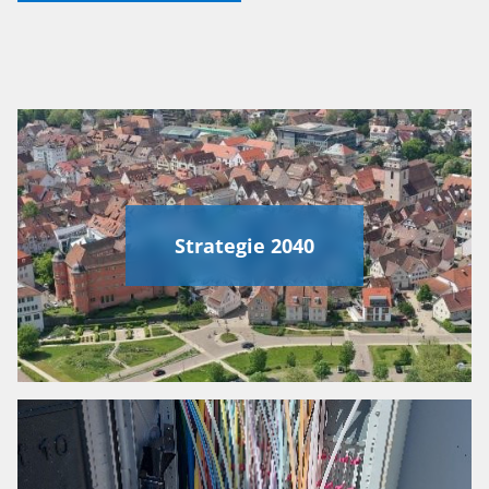
Strategie 2040