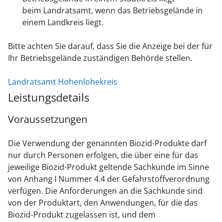
beim Landratsamt, wenn das Betriebsgelände in
einem Landkreis liegt.
Bitte achten Sie darauf, dass Sie die Anzeige bei der für
Ihr Betriebsgelände zuständigen Behörde stellen.
Landratsamt Hohenlohekreis
Leistungsdetails
Voraussetzungen
Die Verwendung der genannten Biozid-Produkte darf
nur durch Personen erfolgen, die über eine für das
jeweilige Biozid-Produkt geltende Sachkunde im Sinne
von Anhang I Nummer 4.4 der Gefahrstoffverordnung
verfügen. Die Anforderungen an die Sachkunde sind
von der Produktart, den Anwendungen, für die das
Biozid-Produkt zugelassen ist, und dem