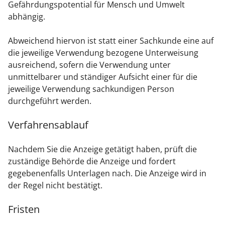
Gefährdungspotential für Mensch und Umwelt
abhängig.
Abweichend hiervon ist statt einer Sachkunde eine auf
die jeweilige Verwendung bezogene Unterweisung
ausreichend, sofern die Verwendung unter
unmittelbarer und ständiger Aufsicht einer für die
jeweilige Verwendung sachkundigen Person
durchgeführt werden.
Verfahrensablauf
Nachdem Sie die Anzeige getätigt haben, prüft die
zuständige Behörde die Anzeige und fordert
gegebenenfalls Unterlagen nach. Die Anzeige wird in
der Regel nicht bestätigt.
Fristen