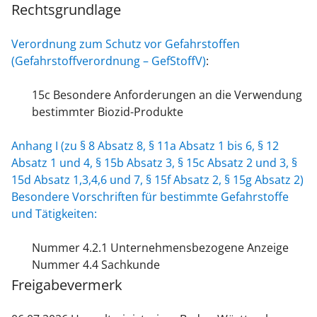
Rechtsgrundlage
Verordnung zum Schutz vor Gefahrstoffen
(Gefahrstoffverordnung – GefStoffV)
:
15c Besondere Anforderungen an die Verwendung
bestimmter Biozid-Produkte
Anhang I (zu § 8 Absatz 8, § 11a Absatz 1 bis 6, § 12
Absatz 1 und 4, § 15b Absatz 3, § 15c Absatz 2 und 3, §
15d Absatz 1,3,4,6 und 7, § 15f Absatz 2, § 15g Absatz 2)
Besondere Vorschriften für bestimmte Gefahrstoffe
und Tätigkeiten:
Nummer 4.2.1 Unternehmensbezogene Anzeige
Nummer 4.4 Sachkunde
Freigabevermerk