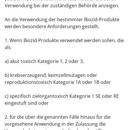
Verwendung bei der zuständigen Behörde anzeigen.
An die Verwendung der bestimmter Biozid-Produkte
werden besondere Anforderungen gestellt.
1. Wenn Biozid-Produkte verwendet werden sollen, die
als
a) akut toxisch Kategorie 1, 2 oder 3,
b) krebserzeugend, keimzellmutagen oder
reproduktionstoxisch Kategorie 1A oder 1B oder
c) spezifisch zielorgantoxisch Kategorie 1 SE oder RE
eingestuft sind oder
2. für die über die genannten Fälle hinaus für die
vorgesehene Anwendung in der Zulassung die