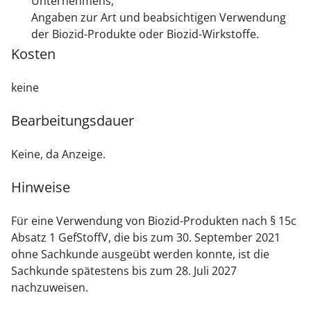
Unternehmens,
Angaben zur Art und beabsichtigen Verwendung
der Biozid-Produkte oder Biozid-Wirkstoffe.
Kosten
keine
Bearbeitungsdauer
Keine, da Anzeige.
Hinweise
Für eine Verwendung von Biozid-Produkten nach § 15c
Absatz 1
GefStoffV
, die bis zum 30. September 2021
ohne Sachkunde ausgeübt werden konnte, ist die
Sachkunde spätestens bis zum 28. Juli 2027
nachzuweisen.