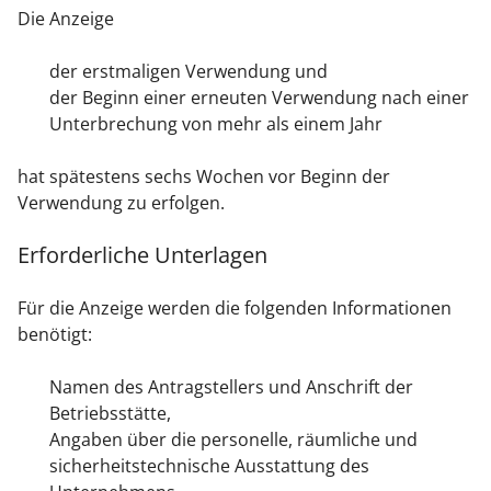
Die Anzeige
der erstmaligen Verwendung und
der Beginn einer erneuten Verwendung nach einer
Unterbrechung von mehr als einem Jahr
hat spätestens sechs Wochen vor Beginn der
Verwendung zu erfolgen.
Erforderliche Unterlagen
Für die Anzeige werden die folgenden Informationen
benötigt:
Namen des Antragstellers und Anschrift der
Betriebsstätte,
Angaben über die personelle, räumliche und
sicherheitstechnische Ausstattung des