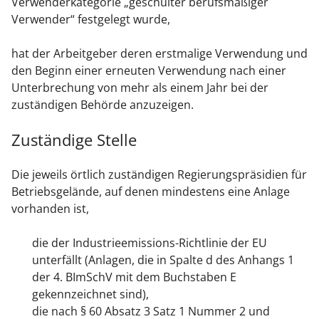
Verwenderkategorie „geschulter berufsmäßiger
Verwender“ festgelegt wurde,
hat der Arbeitgeber deren erstmalige Verwendung und
den Beginn einer erneuten Verwendung nach einer
Unterbrechung von mehr als einem Jahr bei der
zuständigen Behörde anzuzeigen.
Zuständige Stelle
Die jeweils örtlich zuständigen Regierungspräsidien für
Betriebsgelände, auf denen mindestens eine Anlage
vorhanden ist,
die der Industrieemissions-Richtlinie der EU
unterfällt (Anlagen, die in Spalte d des Anhangs 1
der 4. BImSchV mit dem Buchstaben E
gekennzeichnet sind),
die nach § 60 Absatz 3 Satz 1 Nummer 2 und