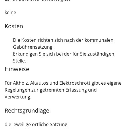
keine
Kosten
Die Kosten richten sich nach der kommunalen
Gebührensatzung.
Erkundigen Sie sich bei der für Sie zuständigen
Stelle.
Hinweise
Für Altholz, Altautos und Elektroschrott gibt es eigene
Regelungen zur getrennten Erfassung und
Verwertung.
Rechtsgrundlage
die jeweilige örtliche Satzung