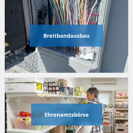
Breitbandausbau
Ehrenamtsbörse