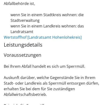
Abfallbehörde ist,
wenn Sie in einem Stadtkreis wohnen: die
Stadtverwaltung
wenn Sie in einem Landkreis wohnen: das
Landratsamt
Wertstoffhof [Landratsamt Hohenlohekreis]
Leistungsdetails
Voraussetzungen
Bei Ihrem Abfall handelt es sich um Sperrmüll.
Auskunft darüber, welche Gegenstände Sie in Ihrem
Stadt- oder Landkreis als Sperrmüll entsorgen dürfen,
erhalten Sie bei dem für Sie zuständigen
Abfallwirtschaftsbetrieb.