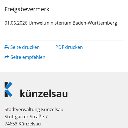
Freigabevermerk
01.06.2026 Umweltministerium Baden-Württemberg
Seite drucken
PDF drucken
Seite empfehlen
Logo
Künzelsau
Stadtverwaltung Künzelsau
Stuttgarter Straße 7
74653 Künzelsau