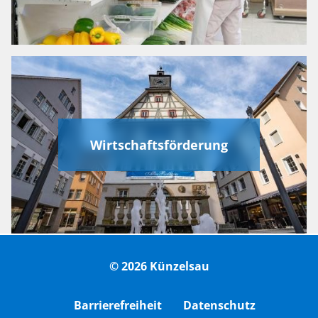
Wirtschaftsförderung
© 2026 Künzelsau
Barrierefreiheit
Datenschutz