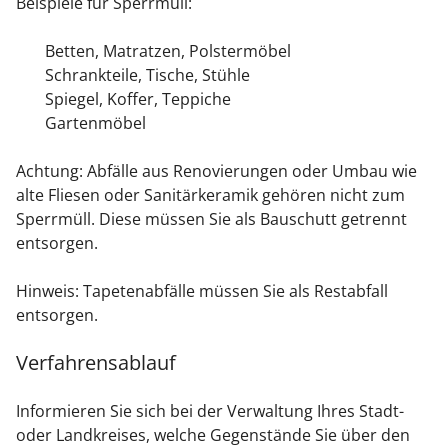
Beispiele für Sperrmüll:
Betten, Matratzen, Polstermöbel
Schrankteile, Tische, Stühle
Spiegel, Koffer, Teppiche
Gartenmöbel
Achtung: Abfälle aus Renovierungen oder Umbau wie
alte Fliesen oder Sanitärkeramik gehören nicht zum
Sperrmüll. Diese müssen Sie als Bauschutt getrennt
entsorgen.
Hinweis: Tapetenabfälle müssen Sie als Restabfall
entsorgen.
Verfahrensablauf
Informieren Sie sich bei der Verwaltung Ihres Stadt-
oder Landkreises, welche Gegenstände Sie über den