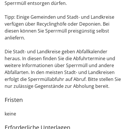
Sperrmüll entsorgen dürfen.
Tipp: Einige Gemeinden und Stadt- und Landkreise
verfügen über Recyclinghöfe oder Deponien. Bei
diesen können Sie Sperrmüll preisgünstig selbst
anliefern.
Die Stadt- und Landkreise geben Abfallkalender
heraus. In diesen finden Sie die Abfuhrtermine und
weitere Informationen über Sperrmüll und andere
Abfallarten.
In den meisten Stadt- und Landkreisen
erfolgt die Sperrmüllabfuhr auf Abruf. Bitte
stellen Sie
nur zulässige Gegenstände zur Abholung bereit.
Fristen
keine
Erforderliche Unterlagen