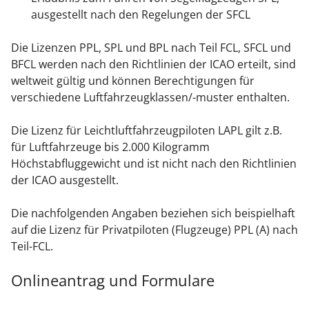
ausgestellt nach den Regelungen der SFCL
Die Lizenzen PPL, SPL und BPL nach Teil FCL, SFCL und
BFCL werden nach den Richtlinien der ICAO erteilt, sind
weltweit gültig und können Berechtigungen für
verschiedene Luftfahrzeugklassen/-muster enthalten.
Die Lizenz für Leichtluftfahrzeugpiloten LAPL gilt z.B.
für Luftfahrzeuge bis 2.000 Kilogramm
Höchstabfluggewicht und ist nicht nach den Richtlinien
der ICAO ausgestellt.
Die nachfolgenden Angaben beziehen sich beispielhaft
auf die Lizenz für Privatpiloten (Flugzeuge) PPL (A) nach
Teil-FCL.
Onlineantrag und Formulare