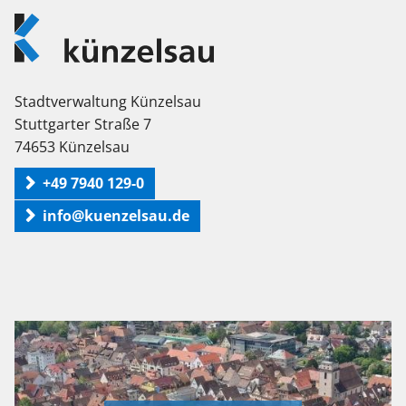
Logo
Künzelsau
Stadtverwaltung Künzelsau
Stuttgarter Straße 7
74653 Künzelsau
+49 7940 129-0
info@kuenzelsau.de