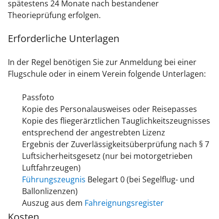
spätestens 24 Monate nach bestandener
Theorieprüfung erfolgen.
Erforderliche Unterlagen
In der Regel benötigen Sie zur Anmeldung bei einer
Flugschule oder in einem Verein folgende Unterlagen:
Passfoto
Kopie des Personalausweises oder Reisepasses
Kopie des fliegerärztlichen Tauglichkeitszeugnisses
entsprechend der angestrebten Lizenz
Ergebnis der Zuverlässigkeitsüberprüfung nach § 7
Luftsicherheitsgesetz (nur bei motorgetrieben
Luftfahrzeugen)
Führungszeugnis
Belegart 0 (bei Segelflug- und
Ballonlizenzen)
Auszug aus dem
Fahreignungsregister
Kosten