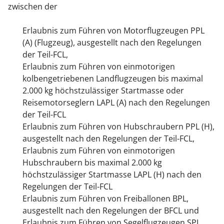
zwischen der
Erlaubnis zum Führen von Motorflugzeugen PPL
(A) (Flugzeug), ausgestellt nach den Regelungen
der Teil-FCL,
Erlaubnis zum Führen von einmotorigen
kolbengetriebenen Landflugzeugen bis maximal
2.000 kg höchstzulässiger Startmasse oder
Reisemotorseglern LAPL (A) nach den Regelungen
der Teil-FCL
Erlaubnis zum Führen von Hubschraubern PPL (H),
ausgestellt nach den Regelungen der Teil-FCL,
Erlaubnis zum Führen von einmotorigen
Hubschraubern bis maximal 2.000 kg
höchstzulässiger Startmasse LAPL (H) nach den
Regelungen der Teil-FCL
Erlaubnis zum Führen von Freiballonen BPL,
ausgestellt nach den Regelungen der BFCL und
Erlaubnis zum Führen von Segelflugzeugen SPL,