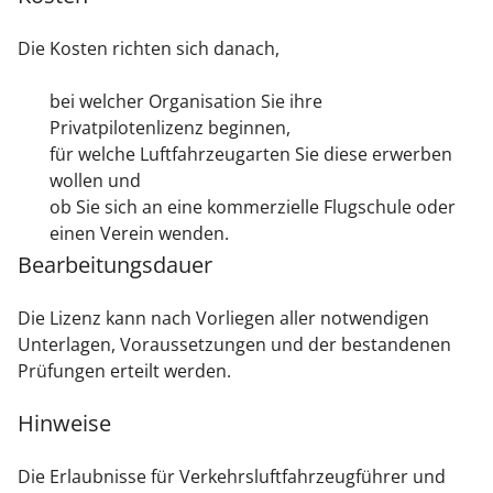
Die Kosten richten sich danach,
bei welcher Organisation Sie ihre
Privatpilotenlizenz beginnen,
für welche Luftfahrzeugarten Sie diese erwerben
wollen und
ob Sie sich an eine kommerzielle Flugschule oder
einen Verein wenden.
Bearbeitungsdauer
Die Lizenz kann nach Vorliegen aller notwendigen
Unterlagen, Voraussetzungen und der bestandenen
Prüfungen erteilt werden.
Hinweise
Die Erlaubnisse für Verkehrsluftfahrzeugführer und