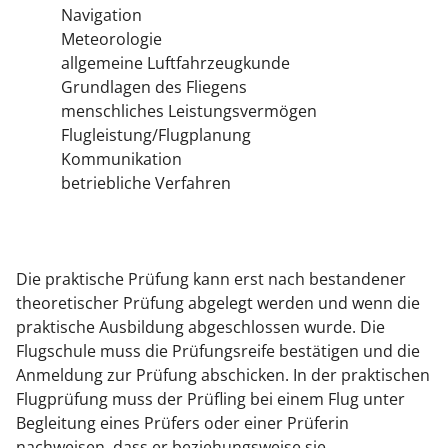
Navigation
Meteorologie
allgemeine Luftfahrzeugkunde
Grundlagen des Fliegens
menschliches Leistungsvermögen
Flugleistung/Flugplanung
Kommunikation
betriebliche Verfahren
Die praktische Prüfung kann erst nach bestandener
theoretischer Prüfung abgelegt werden und wenn die
praktische Ausbildung abgeschlossen wurde. Die
Flugschule muss die Prüfungsreife bestätigen und die
Anmeldung zur Prüfung abschicken. In der praktischen
Flugprüfung muss der Prüfling bei einem Flug unter
Begleitung eines Prüfers oder einer Prüferin
nachweisen, dass er beziehungsweise sie