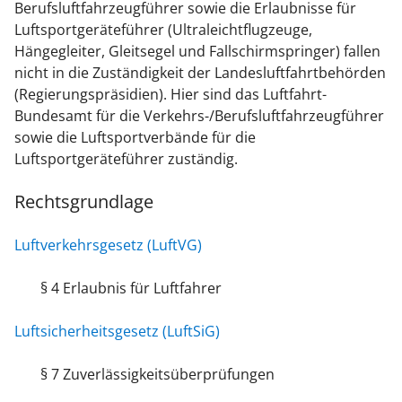
Berufsluftfahrzeugführer sowie die Erlaubnisse für
Luftsportgeräteführer (Ultraleichtflugzeuge,
Hängegleiter, Gleitsegel und Fallschirmspringer) fallen
nicht in die Zuständigkeit der Landesluftfahrtbehörden
(Regierungspräsidien). Hier sind das Luftfahrt-
Bundesamt für die Verkehrs-/Berufsluftfahrzeugführer
sowie die Luftsportverbände für die
Luftsportgeräteführer zuständig.
Rechtsgrundlage
Luftverkehrsgesetz (LuftVG)
§ 4 Erlaubnis für Luftfahrer
Luftsicherheitsgesetz (LuftSiG)
§ 7 Zuverlässigkeitsüberprüfungen