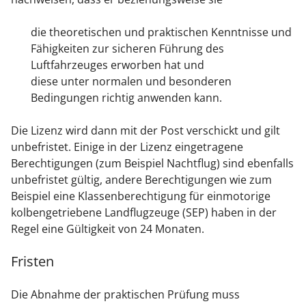
die theoretischen und praktischen Kenntnisse und
Fähigkeiten zur sicheren Führung des
Luftfahrzeuges erworben hat und
diese unter normalen und besonderen
Bedingungen richtig anwenden kann.
Die Lizenz wird dann mit der Post verschickt und gilt
unbefristet. Einige in der Lizenz eingetragene
Berechtigungen (zum Beispiel Nachtflug) sind ebenfalls
unbefristet gültig, andere Berechtigungen wie zum
Beispiel eine Klassenberechtigung für einmotorige
kolbengetriebene Landflugzeuge (SEP) haben in der
Regel eine Gültigkeit von 24 Monaten.
Fristen
Die Abnahme der praktischen Prüfung muss