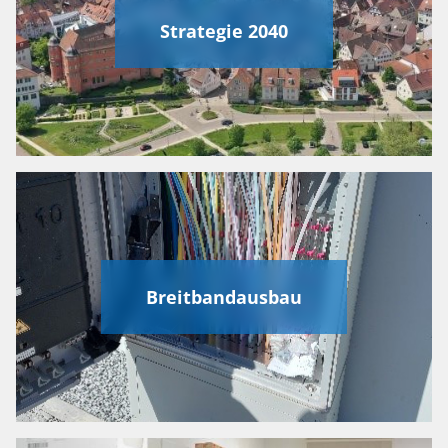
Strategie 2040
Breitbandausbau