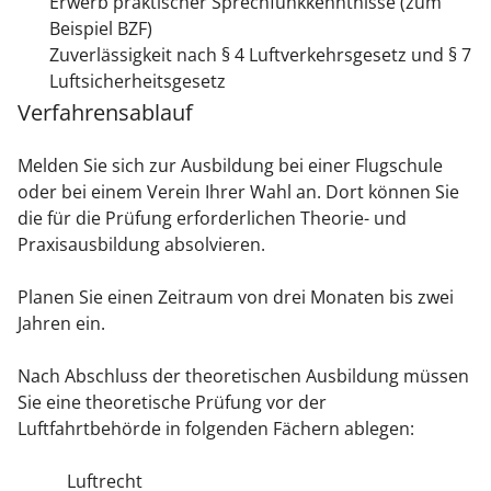
Erwerb praktischer Sprechfunkkenntnisse (zum
Beispiel BZF)
Zuverlässigkeit nach § 4 Luftverkehrsgesetz und § 7
Luftsicherheitsgesetz
Verfahrensablauf
Melden Sie sich zur Ausbildung bei einer Flugschule
oder bei einem Verein Ihrer Wahl an. Dort können Sie
die für die Prüfung erforderlichen Theorie- und
Praxisausbildung absolvieren.
Planen Sie einen Zeitraum von drei Monaten bis zwei
Jahren ein.
Nach Abschluss der theoretischen Ausbildung müssen
Sie eine theoretische Prüfung vor der
Luftfahrtbehörde in folgenden Fächern ablegen:
Luftrecht