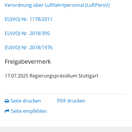
Verordnung über Luftfahrtpersonal (LuftPersV)
EU(VO) Nr. 1178/2011
EU(VO) Nr. 2018/395
EU(VO) Nr. 2018/1976
Freigabevermerk
17.07.2025
Regierungspräsidium Stuttgart
Seite drucken
PDF drucken
Seite empfehlen