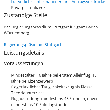
Luftverkehr - Informationen und Antragsvordrucke
Privatpilotenlizenz
Zuständige Stelle
das Regierungspräsidium Stuttgart für ganz Baden-
Württemberg
Regierungspräsidium Stuttgart
Leistungsdetails
Voraussetzungen
Mindestalter: 16 Jahre bei erstem Alleinflug, 17
Jahre bei Lizenzerwerb
fliegerärztliches Tauglichkeitszeugnis Klasse II
Theorieunterricht
Flugausbildung: mindestens 45 Stunden, davon
mindestens 10 Soloflugstunden