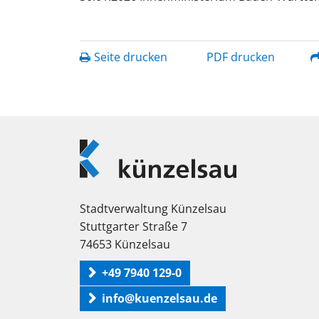
Seite drucken
PDF drucken
Logo
Künzelsau
Stadtverwaltung Künzelsau
Stuttgarter Straße 7
74653 Künzelsau
+49 7940 129-0
info@kuenzelsau.de