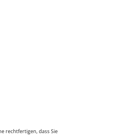
e rechtfertigen, dass Sie