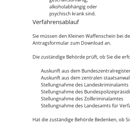
alkoholabhängig oder
psychisch krank sind.
Verfahrensablauf
Sie müssen den Kleinen Waffenschein bei d
Antragsformular zum Download an.
Die zuständige Behörde prüft, ob Sie die erf
Auskunft aus dem Bundeszentralregiste
Auskunft aus dem zentralen staatsanwalt
Stellungnahme des Landeskriminalamts
Stellungnahme des Bundespolizeipräsid
Stellungnahme des Zollkriminalamtes
Stellungnahme des Landesamts für Verf
Hat die zuständige Behörde Bedenken, ob Sie