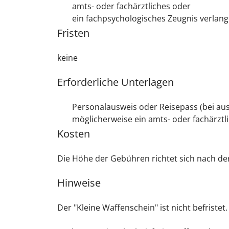
amts- oder fachärztliches oder
ein fachpsychologisches Zeugnis verlang
Fristen
keine
Erforderliche Unterlagen
Personalausweis oder Reisepass (bei au
möglicherweise ein amts- oder fachärztl
Kosten
Die Höhe der Gebühren richtet sich nach d
Hinweise
Der "Kleine Waffenschein" ist nicht befristet.