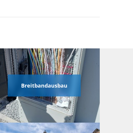
Breitbandausbau