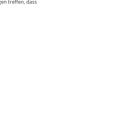
en treffen, dass