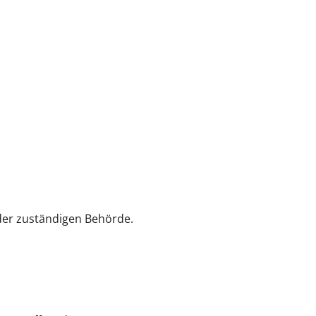
der zuständigen Behörde.