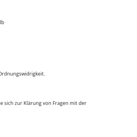
lb
Ordnungswidrigkeit.
ie sich zur Klärung von Fragen mit der