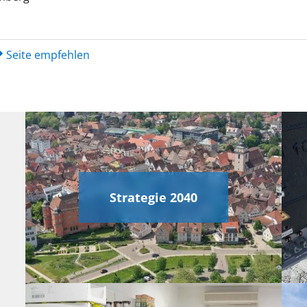
Seite empfehlen
Strategie 2040