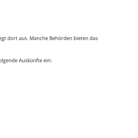
egt dort aus. Manche Behörden bieten das
folgende Auskünfte ein: