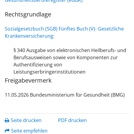
Gesundheitsberuferegister (eGBR)
Rechtsgrundlage
Sozialgesetzbuch (SGB) Fünftes Buch (V)- Gesetzliche
Krankenversicherung:
§ 340 Ausgabe von elektronischen Heilberufs- und
Berufsausweisen sowie von Komponenten zur
Authentifizierung von
Leistungserbringerinstitutionen
Freigabevermerk
11.05.2026 Bundesministerium für Gesundheit (BMG)
Seite drucken
PDF drucken
Seite empfehlen