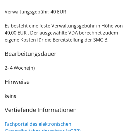
Verwaltungsgebühr: 40 EUR
Es besteht eine feste Verwaltungsgebühr in Höhe von
40,00 EUR . Der ausgewählte VDA berechnet zudem
eigene Kosten für die Bereitstellung der SMC-B.
Bearbeitungsdauer
2- 4 Woche(n)
Hinweise
keine
Vertiefende Informationen
Fachportal des elektronischen