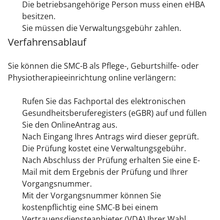
Die betriebsangehörige Person muss einen eHBA
besitzen.
Sie müssen die Verwaltungsgebühr zahlen.
Verfahrensablauf
Sie können die SMC-B als Pflege-, Geburtshilfe- oder
Physiotherapieeinrichtung online verlängern:
Rufen Sie das Fachportal des elektronischen
Gesundheitsberuferegisters (eGBR) auf und füllen
Sie den OnlineAntrag aus.
Nach Eingang Ihres Antrags wird dieser geprüft.
Die Prüfung kostet eine Verwaltungsgebühr.
Nach Abschluss der Prüfung erhalten Sie eine E-
Mail mit dem Ergebnis der Prüfung und Ihrer
Vorgangsnummer.
Mit der Vorgangsnummer können Sie
kostenpflichtig eine SMC-B bei einem
Vertrauensdiensteanbieter (VDA) Ihrer Wahl