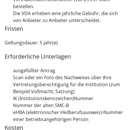
bestellen.
Die VDA erheben eine jährliche Gebühr, die sich
von Anbieter zu Anbieter unterscheidet.
Fristen
Geltungsdauer: 5 Jahr(e)
Erforderliche Unterlagen
ausgefüllter Antrag
Scan oder ein Foto des Nachweises über Ihre
Vertretungsberechtigung für die Institution (zum
Beispiel Vollmacht, Satzung)
IK (Institutionskennzeichen)Nummer
Nummer der alten SMC-B
eHBA (elektronischer Heilberufsausweis)-Nummer
einer betriebsangehörigen Person
Kosten