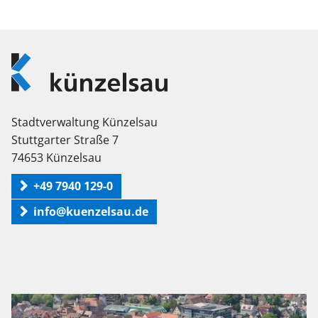
Logo
Künzelsau
Stadtverwaltung Künzelsau
Stuttgarter Straße 7
74653 Künzelsau
+49 7940 129-0
info@kuenzelsau.de