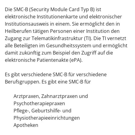
Die SMC-B (Security Module Card Typ B) ist
elektronische Institutionenkarte und elektronischer
Institutionsausweis in einem. Sie ermöglicht den in
Heilberufen tätigen Personen einer Institution den
Zugang zur Telematikinfrastruktur (TI). Die TI vernetzt
alle Beteiligten im Gesundheitssystem und ermöglicht
damit zukünftig zum Beispiel den Zugriff auf die
elektronische Patientenakte (ePA).
Es gibt verschiedene SMC-B für verschiedene
Berufsgruppen. Es gibt eine SMC-B für
Arztpraxen, Zahnarztpraxen und
Psychotherapiepraxen
Pflege-, Geburtshilfe- und
Physiotherapieeinrichtungen
Apotheken