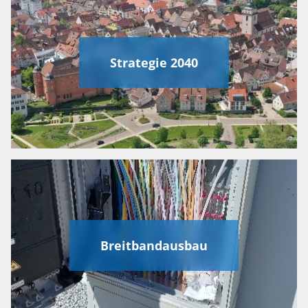
Strategie 2040
Breitbandausbau