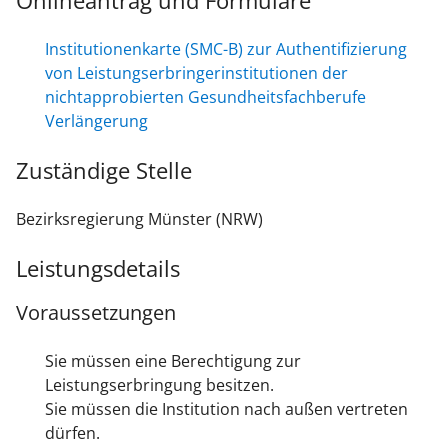
Onlineantrag und Formulare
Institutionenkarte (SMC-B) zur Authentifizierung
von Leistungserbringerinstitutionen der
nichtapprobierten Gesundheitsfachberufe
Verlängerung
Zuständige Stelle
Bezirksregierung Münster (NRW)
Leistungsdetails
Voraussetzungen
Sie müssen eine Berechtigung zur
Leistungserbringung besitzen.
Sie müssen die Institution nach außen vertreten
dürfen.