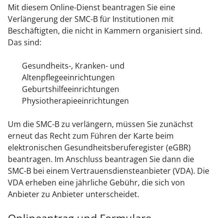
Mit diesem Online-Dienst beantragen Sie eine
Verlängerung der SMC-B für Institutionen mit
Beschäftigten, die nicht in Kammern organisiert sind.
Das sind:
Gesundheits-, Kranken- und
Altenpflegeeinrichtungen
Geburtshilfeeinrichtungen
Physiotherapieeinrichtungen
Um die SMC-B zu verlängern, müssen Sie zunächst
erneut das Recht zum Führen der Karte beim
elektronischen Gesundheitsberuferegister (eGBR)
beantragen. Im Anschluss beantragen Sie dann die
SMC-B bei einem Vertrauensdiensteanbieter (VDA). Die
VDA erheben eine jährliche Gebühr, die sich von
Anbieter zu Anbieter unterscheidet.