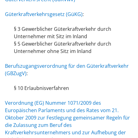
Güterkraftverkehrsgesetz (GüKG)
:
§ 3 Gewerblicher Güterkraftverkehr durch
Unternehmer mit Sitz im Inland
§ 5 Gewerblicher Güterkraftverkehr durch
Unternehmer ohne Sitz im Inland
Berufszugangsverordnung für den Güterkraftverkehr
(GBZugV)
:
§ 10 Erlaubnisverfahren
Verordnung (EG) Nummer 1071/2009 des
Europäischen Parlaments und des Rates vom 21.
Oktober 2009 zur Festlegung gemeinsamer Regeln für
die Zulassung zum Beruf des
Kraftverkehrsunternehmers und zur Aufhebung der