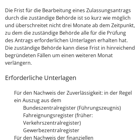
Die Frist für die Bearbeitung eines Zulassungsantrags
durch die zuständige Behörde ist so kurz wie möglich
und überschreitet nicht drei Monate ab dem Zeitpunkt,
zu dem die zuständige Behörde alle für die Prüfung
des Antrags erforderlichen Unterlagen erhalten hat.
Die zuständige Behörde kann diese Frist in hinreichend
begründeten Fällen um einen weiteren Monat
verlängern.
Erforderliche Unterlagen
Für den Nachweis der Zuverlässigkeit: in der Regel
ein Auszug aus dem
Bundeszentralregister (
Führungszeugnis
)
Fahreignungsregister
(früher:
Verkehrszentralregister)
Gewerbezentralregister
Für den Nachweis der finanziellen