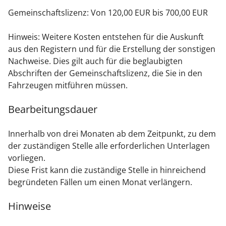
Gemeinschaftslizenz: Von 120,00 EUR bis 700,00 EUR
Hinweis: Weitere Kosten entstehen für die Auskunft
aus den Registern und für die Erstellung der sonstigen
Nachweise. Dies gilt auch für die beglaubigten
Abschriften der Gemeinschaftslizenz, die Sie in den
Fahrzeugen mitführen müssen.
Bearbeitungsdauer
Innerhalb von drei Monaten ab dem Zeitpunkt, zu dem
der zuständigen Stelle alle erforderlichen Unterlagen
vorliegen.
Diese Frist kann die zuständige Stelle in hinreichend
begründeten Fällen um einen Monat verlängern.
Hinweise