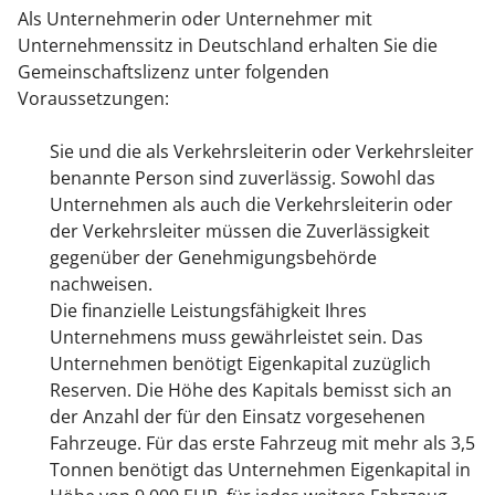
Als Unternehmerin oder Unternehmer mit
Unternehmenssitz in Deutschland erhalten Sie die
Gemeinschaftslizenz unter folgenden
Voraussetzungen:
Sie und die als Verkehrsleiterin oder Verkehrsleiter
benannte Person sind zuverlässig. Sowohl das
Unternehmen als auch die Verkehrsleiterin oder
der Verkehrsleiter müssen die Zuverlässigkeit
gegenüber der Genehmigungsbehörde
nachweisen.
Die finanzielle Leistungsfähigkeit Ihres
Unternehmens muss gewährleistet sein. Das
Unternehmen benötigt Eigenkapital zuzüglich
Reserven. Die Höhe des Kapitals bemisst sich an
der Anzahl der für den Einsatz vorgesehenen
Fahrzeuge. Für das erste Fahrzeug mit mehr als 3,5
Tonnen benötigt das Unternehmen Eigenkapital in