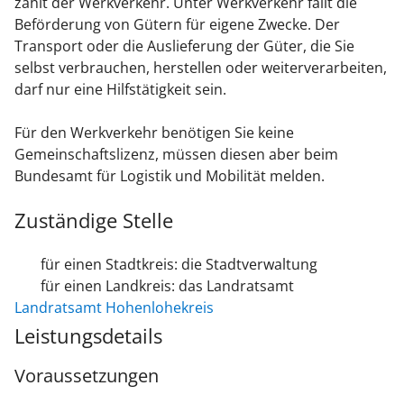
zählt der Werkverkehr. Unter Werkverkehr fällt die
Beförderung von Gütern für eigene Zwecke. Der
Transport oder die Auslieferung der Güter, die Sie
selbst verbrauchen, herstellen oder weiterverarbeiten,
darf nur eine Hilfstätigkeit sein.
Für den Werkverkehr benötigen Sie keine
Gemeinschaftslizenz, müssen diesen aber beim
Bundesamt für Logistik und Mobilität
melden.
Zuständige Stelle
für einen Stadtkreis: die Stadtverwaltung
für einen Landkreis: das Landratsamt
Landratsamt Hohenlohekreis
Leistungsdetails
Voraussetzungen