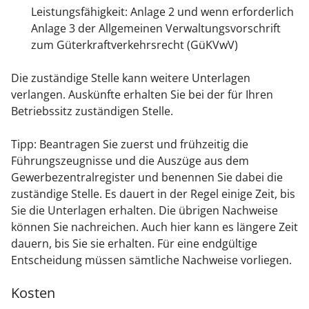
Leistungsfähigkeit: Anlage 2 und wenn erforderlich
Anlage 3 der Allgemeinen Verwaltungsvorschrift
zum Güterkraftverkehrsrecht (GüKVwV)
Die zuständige Stelle kann weitere Unterlagen
verlangen. Auskünfte erhalten Sie bei der für Ihren
Betriebssitz zuständigen Stelle.
Tipp: Beantragen Sie zuerst und frühzeitig die
Führungszeugnisse und die Auszüge aus dem
Gewerbezentralregister und benennen Sie dabei die
zuständige Stelle. Es dauert in der Regel einige Zeit, bis
Sie die Unterlagen erhalten. Die übrigen Nachweise
können Sie nachreichen. Auch hier kann es längere Zeit
dauern, bis Sie sie erhalten. Für eine endgültige
Entscheidung müssen sämtliche Nachweise vorliegen.
Kosten