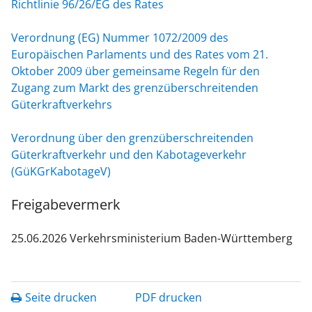
Richtlinie 96/26/EG des Rates
Verordnung (EG) Nummer 1072/2009 des
Europäischen Parlaments und des Rates vom 21.
Oktober 2009 über gemeinsame Regeln für den
Zugang zum Markt des grenzüberschreitenden
Güterkraftverkehrs
Verordnung über den grenzüberschreitenden
Güterkraftverkehr und den Kabotageverkehr
(GüKGrKabotageV)
Freigabevermerk
25.06.2026 Verkehrsministerium Baden-Württemberg
Seite drucken
PDF drucken