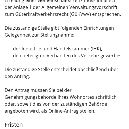
Erteilung einer Gemeinschaftslizenz muss inhaltlich
der Anlage 1 der Allgemeinen Verwaltungsvorschrift
zum Güterkraftverkehrsrecht (GüKVwV) entsprechen.
Die zuständige Stelle gibt folgenden Einrichtungen
Gelegenheit zur Stellungnahme:
der Industrie- und Handelskammer (IHK),
den beteiligten Verbänden des Verkehrsgewerbes.
Die zuständige Stelle entscheidet abschließend über
den Antrag.
Den Antrag müssen Sie bei der
Genehmigungsbehörde Ihres Wohnortes schriftlich
oder, soweit dies von der zuständigen Behörde
angeboten wird, als Online-Antrag stellen.
Fristen