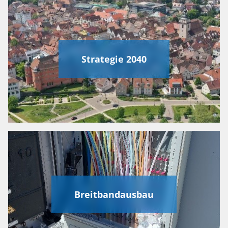
Strategie 2040
Breitbandausbau