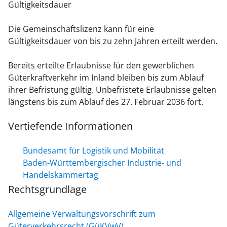
Gültigkeitsdauer
Die Gemeinschaftslizenz kann für eine
Gültigkeitsdauer von bis zu zehn Jahren erteilt werden.
Bereits erteilte Erlaubnisse für den gewerblichen
Güterkraftverkehr im Inland bleiben bis zum Ablauf
ihrer Befristung gültig. Unbefristete Erlaubnisse gelten
längstens bis zum Ablauf des 27. Februar 2036 fort.
Vertiefende Informationen
Bundesamt für Logistik und Mobilität
Baden-Württembergischer Industrie- und
Handelskammertag
Rechtsgrundlage
Allgemeine Verwaltungsvorschrift zum
Güterverkehrsrecht (GüKVwV)