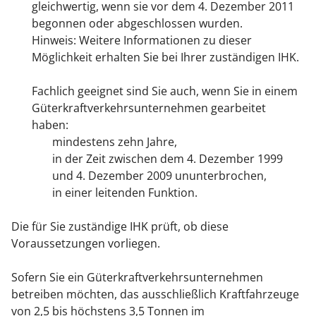
gleichwertig, wenn sie vor dem 4. Dezember 2011
begonnen oder abgeschlossen wurden.
Hinweis: Weitere Informationen zu dieser
Möglichkeit erhalten Sie bei Ihrer zuständigen IHK.
Fachlich geeignet sind Sie auch, wenn Sie in einem
Güterkraftverkehrsunternehmen gearbeitet
haben:
mindestens zehn Jahre,
in der Zeit zwischen dem 4. Dezember 1999
und 4. Dezember 2009 ununterbrochen,
in einer leitenden Funktion.
Die für Sie zuständige IHK prüft, ob diese
Voraussetzungen vorliegen.
Sofern Sie ein Güterkraftverkehrsunternehmen
betreiben möchten, das ausschließlich Kraftfahrzeuge
von 2,5 bis höchstens 3,5 Tonnen im