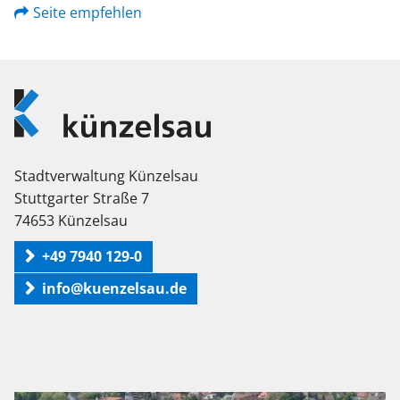
Seite empfehlen
Logo
Künzelsau
Stadtverwaltung Künzelsau
Stuttgarter Straße 7
74653 Künzelsau
+49 7940 129-0
info@kuenzelsau.de