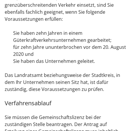
grenzüberschreitenden Verkehr einsetzt, sind Sie
ebenfalls fachlich geeignet, wenn Sie folgende
Voraussetzungen erfüllen:
Sie haben zehn Jahren in einem
Güterkraftverkehrsunternehmen gearbeitet;
für zehn Jahre ununterbrochen vor dem 20. August
2020 und
Sie haben das Unternehmen geleitet.
Das Landratsamt beziehungsweise der Stadtkreis, in
dem Ihr Unternehmen seinen Sitz hat, ist dafür
zuständig, diese Voraussetzungen zu prüfen.
Verfahrensablauf
Sie müssen die Gemeinschaftslizenz bei der
zuständigen Stelle beantragen. Der Antrag auf