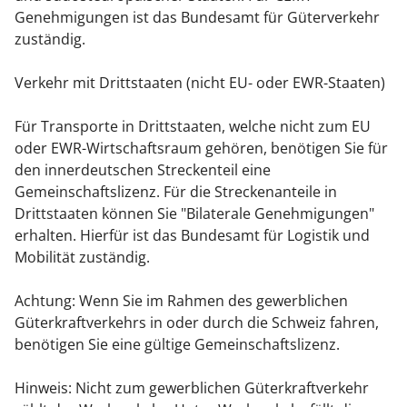
Genehmigungen ist das Bundesamt für Güterverkehr
zuständig.
Verkehr mit Drittstaaten (nicht EU- oder EWR-Staaten)
Für Transporte in Drittstaaten, welche nicht zum EU
oder EWR-Wirtschaftsraum gehören, benötigen Sie für
den innerdeutschen Streckenteil eine
Gemeinschaftslizenz. Für die Streckenanteile in
Drittstaaten können Sie "Bilaterale Genehmigungen"
erhalten. Hierfür ist das Bundesamt für Logistik und
Mobilität zuständig.
Achtung: Wenn Sie im Rahmen des gewerblichen
Güterkraftverkehrs in oder durch die Schweiz fahren,
benötigen Sie eine gültige Gemeinschaftslizenz.
Hinweis: Nicht zum gewerblichen Güterkraftverkehr