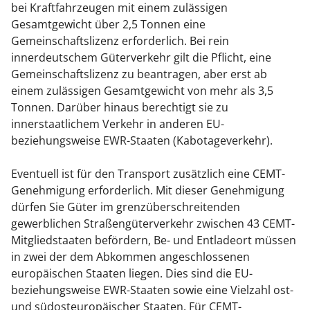
bei Kraftfahrzeugen mit einem zulässigen
Gesamtgewicht über 2,5 Tonnen eine
Gemeinschaftslizenz erforderlich. Bei rein
innerdeutschem Güterverkehr gilt die Pflicht, eine
Gemeinschaftslizenz zu beantragen, aber erst ab
einem zulässigen Gesamtgewicht von mehr als 3,5
Tonnen. Darüber hinaus berechtigt sie zu
innerstaatlichem Verkehr in anderen EU-
beziehungsweise EWR-Staaten (Kabotageverkehr).
Eventuell ist für den Transport zusätzlich eine CEMT-
Genehmigung erforderlich. Mit dieser Genehmigung
dürfen Sie Güter im grenzüberschreitenden
gewerblichen Straßengüterverkehr zwischen 43 CEMT-
Mitgliedstaaten befördern, Be- und Entladeort müssen
in zwei der dem Abkommen angeschlossenen
europäischen Staaten liegen. Dies sind die EU-
beziehungsweise EWR-Staaten sowie eine Vielzahl ost-
und südosteuropäischer Staaten. Für CEMT-