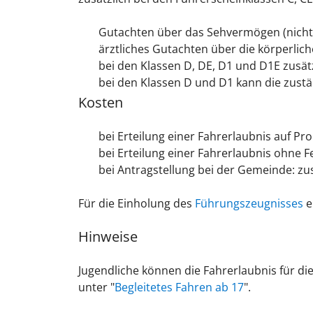
Gutachten über das Sehvermögen (nicht ä
ärztliches Gutachten über die körperliche
bei den Klassen D, DE, D1 und D1E zusät
bei den Klassen D und D1 kann die zustä
Kosten
bei Erteilung einer Fahrerlaubnis auf Pr
bei Erteilung einer Fahrerlaubnis ohne F
bei Antragstellung bei der Gemeinde: zus
Für die Einholung des
Führungszeugnisses
e
Hinweise
Jugendliche können die Fahrerlaubnis für die
unter "
Begleitetes Fahren ab 17
".