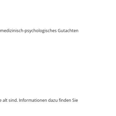
n medizinisch-psychologisches Gutachten
 alt sind. Informationen dazu finden Sie