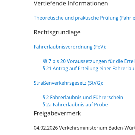
Vertiefende Informationen
Theoretische und praktische Prüfung (Fahr
Rechtsgrundlage
Fahrerlaubnisverordnung (FeV):
§§ 7 bis 20 Voraussetzungen für die Erte
§ 21 Antrag auf Erteilung einer Fahrerlau
Straßenverkehrsgesetz (StVG):
§ 2 Fahrerlaubnis und Führerschein
§ 2a Fahrerlaubnis auf Probe
Freigabevermerk
04.02.2026
Verkehrsministerium Baden-Wür