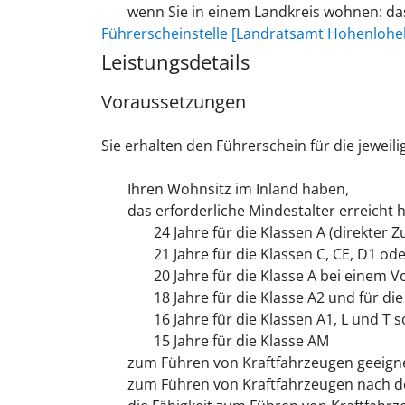
wenn Sie in einem Landkreis wohnen: d
Führerscheinstelle [Landratsamt Hohenlohek
Leistungsdetails
Voraussetzungen
Sie erhalten den Führerschein für die jeweili
Ihren Wohnsitz im Inland haben,
das erforderliche Mindestalter erreicht
24 Jahre für die Klassen A (direkter 
21 Jahre für die Klassen C, CE, D1 od
20 Jahre für die Klasse A bei einem 
18 Jahre für die Klasse A2 und für die
16 Jahre für die Klassen A1, L und T 
15 Jahre für die Klasse AM
zum Führen von Kraftfahrzeugen geeigne
zum Führen von Kraftfahrzeugen nach d