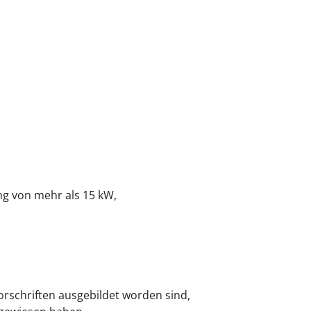
ung von mehr als 15 kW,
schriften ausgebildet worden sind,