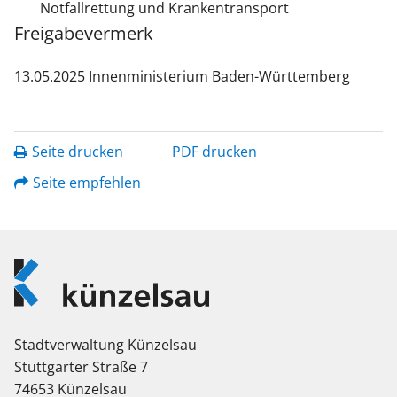
Notfallrettung und Krankentransport
Freigabevermerk
13.05.2025 Innenministerium Baden-Württemberg
Seite drucken
PDF drucken
Seite empfehlen
Logo
Künzelsau
Stadtverwaltung Künzelsau
Stuttgarter Straße 7
74653 Künzelsau