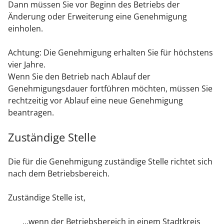
Dann müssen Sie vor Beginn des Betriebs der
Änderung oder Erweiterung eine Genehmigung
einholen.
Achtung: Die Genehmigung erhalten Sie für höchstens
vier Jahre.
Wenn Sie den Betrieb nach Ablauf der
Genehmigungsdauer fortführen möchten, müssen Sie
rechtzeitig vor Ablauf eine neue Genehmigung
beantragen.
Zuständige Stelle
Die für die Genehmigung zuständige Stelle richtet sich
nach dem Betriebsbereich.
Zuständige Stelle ist,
...wenn der Betriebsbereich in einem Stadtkreis