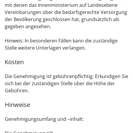
mit denen das Innenministerium auf Landesebene
Vereinbarungen über die bedarfsgerechte Versorgung
der Bevölkerung geschlossen hat, grundsätzlich als
gegeben angesehen.
Hinweis: In besonderen Fällen kann die zuständige
Stelle weitere Unterlagen verlangen.
Kosten
Die Genehmigung ist gebührenpflichtig. Erkundigen Sie
sich bei der zuständigen Stelle über die Höhe der
Gebühren.
Hinweise
Genehmigungsumfang und –inhalt: