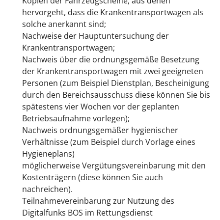
Kopien der Fahrzeugscheine, aus denen
hervorgeht, dass die Krankentransportwagen als
solche anerkannt sind;
Nachweise der Hauptuntersuchung der
Krankentransportwagen;
Nachweis über die ordnungsgemäße Besetzung
der Krankentransportwagen mit zwei geeigneten
Personen (zum Beispiel Dienstplan, Bescheinigung
durch den Bereichsausschuss diese können Sie bis
spätestens vier Wochen vor der geplanten
Betriebsaufnahme vorlegen);
Nachweis ordnungsgemäßer hygienischer
Verhältnisse (zum Beispiel durch Vorlage eines
Hygieneplans)
möglicherweise Vergütungsvereinbarung mit den
Kostenträgern (diese können Sie auch
nachreichen).
Teilnahmevereinbarung zur Nutzung des
Digitalfunks BOS im Rettungsdienst