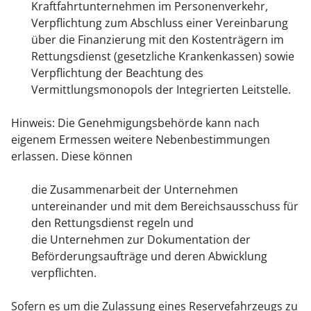
Kraftfahrtunternehmen im Personenverkehr,
Verpflichtung zum Abschluss einer Vereinbarung
über die Finanzierung mit den Kostenträgern im
Rettungsdienst (gesetzliche Krankenkassen) sowie
Verpflichtung der Beachtung des
Vermittlungsmonopols der Integrierten Leitstelle.
Hinweis: Die Genehmigungsbehörde kann nach
eigenem Ermessen weitere Nebenbestimmungen
erlassen. Diese können
die Zusammenarbeit der Unternehmen
untereinander und mit dem Bereichsausschuss für
den Rettungsdienst regeln und
die Unternehmen zur Dokumentation der
Beförderungsaufträge und deren Abwicklung
verpflichten.
Sofern es um die Zulassung eines Reservefahrzeugs zu