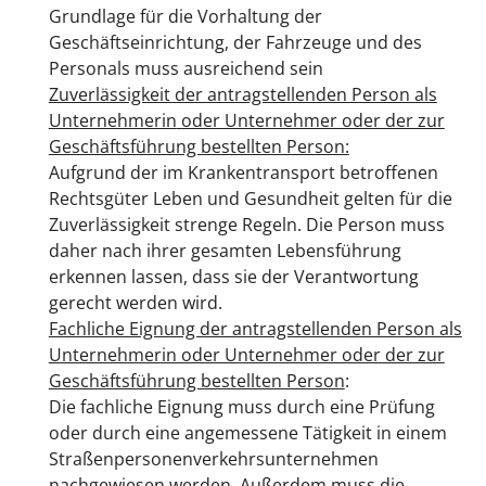
Grundlage für die Vorhaltung der
Geschäftseinrichtung, der Fahrzeuge und des
Personals muss ausreichend sein
Zuverlässigkeit der antragstellenden Person als
Unt
ernehmerin
oder Unternehmer oder der zur
Geschäftsführung bestellten Person:
Aufgrund der im Krankentransport betroffenen
Rechtsgüter Leben und Gesundheit gelten für die
Zuverlässigkeit strenge Regeln. Die Person muss
daher nach ihrer gesamten Lebensführung
erkennen lassen, dass sie der Verantwortung
gerecht werden wird.
Fachliche Eignung der antragstellenden Person als
Unternehmerin oder Unternehmer oder der zur
Geschäftsführung bestellten Person
:
Die fachliche Eignung muss durch eine Prüfung
oder durch eine angemessene Tätigkeit in einem
Straßenpersonenverkehrsunternehmen
nachgewiesen werden. Außerdem muss die