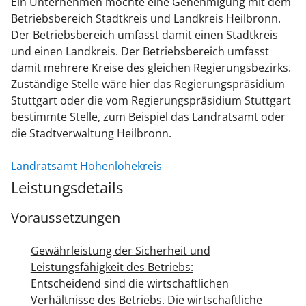
Ein Unternehmen möchte eine Genehmigung mit dem
Betriebsbereich Stadtkreis und Landkreis Heilbronn.
Der Betriebsbereich umfasst damit einen Stadtkreis
und einen Landkreis. Der Betriebsbereich umfasst
damit mehrere Kreise des gleichen Regierungsbezirks.
Zuständige Stelle wäre hier das Regierungspräsidium
Stuttgart oder die vom Regierungspräsidium Stuttgart
bestimmte Stelle, zum Beispiel das Landratsamt oder
die Stadtverwaltung Heilbronn.
Landratsamt Hohenlohekreis
Leistungsdetails
Voraussetzungen
Gewährleistung der Sicherheit und
Leistungsfähigkeit des Betriebs:
Entscheidend sind die wirtschaftlichen
Verhältnisse des Betriebs. Die wirtschaftliche