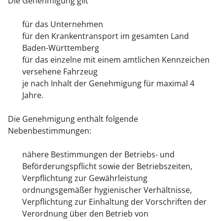
Die Genehmigung gilt
für das Unternehmen
für den Krankentransport im gesamten Land
Baden-Württemberg
für das einzelne mit einem amtlichen Kennzeichen
versehene Fahrzeug
je nach Inhalt der Genehmigung für maximal 4
Jahre.
Die Genehmigung enthält folgende
Nebenbestimmungen:
nähere Bestimmungen der Betriebs- und
Beförderungspflicht sowie der Betriebszeiten,
Verpflichtung zur Gewährleistung
ordnungsgemäßer hygienischer Verhältnisse,
Verpflichtung zur Einhaltung der Vorschriften der
Verordnung über den Betrieb von