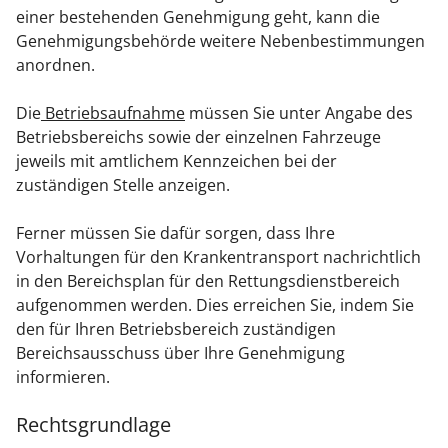
einer bestehenden Genehmigung geht, kann die
Genehmigungsbehörde weitere Nebenbestimmungen
anordnen.
Die
Betriebsaufnahme
müssen Sie unter Angabe des
Betriebsbereichs sowie der einzelnen Fahrzeuge
jeweils mit amtlichem Kennzeichen bei der
zuständigen Stelle anzeigen.
Ferner müssen Sie dafür sorgen, dass Ihre
Vorhaltungen für den Krankentransport nachrichtlich
in den Bereichsplan für den Rettungsdienstbereich
aufgenommen werden. Dies erreichen Sie, indem Sie
den für Ihren Betriebsbereich zuständigen
Bereichsausschuss über Ihre Genehmigung
informieren.
Rechtsgrundlage