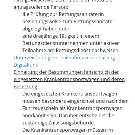
antragstellende Person:
die Prüfung zur Rettungssanitäterin
beziehungsweise zum Rettungssanitäter
abgelegt haben oder
eine dreijährige Tätigkeit in einem
Rettungsdienstunternehmen unter aktiver
Teilnahme am Rettungsdienst nachweisen.
Unterzeichnung der Teilnahmevereinbarung
Digitalfunk
Einhaltung der Bestimmungen hinsichtlich der
eingesetzten Krankentransportwagen und deren
Besetzung:
Die eingesetzten Krankentransportwagen
müssen besonders eingerichtet und nach dem
Fahrzeugschein als Krankentransportwagen
anerkannt sein. Darüber entscheidet die
zuständige Zulassungsbehörde.
Die Krankentransportwagen müssen im