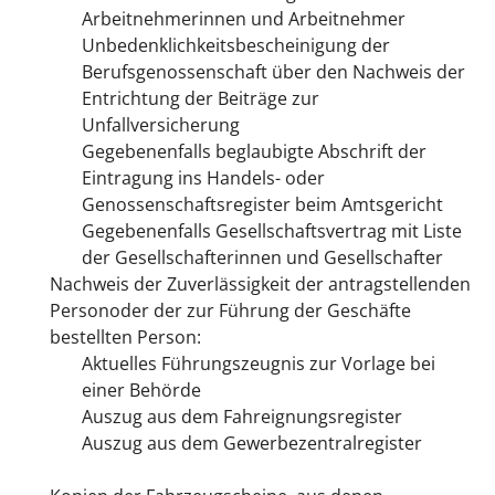
Arbeitnehmerinnen und Arbeitnehmer
Unbedenklichkeitsbescheinigung der
Berufsgenossenschaft über den Nachweis der
Entrichtung der Beiträge zur
Unfallversicherung
Gegebenenfalls beglaubigte Abschrift der
Eintragung ins Handels- oder
Genossenschaftsregister beim Amtsgericht
Gegebenenfalls Gesellschaftsvertrag mit Liste
der Gesellschafterinnen und Gesellschafter
Nachweis der Zuverlässigkeit der antragstellenden
Personoder der zur Führung der Geschäfte
bestellten Person:
Aktuelles Führungszeugnis zur Vorlage bei
einer Behörde
Auszug aus dem Fahreignungsregister
Auszug aus dem Gewerbezentralregister