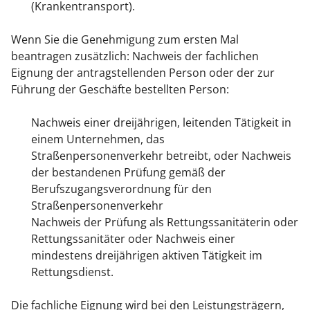
(Krankentransport).
Wenn Sie die Genehmigung zum ersten Mal
beantragen zusätzlich: Nachweis der fachlichen
Eignung der antragstellenden Person oder der zur
Führung der Geschäfte bestellten Person:
Nachweis einer dreijährigen, leitenden Tätigkeit in
einem Unternehmen, das
Straßenpersonenverkehr betreibt, oder Nachweis
der bestandenen Prüfung gemäß der
Berufszugangsverordnung für den
Straßenpersonenverkehr
Nachweis der Prüfung als Rettungssanitäterin oder
Rettungssanitäter oder Nachweis einer
mindestens dreijährigen aktiven Tätigkeit im
Rettungsdienst.
Die fachliche Eignung wird bei den Leistungsträgern,