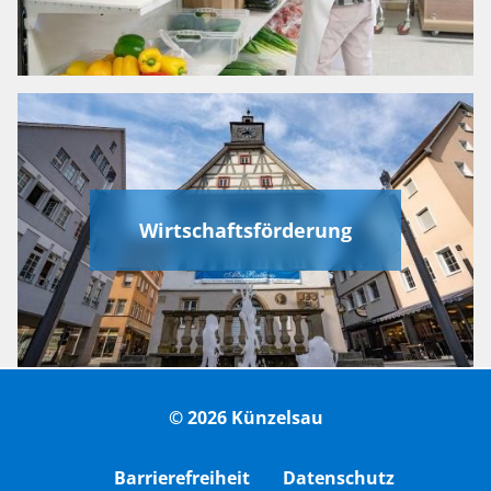
Wirtschaftsförderung
© 2026 Künzelsau
Barrierefreiheit
Datenschutz