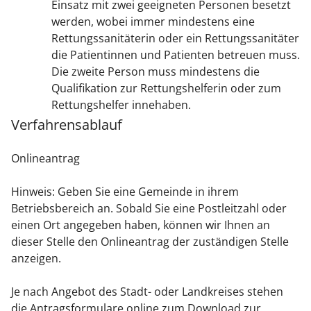
Einsatz mit zwei geeigneten Personen besetzt
werden, wobei immer mindestens eine
Rettungssanitäterin oder ein Rettungssanitäter
die Patientinnen und Patienten betreuen muss.
Die zweite Person muss mindestens die
Qualifikation zur Rettungshelferin oder zum
Rettungshelfer innehaben.
Verfahrensablauf
Onlineantrag
Hinweis: Geben Sie eine Gemeinde in ihrem
Betriebsbereich an. Sobald Sie eine Postleitzahl oder
einen Ort angegeben haben, können wir Ihnen an
dieser Stelle den Onlineantrag der zuständigen Stelle
anzeigen.
Je nach Angebot des Stadt- oder Landkreises stehen
die Antragsformulare online zum Download zur