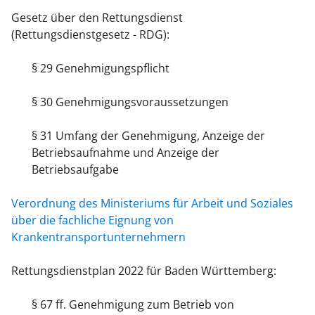
Gesetz über den Rettungsdienst
(Rettungsdienstgesetz - RDG):
§ 29 Genehmigungspflicht
§ 30 Genehmigungsvoraussetzungen
§ 31 Umfang der Genehmigung, Anzeige der
Betriebsaufnahme und Anzeige der
Betriebsaufgabe
Verordnung des Ministeriums für Arbeit und Soziales
über die fachliche Eignung von
Krankentransportunternehmern
Rettungsdienstplan 2022 für Baden Württemberg:
§ 67 ff. Genehmigung zum Betrieb von