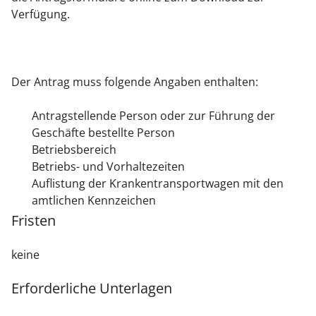
Verfügung.
Der Antrag muss folgende Angaben enthalten:
Antragstellende Person oder zur Führung der
Geschäfte bestellte Person
Betriebsbereich
Betriebs- und Vorhaltezeiten
Auflistung der Krankentransportwagen mit den
amtlichen Kennzeichen
Fristen
keine
Erforderliche Unterlagen