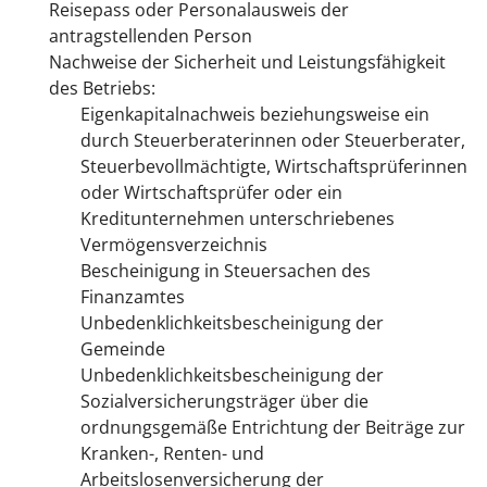
Reisepass oder Personalausweis der
antragstellenden Person
Nachweise der Sicherheit und Leistungsfähigkeit
des Betriebs:
Eigenkapitalnachweis beziehungsweise ein
durch Steuerberaterinnen oder Steuerberater,
Steuerbevollmächtigte, Wirtschaftsprüferinnen
oder Wirtschaftsprüfer oder ein
Kreditunternehmen unterschriebenes
Vermögensverzeichnis
Bescheinigung in Steuersachen des
Finanzamtes
Unbedenklichkeitsbescheinigung der
Gemeinde
Unbedenklichkeitsbescheinigung der
Sozialversicherungsträger über die
ordnungsgemäße Entrichtung der Beiträge zur
Kranken-, Renten- und
Arbeitslosenversicherung der