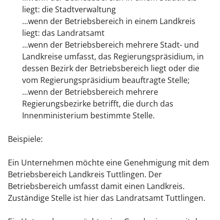
liegt: die Stadtverwaltung
...wenn der Betriebsbereich in einem Landkreis
liegt: das Landratsamt
...wenn der Betriebsbereich mehrere Stadt- und
Landkreise umfasst, das Regierungspräsidium, in
dessen Bezirk der Betriebsbereich liegt oder die
vom Regierungspräsidium beauftragte Stelle;
...wenn der Betriebsbereich mehrere
Regierungsbezirke betrifft, die durch das
Innenministerium bestimmte Stelle.
Beispiele:
Ein Unternehmen möchte eine Genehmigung mit dem
Betriebsbereich Landkreis Tuttlingen. Der
Betriebsbereich umfasst damit einen Landkreis.
Zuständige Stelle ist hier das Landratsamt Tuttlingen.