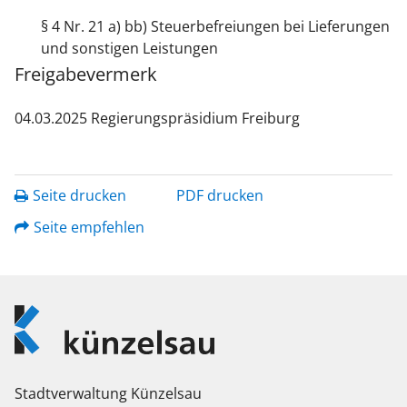
§ 4 Nr. 21 a) bb) Steuerbefreiungen bei Lieferungen
und sonstigen Leistungen
Freigabevermerk
04.03.2025 Regierungspräsidium Freiburg
Seite drucken
PDF drucken
Seite empfehlen
Logo
Künzelsau
Stadtverwaltung Künzelsau