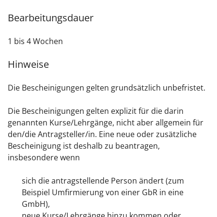
Bearbeitungsdauer
1 bis 4 Wochen
Hinweise
Die Bescheinigungen gelten grundsätzlich unbefristet.
Die Bescheinigungen gelten explizit für die darin
genannten Kurse/Lehrgänge, nicht aber allgemein für
den/die Antragsteller/in. Eine neue oder zusätzliche
Bescheinigung ist deshalb zu beantragen,
insbesondere wenn
sich die antragstellende Person ändert (zum
Beispiel Umfirmierung von einer GbR in eine
GmbH),
neue Kurse/Lehrgänge hinzu kommen oder