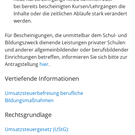
bei bereits bescheinigten Kursen/Lehrgängen die
Inhalte oder die zeitlichen Abläufe stark verändert
werden.
Für Bescheinigungen, die unmittelbar dem Schul- und
Bildungszweck dienende Leistungen privater Schulen
und anderer allgemeinbildender oder berufsbildender
Einrichtungen betreffen, informieren Sie sich bitte zur
Antragstellung
hier
.
Vertiefende Informationen
Umsatzsteuerbefreiung berufliche
Bildungsmaßnahmen
Rechtsgrundlage
Umsatzsteuergesetz (UStG):