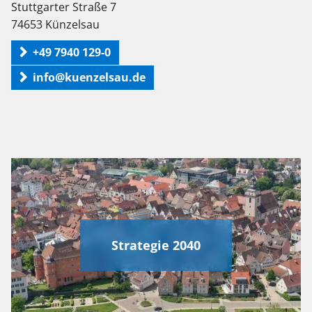
Stuttgarter Straße 7
74653 Künzelsau
+49 7940 129-0
info@kuenzelsau.de
Strategie 2040