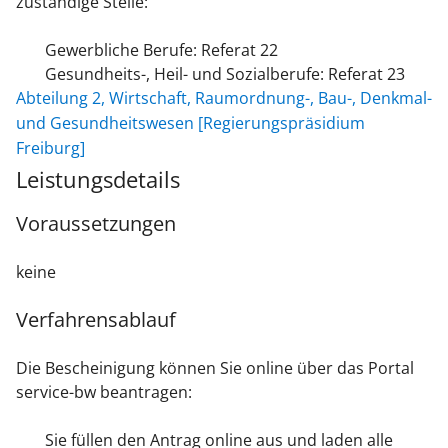
zuständige Stelle:
Gewerbliche Berufe: Referat 22
Gesundheits-, Heil- und Sozialberufe: Referat 23
Abteilung 2, Wirtschaft, Raumordnung-, Bau-, Denkmal-
und Gesundheitswesen [Regierungspräsidium
Freiburg]
Leistungsdetails
Voraussetzungen
keine
Verfahrensablauf
Die Bescheinigung können Sie online über das Portal
service-bw beantragen:
Sie füllen den Antrag online aus und laden alle