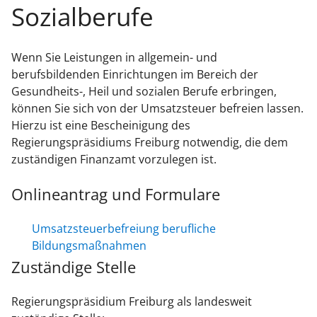
Sozialberufe
Wenn Sie Leistungen in allgemein- und
berufsbildenden Einrichtungen im Bereich der
Gesundheits-, Heil und sozialen Berufe erbringen,
können Sie sich von der Umsatzsteuer befreien lassen.
Hierzu ist eine Bescheinigung des
Regierungspräsidiums Freiburg notwendig, die dem
zuständigen Finanzamt vorzulegen ist.
Onlineantrag und Formulare
Umsatzsteuerbefreiung berufliche
Bildungsmaßnahmen
Zuständige Stelle
Regierungspräsidium Freiburg als landesweit