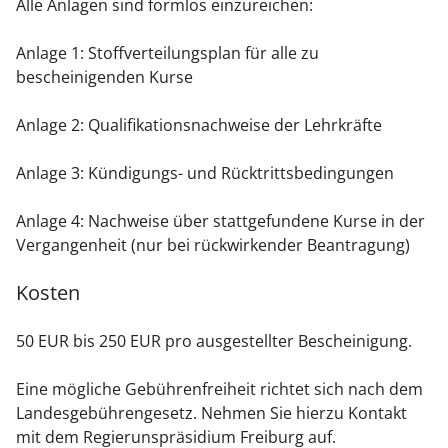
Alle Anlagen sind formlos einzureichen:
Anlage 1: Stoffverteilungsplan für alle zu
bescheinigenden Kurse
Anlage 2: Qualifikationsnachweise der Lehrkräfte
Anlage 3: Kündigungs- und Rücktrittsbedingungen
Anlage 4: Nachweise über stattgefundene Kurse in der
Vergangenheit (nur bei rückwirkender Beantragung)
Kosten
50 EUR bis 250 EUR pro ausgestellter Bescheinigung.
Eine mögliche Gebührenfreiheit richtet sich nach dem
Landesgebührengesetz. Nehmen Sie hierzu Kontakt
mit dem Regierunspräsidium Freiburg auf.