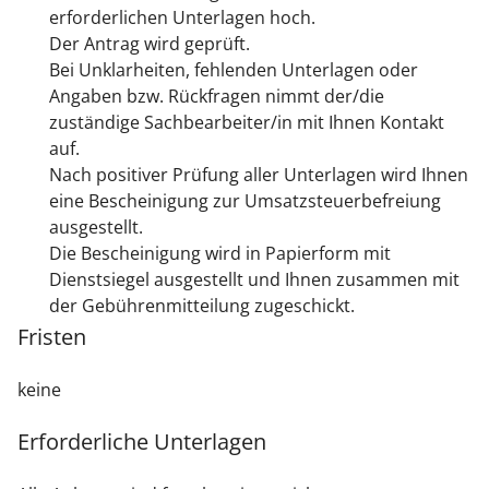
erforderlichen Unterlagen hoch.
Der Antrag wird geprüft.
Bei Unklarheiten, fehlenden Unterlagen oder
Angaben bzw. Rückfragen nimmt der/die
zuständige Sachbearbeiter/in mit Ihnen Kontakt
auf.
Nach positiver Prüfung aller Unterlagen wird Ihnen
eine Bescheinigung zur Umsatzsteuerbefreiung
ausgestellt.
Die Bescheinigung wird in Papierform mit
Dienstsiegel ausgestellt und Ihnen zusammen mit
der Gebührenmitteilung zugeschickt.
Fristen
keine
Erforderliche Unterlagen