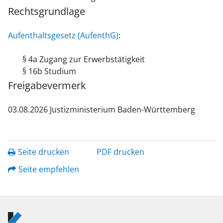
Rechtsgrundlage
Aufenthaltsgesetz (AufenthG)
:
§ 4a Zugang zur Erwerbstätigkeit
§ 16b Studium
Freigabevermerk
03.08.2026 Justizministerium Baden-Württemberg
Seite drucken
PDF drucken
Seite empfehlen
Logo