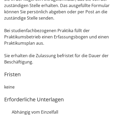
zuständigen Stelle erhalten. Das ausgefüllte Formular
können Sie persönlich abgeben oder per Post an die
zuständige Stelle senden.
Bei studienfachbezogenen Praktika füllt der
Praktikumsbetrieb einen Erfassungsbogen und einen
Praktikumsplan aus.
Sie erhalten die Zulassung befristet für die Dauer der
Beschäftigung.
Fristen
keine
Erforderliche Unterlagen
Abhängig vom Einzelfall