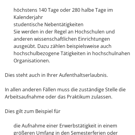
höchstens 140 Tage oder 280 halbe Tage im
Kalenderjahr
studentische Nebentätigkeiten
Sie werden in der Regel an Hochschulen und
anderen wissenschaftlichen Einrichtungen
ausgeübt. Dazu zählen beispielsweise auch
hochschulbezogene Tätigkeiten in hochschulnahen
Organisationen.
Dies steht auch in Ihrer Aufenthaltserlaubnis.
In allen anderen Fällen muss die zuständige Stelle die
Arbeitsaufnahme oder das Praktikum zulassen.
Dies gilt zum Beispiel für
die Aufnahme einer Erwerbstätigkeit in einem
größeren Umfang in den Semesterferien oder