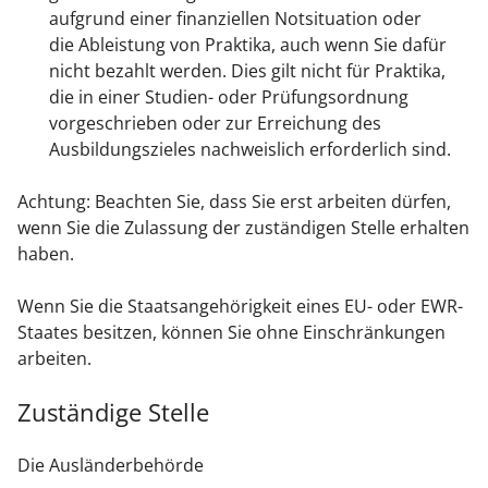
aufgrund einer finanziellen Notsituation oder
die Ableistung von Praktika, auch wenn Sie dafür
nicht bezahlt werden. Dies gilt nicht für Praktika,
die in einer Studien- oder Prüfungsordnung
vorgeschrieben oder zur Erreichung des
Ausbildungszieles nachweislich erforderlich sind.
Achtung: Beachten Sie, dass Sie erst arbeiten dürfen,
wenn Sie die Zulassung der zuständigen Stelle erhalten
haben.
Wenn Sie die Staatsangehörigkeit eines EU- oder EWR-
Staates besitzen, können Sie ohne Einschränkungen
arbeiten.
Zuständige Stelle
Die Ausländerbehörde