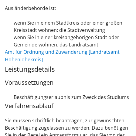
Ausländerbehörde ist:
wenn Sie in einem Stadtkreis oder einer großen
Kreisstadt wohnen: die Stadtverwaltung
wenn Sie in einer kreisangehörigen Stadt oder
Gemeinde wohnen: das Landratsamt
Amt für Ordnung und Zuwanderung [Landratsamt
Hohenlohekreis]
Leistungsdetails
Voraussetzungen
Beschäftigungserlaubnis zum Zweck des Studiums
Verfahrensablauf
Sie müssen schriftlich beantragen, zur gewünschten
Beschäftigung zugelassen zu werden. Dazu benötigen
Sie in der Regel ein Antragsformular, das Sie von der