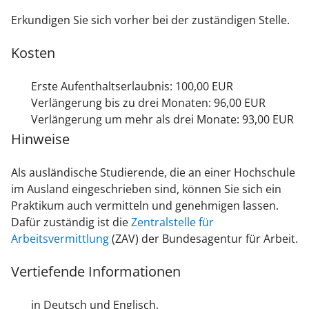
Erkundigen Sie sich vorher bei der zuständigen Stelle.
Kosten
Erste Aufenthaltserlaubnis: 100,00 EUR
Verlängerung bis zu drei Monaten: 96,00 EUR
Verlängerung um mehr als drei Monate: 93,00 EUR
Hinweise
Als ausländische Studierende, die an einer Hochschule
im Ausland eingeschrieben sind, können Sie sich ein
Praktikum auch vermitteln und genehmigen lassen.
Dafür zuständig ist die
Zentralstelle für
Arbeitsvermittlung
(ZAV) der Bundesagentur für Arbeit.
Vertiefende Informationen
in Deutsch und Englisch.