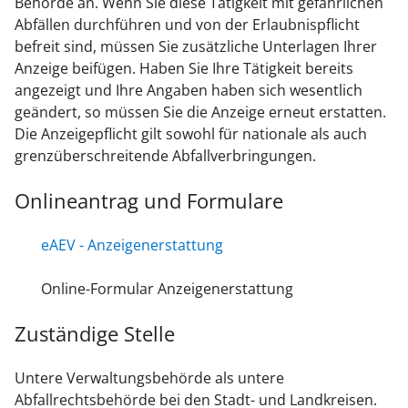
Behörde an. Wenn Sie diese Tätigkeit mit gefährlichen
Abfällen durchführen und von der Erlaubnispflicht
befreit sind, müssen Sie zusätzliche Unterlagen Ihrer
Anzeige beifügen. Haben Sie Ihre Tätigkeit bereits
angezeigt und Ihre Angaben haben sich wesentlich
geändert, so müssen Sie die Anzeige erneut erstatten.
Die Anzeigepflicht gilt sowohl für nationale als auch
grenzüberschreitende Abfallverbringungen.
Onlineantrag und Formulare
eAEV - Anzeigenerstattung
Online-Formular Anzeigenerstattung
Zuständige Stelle
Untere Verwaltungsbehörde als untere
Abfallrechtsbehörde bei den Stadt- und Landkreisen.