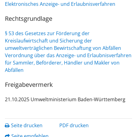
Elektronisches Anzeige- und Erlaubnisverfahren
Rechtsgrundlage
§ 53 des Gesetzes zur Förderung der
Kreislaufwirtschaft und Sicherung der
umweltverträglichen Bewirtschaftung von Abfällen
Verordnung über das Anzeige- und Erlaubnisverfahren
für Sammler, Beförderer, Händler und Makler von
Abfällen
Freigabevermerk
21.10.2025 Umweltministerium Baden-Württemberg
Seite drucken
PDF drucken
Seite empfehlen