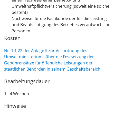
einen Nachweis einer Betriebs- und
Umwelthaftpflichtversicherung (soweit eine solche
besteht)
Nachweise für die Fachkunde der für die Leistung
und Beaufsichtigung des Betriebes verantwortliche
Personen
Kosten
Nr. 1.1.22 der Anlage II zur Verordnung des
Umweltministeriums über die Festsetzung der
Gebührensätze für öffentliche Leistungen der
staatlichen Behörden in seinem Geschäftsbereich
Bearbeitungsdauer
1 - 4 Wochen
Hinweise