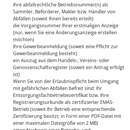
Ihre abfallrechtliche Betriebsnummer(n) als
Sammler, Beförderer, Makler bzw. Händler von
Abfällen (soweit Ihnen bereits erteilt)
die Vorgangsnummer Ihrer erstmaligen Anzeige
(nur, wenn Sie eine Änderungsanzeige erstellen
möchten)
Ihre Gewerbeanmeldung (soweit eine Pflicht zur
Gewerbeanmeldung besteht)
ein Auszug aus dem Handels-, Vereins- oder
Genossenschaftsregister (soweit ein Antrag erfolgt
ist)
Wenn Sie von der Erlaubnispflicht beim Umgang
mit gefährlichen Abfällen befreit sind: Ihr
Entsorgungsfachbetriebezertifikat bzw. Ihre
Registrierungsurkunde als zertifizierter EMAS-
Betrieb (soweit Ihr Betrieb eine entsprechende
Zertifizierung besitzt; in Form einer PDF-Datei mit
einer maximalen Dateigröße von 2 MB)