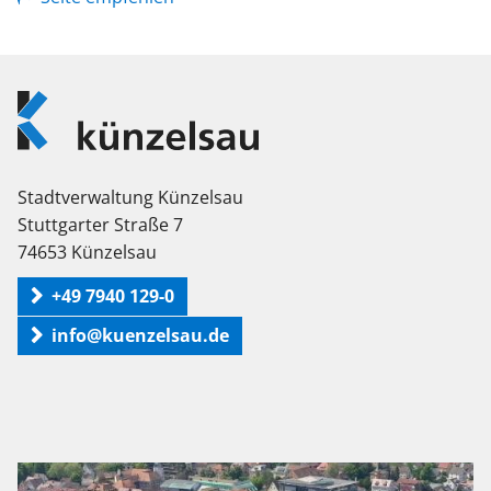
Logo
Künzelsau
Stadtverwaltung Künzelsau
Stuttgarter Straße 7
74653 Künzelsau
+49 7940 129-0
info@kuenzelsau.de