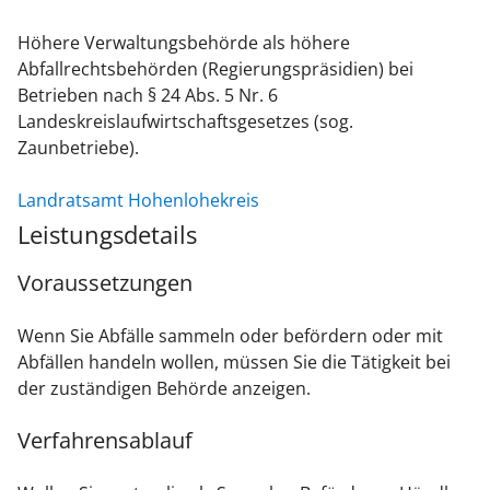
Höhere Verwaltungsbehörde als höhere
Abfallrechtsbehörden (Regierungspräsidien) bei
Betrieben nach § 24 Abs. 5 Nr. 6
Landeskreislaufwirtschaftsgesetzes (sog.
Zaunbetriebe).
Landratsamt Hohenlohekreis
Leistungsdetails
Voraussetzungen
Wenn Sie Abfälle sammeln oder befördern oder mit
Abfällen handeln wollen, müssen Sie die Tätigkeit bei
der zuständigen Behörde anzeigen.
Verfahrensablauf