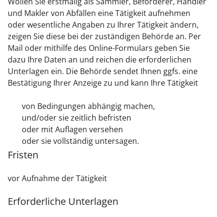
Wollen Sie erstmalig als Sammler, Beförderer, Händler
und Makler von Abfällen eine Tätigkeit aufnehmen
oder wesentliche Angaben zu Ihrer Tätigkeit ändern,
zeigen Sie diese bei der zuständigen Behörde an. Per
Mail oder mithilfe des Online-Formulars geben Sie
dazu Ihre Daten an und reichen die erforderlichen
Unterlagen ein. Die Behörde sendet Ihnen ggfs. eine
Bestätigung Ihrer Anzeige zu und kann Ihre Tätigkeit
von Bedingungen abhängig machen,
und/oder sie zeitlich befristen
oder mit Auflagen versehen
oder sie vollständig untersagen.
Fristen
vor Aufnahme der Tätigkeit
Erforderliche Unterlagen