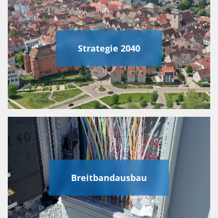
Strategie 2040
Breitbandausbau