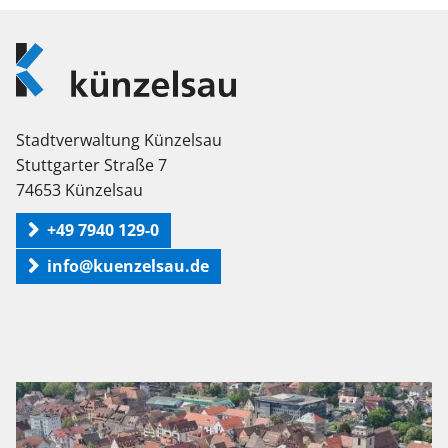
Logo
Künzelsau
Stadtverwaltung Künzelsau
Stuttgarter Straße 7
74653 Künzelsau
+49 7940 129-0
info@kuenzelsau.de