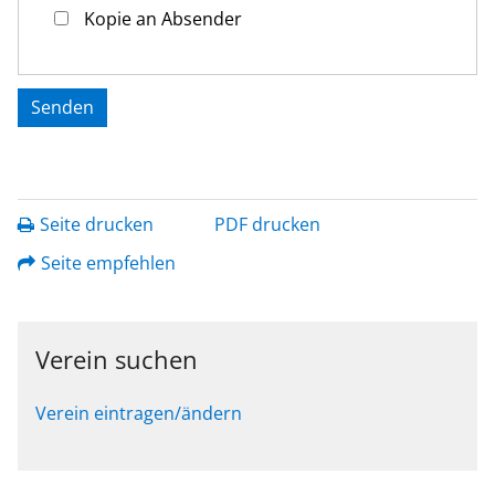
Kopie an Absender
Seite drucken
PDF drucken
Seite empfehlen
Verein suchen
Verein eintragen/ändern