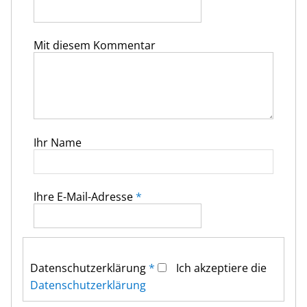
Mit diesem Kommentar
Ihr Name
Ihre E-Mail-Adresse
*
Datenschutz­erklärung
*
Ich akzeptiere die
Datenschutz­erklärung