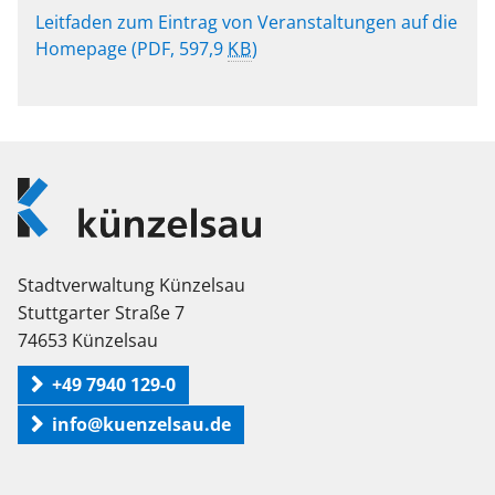
Leitfaden zum Eintrag von Veranstaltungen auf die
Homepage
(PDF, 597,9
KB
)
Logo
Künzelsau
Stadtverwaltung Künzelsau
Stuttgarter Straße 7
74653 Künzelsau
+49 7940 129-0
info@kuenzelsau.de