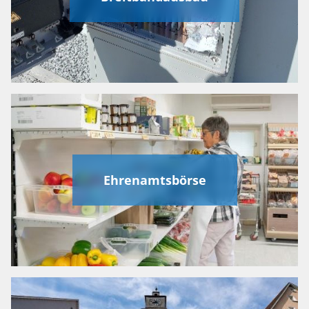
Ehrenamtsbörse