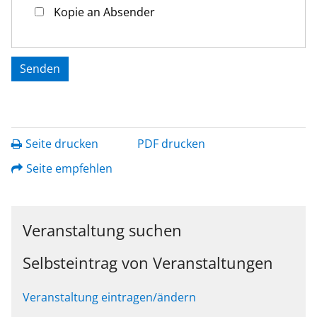
Kopie an Absender
Seite drucken
PDF drucken
Seite empfehlen
Veranstaltung suchen
Selbsteintrag von Veranstaltungen
Veranstaltung eintragen/ändern