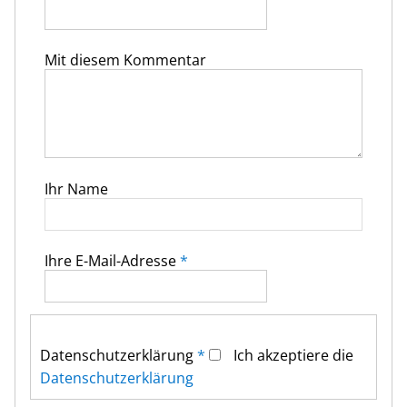
Mit diesem Kommentar
Ihr Name
Ihre E-Mail-Adresse
*
Datenschutz­erklärung
*
Ich akzeptiere die
Datenschutz­erklärung