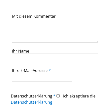
Mit diesem Kommentar
Ihr Name
Ihre E-Mail-Adresse
*
Datenschutz­erklärung
*
Ich akzeptiere die
Datenschutz­erklärung