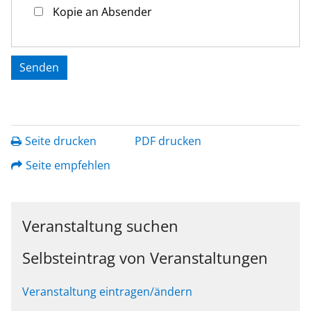
Kopie an Absender
Seite drucken
PDF drucken
Seite empfehlen
Veranstaltung suchen
Selbsteintrag von Veranstaltungen
Veranstaltung eintragen/ändern