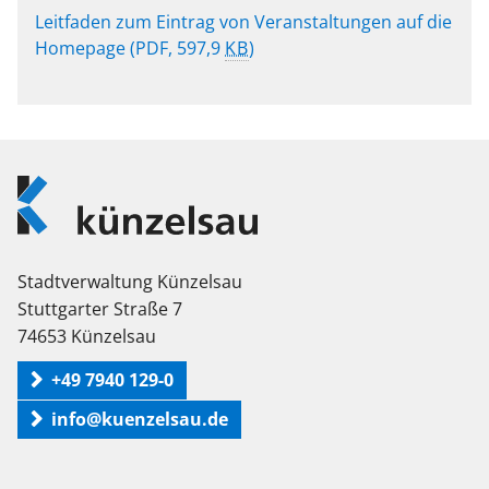
Leitfaden zum Eintrag von Veranstaltungen auf die
Homepage
(PDF, 597,9
KB
)
Logo
Künzelsau
Stadtverwaltung Künzelsau
Stuttgarter Straße 7
74653 Künzelsau
+49 7940 129-0
info@kuenzelsau.de