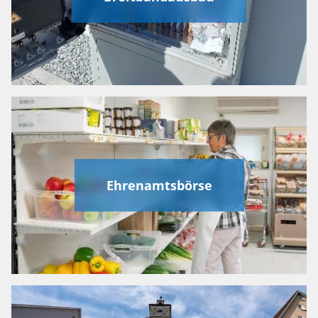
Ehrenamtsbörse