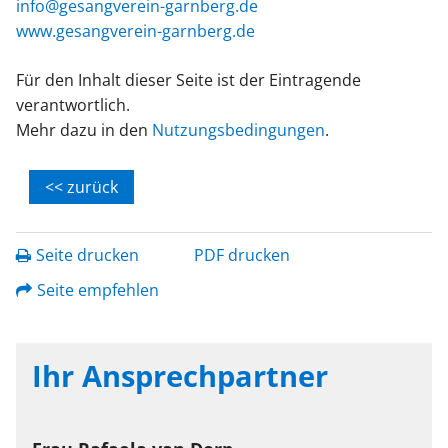
info@gesangverein-garnberg.de
www.gesangverein-garnberg.de
Für den Inhalt dieser Seite ist der Eintragende
verantwortlich.
Mehr dazu in den
Nutzungsbedingungen
.
<< zurück
Seite drucken
PDF drucken
Seite empfehlen
Ihr Ansprechpartner