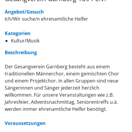
Angebot/Gesuch
Ich/Wir suche/n ehrenamtliche Helfer
Kategorien
Kultur/Musik
Beschreibung
Der Gesangverein Garnberg besteht aus einem
traditionellen Männerchor, einem gemischten Chor
und einem Projektchor. In allen Gruppen sind neue
Sängerinnen und Sänger jederzeit herzlich
willkommen. Für unsere Veranstaltungen wie z.B.
Jahresfeier, Adventsnachmittag, Seniorentreffs u.ä.
werden immer ehrenamtliche Helfer benötigt.
Voraussetzungen