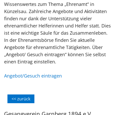
Wissenswertes zum Thema „Ehrenamt“ in
Künzelsau. Zahlreiche Angebote und Aktivitäten
finden nur dank der Unterstützung vieler
ehrenamtlicher Helferinnen und Helfer statt. Dies
ist eine wichtige Säule für das Zusammenleben.
In der Ehrenamtsbörse finden Sie aktuelle
Angebote für ehrenamtliche Tätigkeiten. Über
„Angebot/ Gesuch eintragen“ können Sie selbst
einen Eintrag einstellen.
Angebot/Gesuch eintragen
<< zurück
Gesangverein Garnberg 1894 e.V.