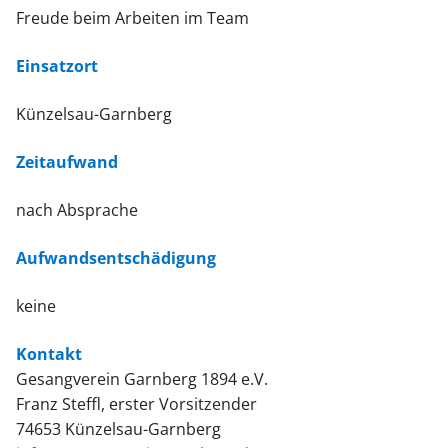
Freude beim Arbeiten im Team
Einsatzort
Künzelsau-Garnberg
Zeitaufwand
nach Absprache
Aufwandsentschädigung
keine
Kontakt
Gesangverein Garnberg 1894 e.V.
Franz Steffl, erster Vorsitzender
74653 Künzelsau-Garnberg