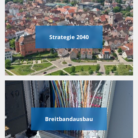
Strategie 2040
Breitbandausbau