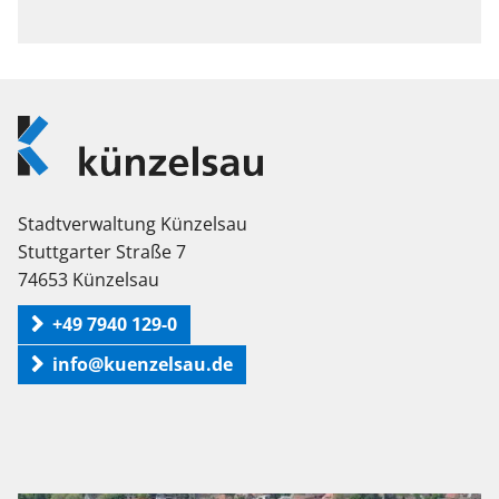
Logo
Künzelsau
Stadtverwaltung Künzelsau
Stuttgarter Straße 7
74653 Künzelsau
+49 7940 129-0
info@kuenzelsau.de