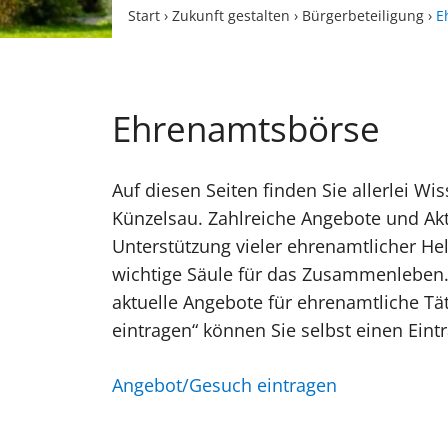
Start
›
Zukunft gestalten
›
Bürgerbeteiligung
›
E
Ehrenamtsbörse
Auf diesen Seiten finden Sie allerlei 
Künzelsau. Zahlreiche Angebote und Akt
Unterstützung vieler ehrenamtlicher Helf
wichtige Säule für das Zusammenleben.
aktuelle Angebote für ehrenamtliche Tä
eintragen“ können Sie selbst einen Eintr
Angebot/Gesuch eintragen