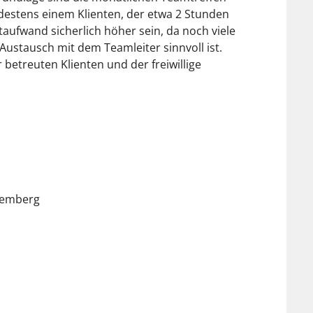
estens einem Klienten, der etwa 2 Stunden
taufwand sicherlich höher sein, da noch viele
Austausch mit dem Teamleiter sinnvoll ist.
betreuten Klienten und der freiwillige
temberg