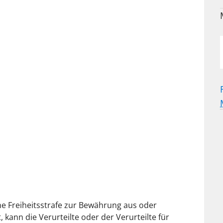
ine Freiheitsstrafe zur Bewährung aus oder
 kann die Verurteilte oder der Verurteilte für