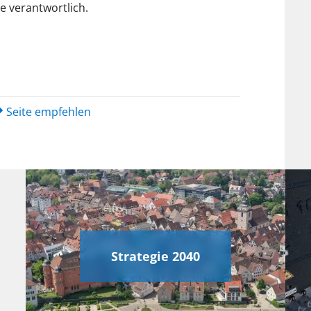
de verantwortlich.
Seite empfehlen
Strategie 2040