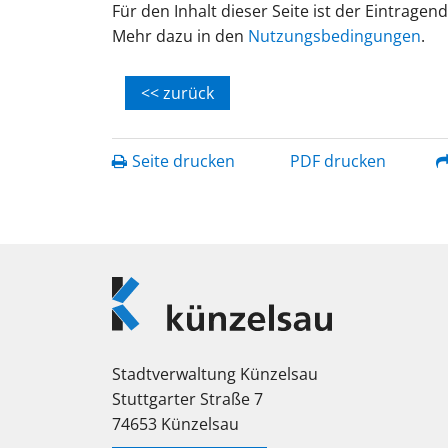
Für den Inhalt dieser Seite ist der Eintragen
Mehr dazu in den
Nutzungsbedingungen
.
<< zurück
Seite drucken
PDF drucken
Logo
Künzelsau
Stadtverwaltung Künzelsau
Stuttgarter Straße 7
74653 Künzelsau