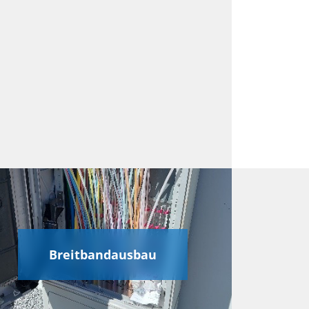
Breitbandausbau