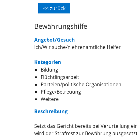
<< zurück
Bewährungshilfe
Angebot/Gesuch
Ich/Wir suche/n ehrenamtliche Helfer
Kategorien
Bildung
Flüchtlingsarbeit
Parteien/politische Organisationen
Pflege/Betreuung
Weitere
Beschreibung
Setzt das Gericht bereits bei Verurteilung e
wird der Strafrest zur Bewährung ausgesetzt,