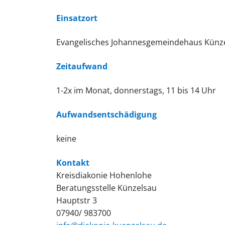
Einsatzort
Evangelisches Johannesgemeindehaus Künze
Zeitaufwand
1-2x im Monat, donnerstags, 11 bis 14 Uhr
Aufwandsentschädigung
keine
Kontakt
Kreisdiakonie Hohenlohe
Beratungsstelle Künzelsau
Hauptstr 3
07940/ 983700