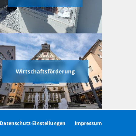
Wirtschaftsförderung
Datenschutz-Einstellungen
Impressum