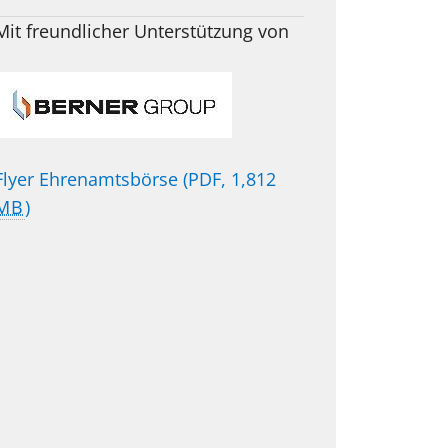
Mit freundlicher Unterstützung von
Flyer Ehrenamtsbörse
(PDF, 1,812
MB
)