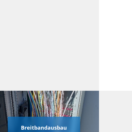
Breitbandausbau