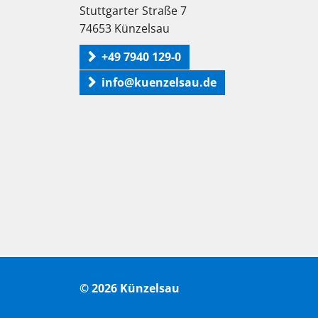
Stuttgarter Straße 7
74653 Künzelsau
+49 7940 129-0
info@kuenzelsau.de
© 2026 Künzelsau