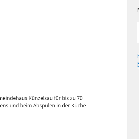
emeindehaus Künzelsau für bis zu 70
sens und beim Abspülen in der Küche.