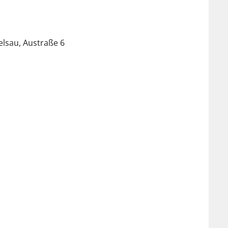
lsau, Austraße 6