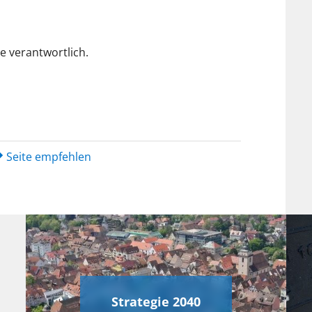
de verantwortlich.
Seite empfehlen
Strategie 2040