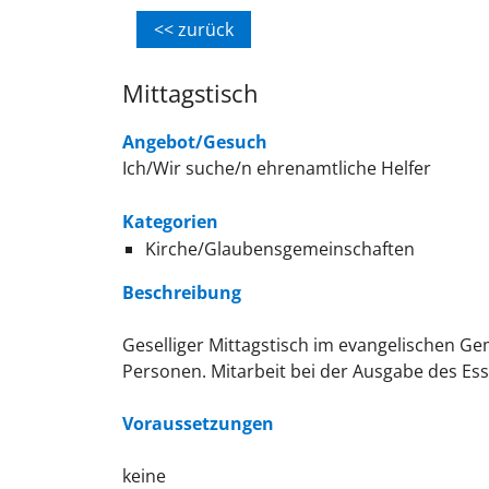
<< zurück
Mittagstisch
Angebot/Gesuch
Ich/Wir suche/n ehrenamtliche Helfer
Kategorien
Kirche/Glaubensgemeinschaften
Beschreibung
Geselliger Mittagstisch im evangelischen G
Personen. Mitarbeit bei der Ausgabe des Es
Voraussetzungen
keine