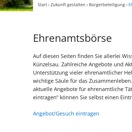
Start
›
Zukunft gestalten
›
Bürgerbeteiligung
›
E
Ehrenamtsbörse
Auf diesen Seiten finden Sie allerlei 
Künzelsau. Zahlreiche Angebote und Akt
Unterstützung vieler ehrenamtlicher Helf
wichtige Säule für das Zusammenleben.
aktuelle Angebote für ehrenamtliche Tä
eintragen“ können Sie selbst einen Eintr
Angebot/Gesuch eintragen