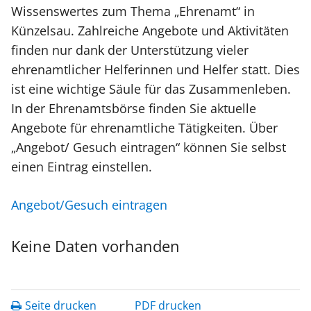
Wissenswertes zum Thema „Ehrenamt“ in
Künzelsau. Zahlreiche Angebote und Aktivitäten
finden nur dank der Unterstützung vieler
ehrenamtlicher Helferinnen und Helfer statt. Dies
ist eine wichtige Säule für das Zusammenleben.
In der Ehrenamtsbörse finden Sie aktuelle
Angebote für ehrenamtliche Tätigkeiten. Über
„Angebot/ Gesuch eintragen“ können Sie selbst
einen Eintrag einstellen.
Angebot/Gesuch eintragen
Keine Daten vorhanden
Seite drucken
PDF drucken