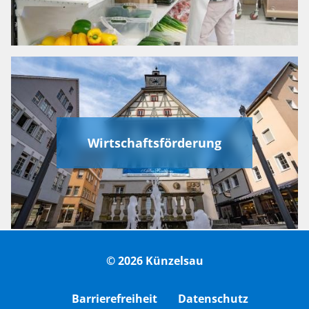
Wirtschaftsförderung
© 2026 Künzelsau
Barrierefreiheit
Datenschutz