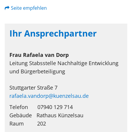
Seite empfehlen
Ihr Ansprechpartner
Frau
Rafaela
van Dorp
Leitung Stabsstelle Nachhaltige Entwicklung
und Bürgerbeteiligung
Stuttgarter Straße 7
rafaela.vandorp@kuenzelsau.de
Telefon
07940 129 714
Rathaus Künzelsau
202