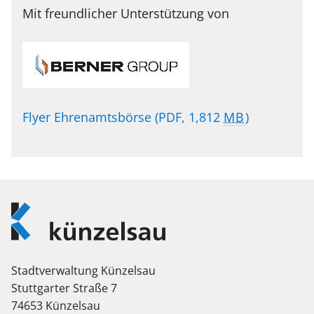
Mit freundlicher Unterstützung von
Flyer Ehrenamtsbörse
(PDF, 1,812
MB
)
Logo
Künzelsau
Stadtverwaltung Künzelsau
Stuttgarter Straße 7
74653 Künzelsau