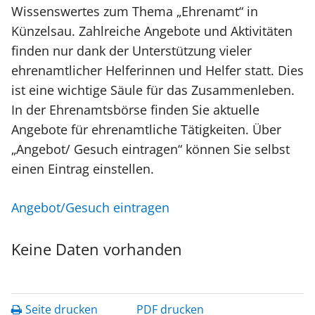
Wissenswertes zum Thema „Ehrenamt“ in
Künzelsau. Zahlreiche Angebote und Aktivitäten
finden nur dank der Unterstützung vieler
ehrenamtlicher Helferinnen und Helfer statt. Dies
ist eine wichtige Säule für das Zusammenleben.
In der Ehrenamtsbörse finden Sie aktuelle
Angebote für ehrenamtliche Tätigkeiten. Über
„Angebot/ Gesuch eintragen“ können Sie selbst
einen Eintrag einstellen.
Angebot/Gesuch eintragen
Keine Daten vorhanden
Seite drucken
PDF drucken