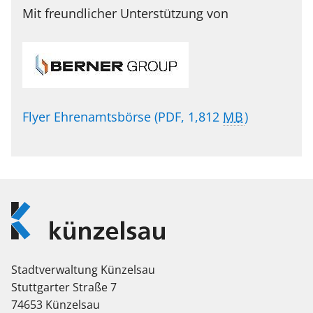
Mit freundlicher Unterstützung von
Flyer Ehrenamtsbörse
(PDF, 1,812
MB
)
Logo
Künzelsau
Stadtverwaltung Künzelsau
Stuttgarter Straße 7
74653 Künzelsau