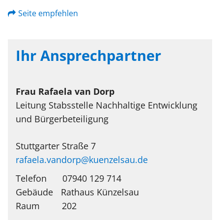
Seite empfehlen
Ihr Ansprechpartner
Frau
Rafaela
van Dorp
Leitung Stabsstelle Nachhaltige Entwicklung
und Bürgerbeteiligung
Stuttgarter Straße 7
rafaela.vandorp@kuenzelsau.de
Telefon
07940 129 714
Rathaus Künzelsau
202