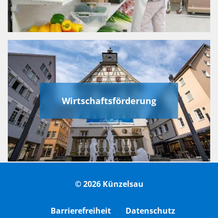
Wirtschaftsförderung
© 2026 Künzelsau
Barrierefreiheit
Datenschutz