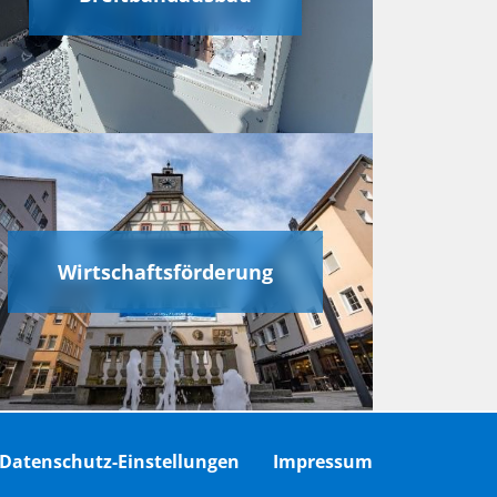
Wirtschaftsförderung
Datenschutz-Einstellungen
Impressum