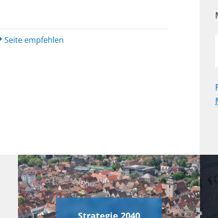
Seite empfehlen
Strategie 2040