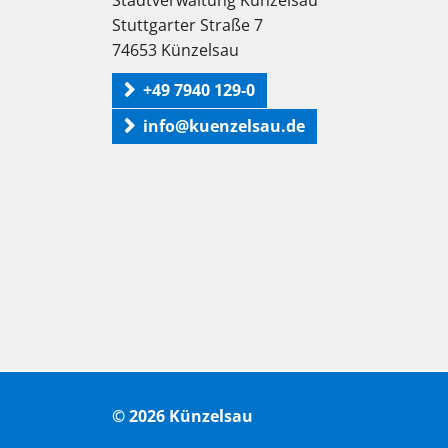
Stadtverwaltung Künzelsau
Stuttgarter Straße 7
74653 Künzelsau
+49 7940 129-0
info@kuenzelsau.de
© 2026 Künzelsau