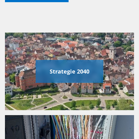
Strategie 2040