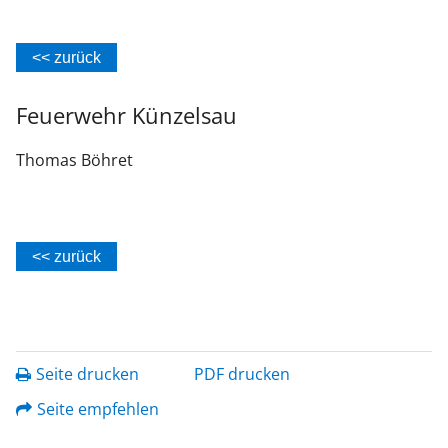
<< zurück
Feuerwehr Künzelsau
Thomas
Böhret
<< zurück
Seite drucken
PDF drucken
Seite empfehlen