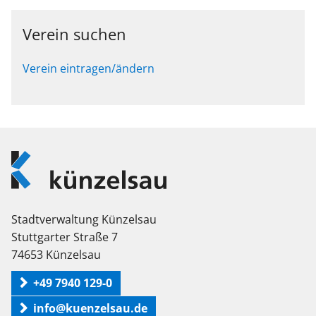
Verein suchen
Verein eintragen/ändern
Logo
Künzelsau
Stadtverwaltung Künzelsau
Stuttgarter Straße 7
74653 Künzelsau
+49 7940 129-0
info@kuenzelsau.de