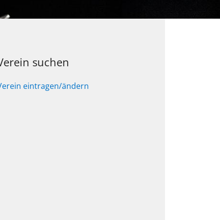
Verein suchen
Verein eintragen/ändern