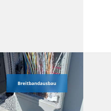
Breitbandausbau