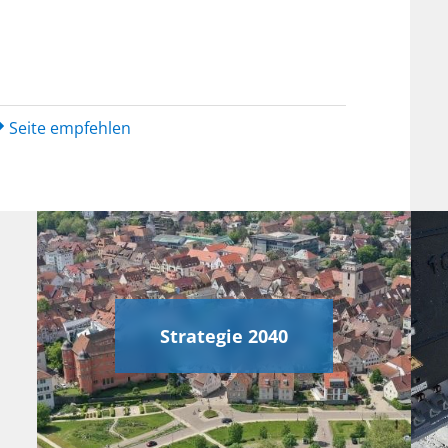
Seite empfehlen
Strategie 2040