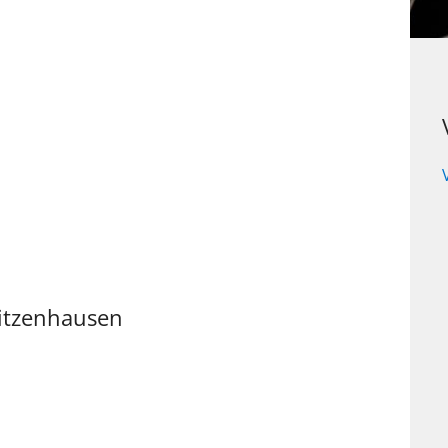
itzenhausen