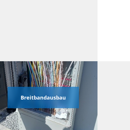
Breitbandausbau