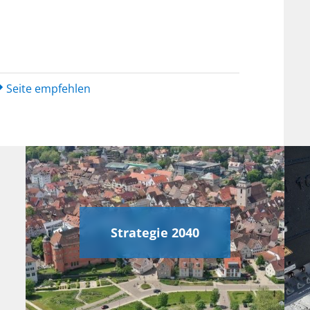
Seite empfehlen
Strategie 2040