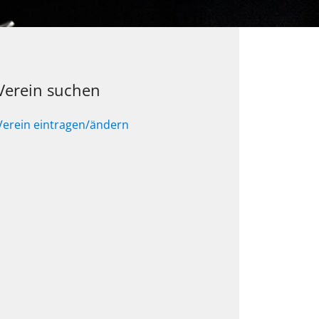
Verein suchen
Verein eintragen/ändern