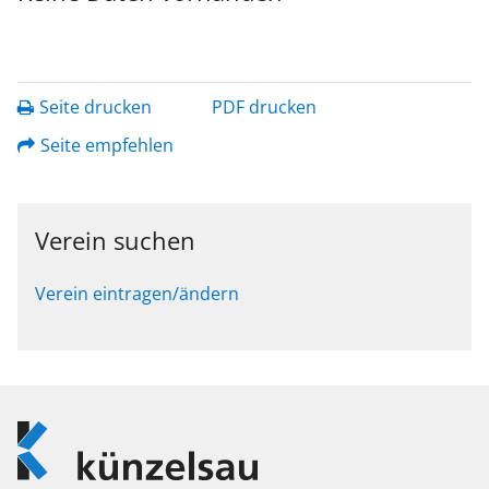
Seite drucken
PDF drucken
Seite empfehlen
Verein suchen
Verein eintragen/ändern
Logo
Künzelsau