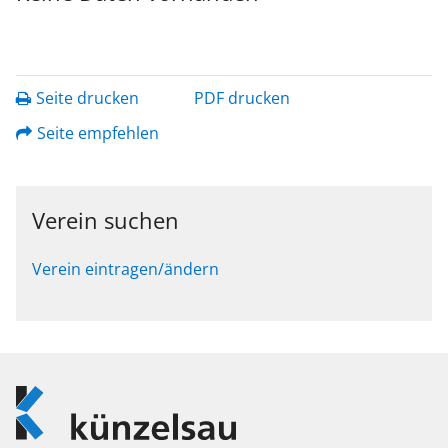
Seite drucken
PDF drucken
Seite empfehlen
Verein suchen
Verein eintragen/ändern
Logo
Künzelsau