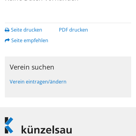
Seite drucken
PDF drucken
Seite empfehlen
Verein suchen
Verein eintragen/ändern
Logo
Künzelsau