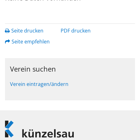
Seite drucken
PDF drucken
Seite empfehlen
Verein suchen
Verein eintragen/ändern
Logo
Künzelsau