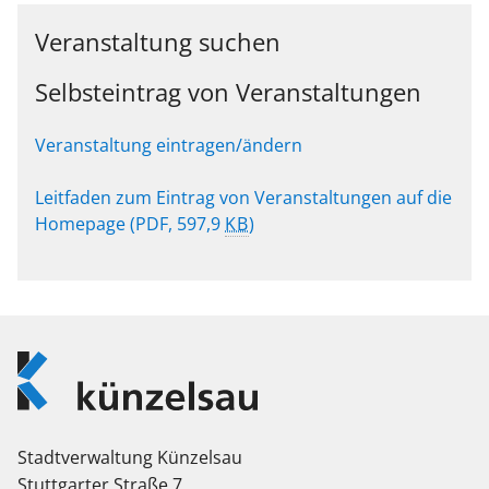
Veranstaltung suchen
Selbsteintrag von Veranstaltungen
Veranstaltung eintragen/ändern
Leitfaden zum Eintrag von Veranstaltungen auf die
Homepage
(PDF, 597,9
KB
)
Logo
Künzelsau
Stadtverwaltung Künzelsau
Stuttgarter Straße 7