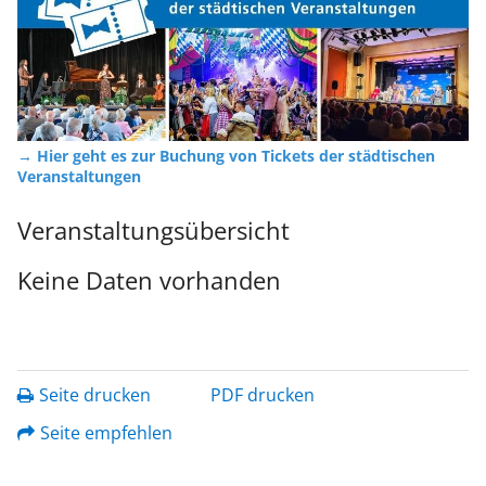
→ Hier geht es zur Buchung von Tickets der städtischen
Veranstaltungen
Veranstaltungsübersicht
Keine Daten vorhanden
Seite drucken
PDF drucken
Seite empfehlen