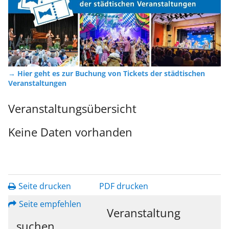
→ Hier geht es zur Buchung von Tickets der städtischen
Veranstaltungen
Veranstaltungsübersicht
Keine Daten vorhanden
Seite drucken
PDF drucken
Seite empfehlen
Veranstaltung
suchen