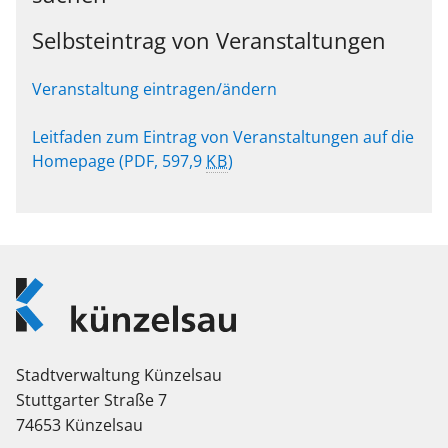
Selbsteintrag von Veranstaltungen
Veranstaltung eintragen/ändern
Leitfaden zum Eintrag von Veranstaltungen auf die
Homepage
(PDF, 597,9
KB
)
Logo
Künzelsau
Stadtverwaltung Künzelsau
Stuttgarter Straße 7
74653 Künzelsau