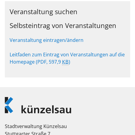
Veranstaltung suchen
Selbsteintrag von Veranstaltungen
Veranstaltung eintragen/ändern
Leitfaden zum Eintrag von Veranstaltungen auf die
Homepage
(PDF, 597,9
KB
)
Logo
Künzelsau
Stadtverwaltung Künzelsau
Stuttgarter Straße 7