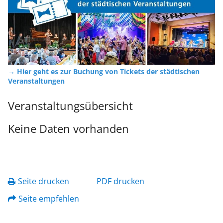
→ Hier geht es zur Buchung von Tickets der städtischen
Veranstaltungen
Veranstaltungsübersicht
Keine Daten vorhanden
Seite drucken
PDF drucken
Seite empfehlen